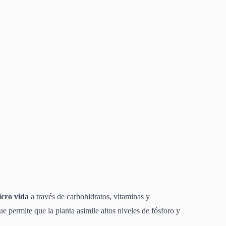
icro vida
a través de carbohidratos, vitaminas y
ue permite que la planta asimile altos niveles de fósforo y