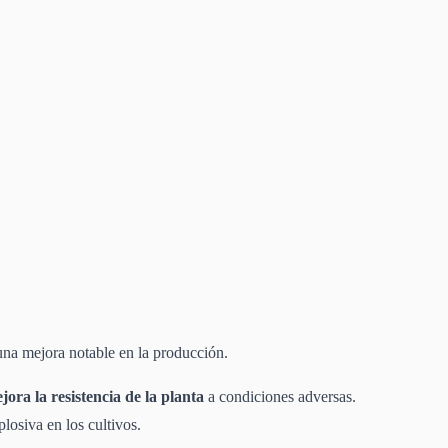
 una mejora notable en la producción.
jora la resistencia de la planta
a condiciones adversas.
losiva en los cultivos.