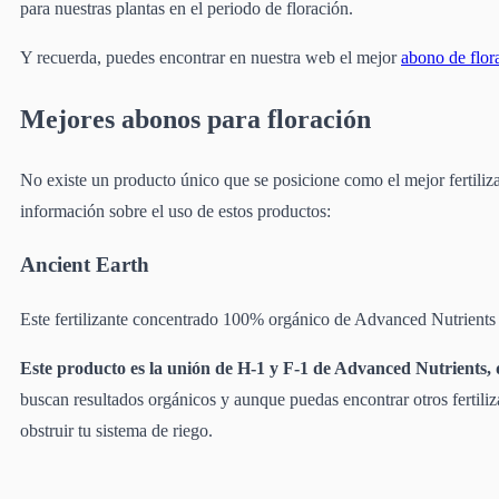
para nuestras plantas en el periodo de floración.
Y recuerda, puedes encontrar en nuestra web el mejor
abono de flor
Mejores abonos para floración
No existe un producto único que se posicione como el mejor fertiliza
información sobre el uso de estos productos:
Ancient Earth
Este fertilizante concentrado 100% orgánico de Advanced Nutrients 
Este producto es la unión de H-1 y F-1 de Advanced Nutrients, 
buscan resultados orgánicos y aunque puedas encontrar otros fertili
obstruir tu sistema de riego.