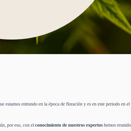
que estamos entrando en la época de floración y es en este periodo en el
n, por eso, con el
conocimiento de nuestros expertos
hemos reunido u