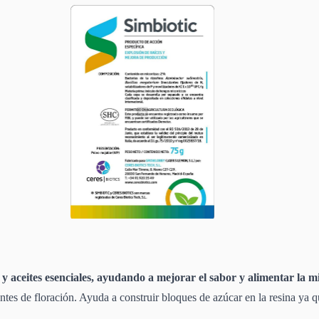
 aceites esenciales, ayudando a mejorar el sabor y alimentar la m
antes de floración. Ayuda a construir bloques de azúcar en la resina ya q