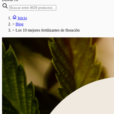
Inicio
>
Blog
>
Los 10 mejores fertilizantes de floración