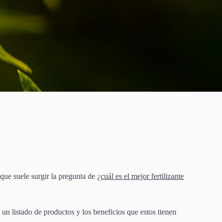
 que suele surgir la pregunta de
¿cuál es el mejor fertilizante
n listado de productos y los beneficios que estos tienen