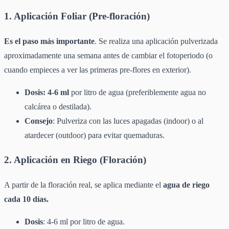
1. Aplicación Foliar (Pre-floración)
Es el paso más importante
. Se realiza una aplicación pulverizada
aproximadamente una semana antes de cambiar el fotoperiodo (o
cuando empieces a ver las primeras pre-flores en exterior).
Dosis: 4-6 ml
por litro de agua (preferiblemente agua no
calcárea o destilada).
Consejo
: Pulveriza con las luces apagadas (indoor) o al
atardecer (outdoor) para evitar quemaduras.
2. Aplicación en Riego (Floración)
A partir de la floración real, se aplica mediante el
agua de riego
cada 10 días.
Dosis
: 4-6 ml por litro de agua.