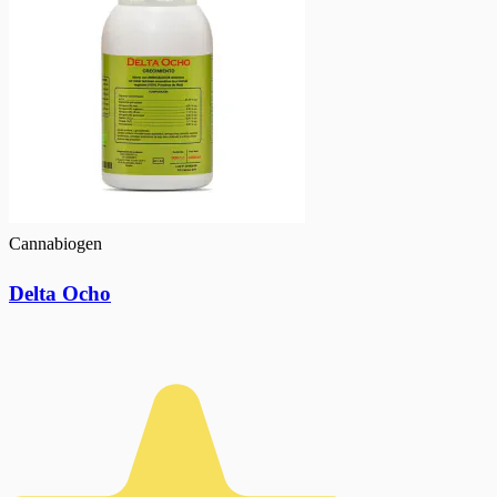
Cannabiogen
Delta Ocho