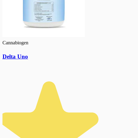
Cannabiogen
Delta Uno