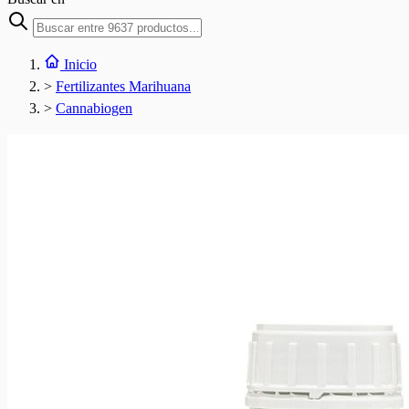
Inicio
>
Fertilizantes Marihuana
>
Cannabiogen