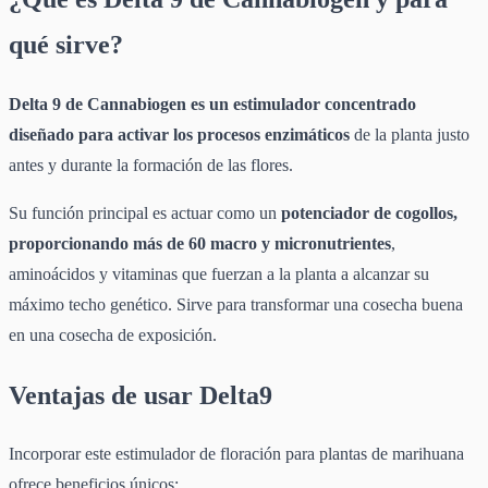
qué sirve?
Delta 9 de Cannabiogen es un estimulador concentrado
diseñado para activar los procesos enzimáticos
de la planta justo
antes y durante la formación de las flores.
Su función principal es actuar como un
potenciador de cogollos,
proporcionando más de 60 macro y micronutrientes
,
aminoácidos y vitaminas que fuerzan a la planta a alcanzar su
máximo techo genético. Sirve para transformar una cosecha buena
en una cosecha de exposición.
Ventajas de usar Delta9
Incorporar este estimulador de floración para plantas de marihuana
ofrece beneficios únicos: