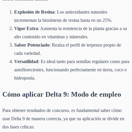
Explosión de Resina
: Los antioxidantes naturales
incrementan la biosíntesis de resina hasta en un 25%.
Vigor Extra
: Aumenta la resistencia de la planta gracias a su
alto contenido en vitaminas y minerales.
Sabor Potenciado
: Realza el perfil de terpenos propio de
cada variedad.
Versatilidad
: Es ideal tanto para semillas regulares como para
autoflorecientes, funcionando perfectamente en tierra, coco e
hidroponía.
Cómo aplicar Delta 9: Modo de empleo
Para obtener resultados de concurso, es fundamental saber cómo
usar Delta 9 de manera correcta, ya que su aplicación se divide en
dos fases críticas: