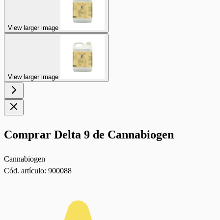
View larger image
View larger image
Comprar Delta 9 de Cannabiogen
Cannabiogen
Cód. artículo:
900088