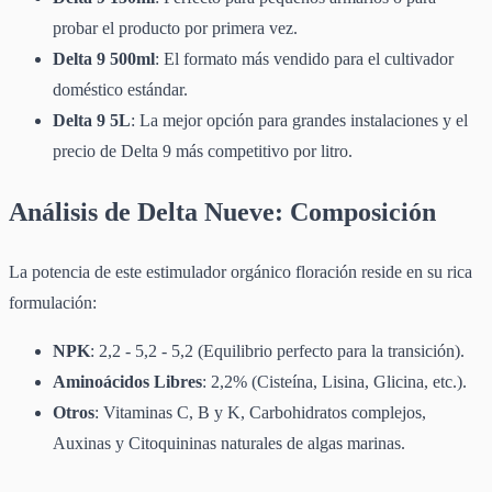
probar el producto por primera vez.
Delta 9 500ml
: El formato más vendido para el cultivador
doméstico estándar.
Delta 9 5L
: La mejor opción para grandes instalaciones y el
precio de Delta 9 más competitivo por litro.
Análisis de Delta Nueve: Composición
La potencia de este estimulador orgánico floración reside en su rica
formulación:
NPK
: 2,2 - 5,2 - 5,2 (Equilibrio perfecto para la transición).
Aminoácidos Libres
: 2,2% (Cisteína, Lisina, Glicina, etc.).
Otros
: Vitaminas C, B y K, Carbohidratos complejos,
Auxinas y Citoquininas naturales de algas marinas.