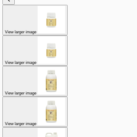
View larger image
View larger image
View larger image
View larger image