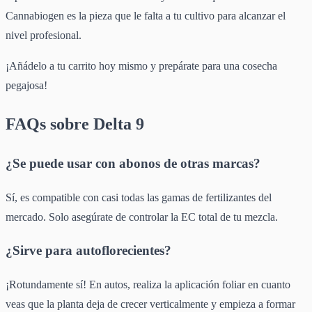
Cannabiogen es la pieza que le falta a tu cultivo para alcanzar el
nivel profesional.
¡Añádelo a tu carrito hoy mismo y prepárate para una cosecha
pegajosa!
FAQs sobre Delta 9
¿Se puede usar con abonos de otras marcas?
Sí, es compatible con casi todas las gamas de fertilizantes del
mercado. Solo asegúrate de controlar la EC total de tu mezcla.
¿Sirve para autoflorecientes?
¡Rotundamente sí! En autos, realiza la aplicación foliar en cuanto
veas que la planta deja de crecer verticalmente y empieza a formar