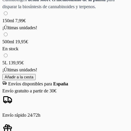
disparar la biosíntesis de cannabinoides y terpenos.
150ml
7,99€
¡Últimas unidades!
500ml
19,95€
En stock
5L
139,95€
¡Últimas unidades!
Añadir a la cesta
Envíos disponibles para
España
Envío gratuito a partir de 30€
Envío rápido 24/72h