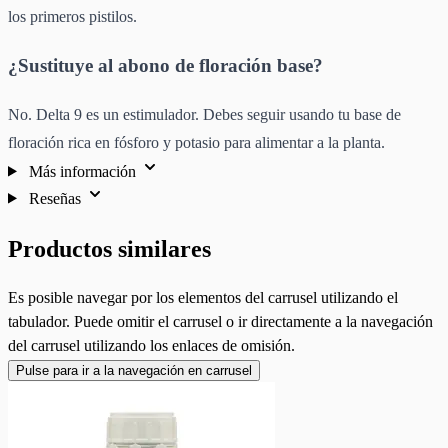
los primeros pistilos.
¿Sustituye al abono de floración base?
No. Delta 9 es un estimulador. Debes seguir usando tu base de
floración rica en fósforo y potasio para alimentar a la planta.
Más información
Reseñas
Productos similares
Es posible navegar por los elementos del carrusel utilizando el
tabulador. Puede omitir el carrusel o ir directamente a la navegación
del carrusel utilizando los enlaces de omisión.
Pulse para ir a la navegación en carrusel