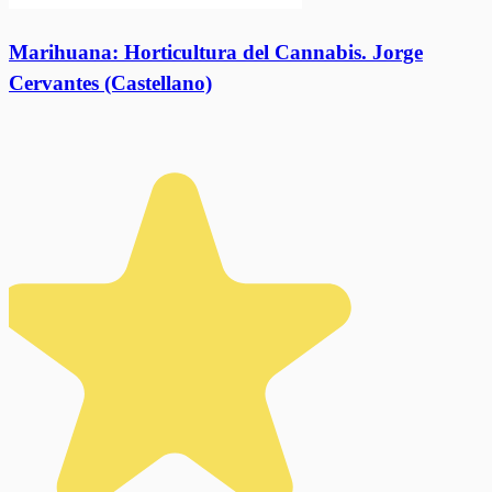
Marihuana: Horticultura del Cannabis. Jorge
Cervantes (Castellano)