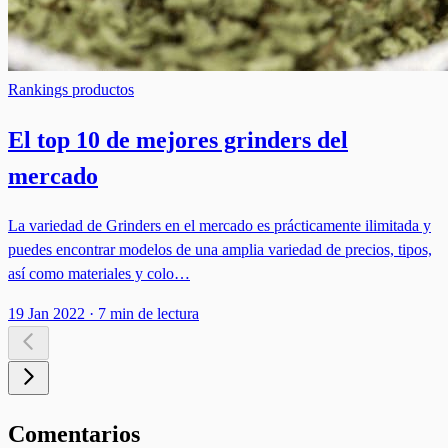
Rankings productos
El top 10 de mejores grinders del
mercado
La variedad de Grinders en el mercado es prácticamente ilimitada y
puedes encontrar modelos de una amplia variedad de precios, tipos,
así como materiales y colo…
19 Jan 2022
·
7 min de lectura
Comentarios