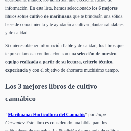
información. En esta lista, hemos seleccionado
los 6 mejores
libros sobre cultivo de marihuana
que te brindarán una sólida
base de conocimiento y te ayudarán a cultivar plantas saludables
y de calidad.
Si quieres obtener información fiable y de calidad, los libros que
te presentamos a continuación son una
selección de nuestro
equipo realizada a partir de su lectura, criterio técnico,
experiencia
y con el objetivo de ahorrarte muchísimo tiempo.
Los 3 mejores libros de cultivo
cannábico
"
Marihuana: Horticultura del Cannabis
" por
Jorge
Cervantes
: Este libro es considerado una biblia para los
cultivadores de cannabis. La 5ª edición de una guía de cultivo