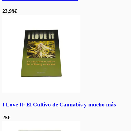
23,99€
I Love It: El Cultivo de Cannabis y mucho más
25€