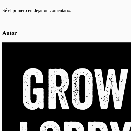
Sé el primero en dejar un comentario.
Autor