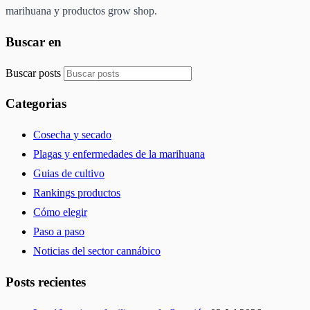
marihuana y productos grow shop.
Buscar en
Buscar posts
Categorias
Cosecha y secado
Plagas y enfermedades de la marihuana
Guias de cultivo
Rankings productos
Cómo elegir
Paso a paso
Noticias del sector cannábico
Posts recientes