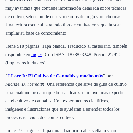
muy avanzada que contiene información detallada sobre técnicas
de cultivo, selección de cepas, métodos de riego y mucho más.
Una lectura esencial para todo tipo de cultivadores que buscan
ampliar su base de conocimiento.
Tiene 518 páginas. Tapa blanda. Traducido al castellano, también
disponible en
inglés
. Con ISBN: 1878823248. Precio: 25,95€
(Impuestos incluidos).
"
I Love It: El Cultivo de Cannabis y mucho más
"
por
Michael D. Meredith
: Una referencia que sirve de guía de cultivo
para cualquier usuario que busca alcanzar un nivel más experto
en el cultivo de cannabis. Con experimentos científicos,
imágenes e ilustraciones que te ayudarán a entender todos los
procesos relacionados con el cultivo.
Tiene 191 páginas. Tapa dura. Traducido al castellano y con