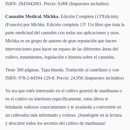
ISBN: 2845942001. Precio: 9,00€ (Impuestos incluidos)
Cannabis Medical. Michka
. Edición Completa (13ºEdición)
(Francés) por
Michka
. Edición completa 13ª. Un libro que trata la
parte medicinal del cannabis con todas sus aplicaciones y usos.
Michka es un grupo de autores de gran reputación que hacen
intervenciones para hacer un repaso de las diferentes áreas del
cultivo, tratamientos, legislación e historia sobre el cannabis.
Tiene 300 páginas. Tapa blanda. Traducido al castellano y con
ISBN: 978-2-84594-129-8. Precio: 24,95€ (Impuestos incluidos)
Ya sea que estés interesado en el cultivo general de marihuana o
en el cultivo en interiores específicamente, estos libros te
brindarán valiosos conocimientos y te ayudarán a convertirte en
un cultivador más informado y exitoso. ¡Sumérgete en la lectura
y descubre todos los secretos del cultivo de marihuana!