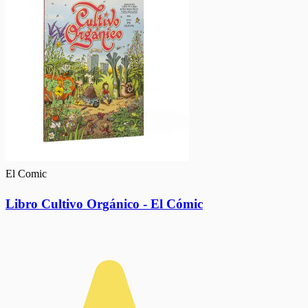
El Comic
Libro Cultivo Orgánico - El Cómic