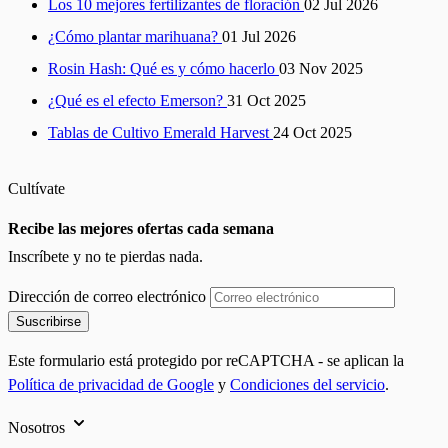
Los 10 mejores fertilizantes de floración
02 Jul 2026
¿Cómo plantar marihuana?
01 Jul 2026
Rosin Hash: Qué es y cómo hacerlo
03 Nov 2025
¿Qué es el efecto Emerson?
31 Oct 2025
Tablas de Cultivo Emerald Harvest
24 Oct 2025
Cultívate
Recibe las mejores ofertas cada semana
Inscríbete y no te pierdas nada.
Dirección de correo electrónico
Suscribirse
Este formulario está protegido por reCAPTCHA - se aplican la
Política de privacidad de Google
y
Condiciones del servicio
.
Nosotros