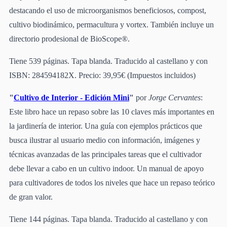
destacando el uso de microorganismos beneficiosos, compost,
cultivo biodinámico, permacultura y vortex. También incluye un
directorio prodesional de BioScope®.
Tiene 539 páginas. Tapa blanda. Traducido al castellano y con
ISBN: 284594182X. Precio: 39,95€ (Impuestos incluidos)
"
Cultivo de Interior - Edición Mini
"
por
Jorge Cervantes
:
Este libro hace un repaso sobre las 10 claves más importantes en
la jardinería de interior. Una guía con ejemplos prácticos que
busca ilustrar al usuario medio con información, imágenes y
técnicas avanzadas de las principales tareas que el cultivador
debe llevar a cabo en un cultivo indoor. Un manual de apoyo
para cultivadores de todos los niveles que hace un repaso teórico
de gran valor.
Tiene 144 páginas. Tapa blanda. Traducido al castellano y con