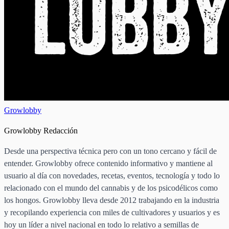
Growlobby
Growlobby Redacción
Desde una perspectiva técnica pero con un tono cercano y fácil de
entender. Growlobby ofrece contenido informativo y mantiene al
usuario al día con novedades, recetas, eventos, tecnología y todo lo
relacionado con el mundo del cannabis y de los psicodélicos como
los hongos. Growlobby lleva desde 2012 trabajando en la industria
y recopilando experiencia con miles de cultivadores y usuarios y es
hoy un líder a nivel nacional en todo lo relativo a semillas de