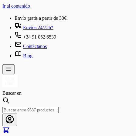
Ir al contenido
Envío gratis a partir de 30€.
Envíos 24/72h*
+34 91 052 6539
Contáctanos
Blog
Buscar en