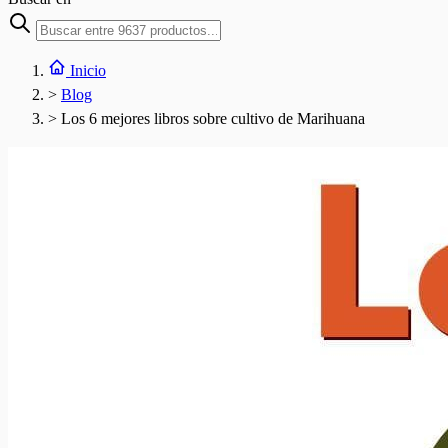
Inicio
>
Blog
>
Los 6 mejores libros sobre cultivo de Marihuana