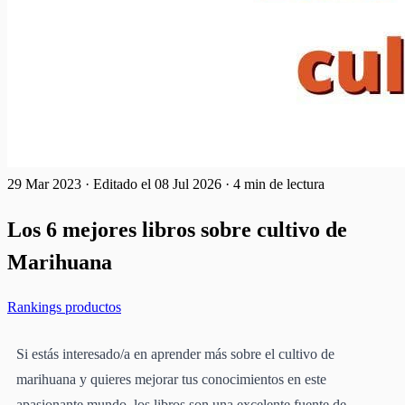
29 Mar 2023
·
Editado el 08 Jul 2026
·
4 min de lectura
Los 6 mejores libros sobre cultivo de
Marihuana
Rankings productos
Si estás interesado/a en aprender más sobre el cultivo de
marihuana y quieres mejorar tus conocimientos en este
apasionante mundo, los libros son una excelente fuente de