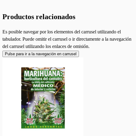
Productos relacionados
Es posible navegar por los elementos del carrusel utilizando el
tabulador. Puede omitir el carrusel o ir directamente a la navegación
del carrusel utilizando los enlaces de omisión.
Pulse para ir a la navegación en carrusel