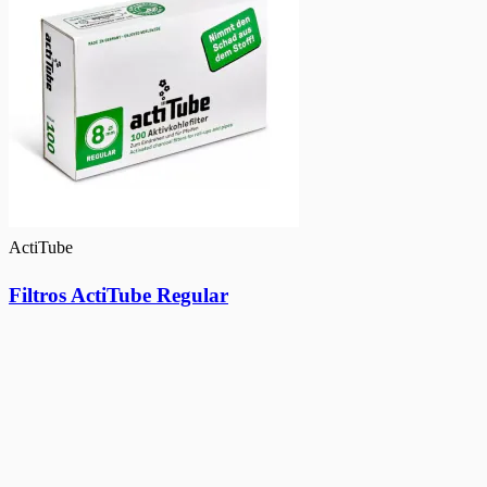
ActiTube
Filtros ActiTube Regular