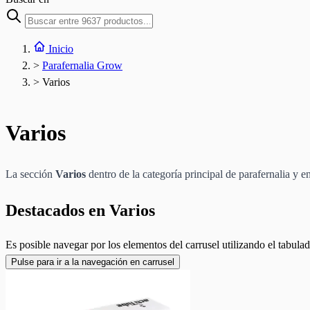
Inicio
>
Parafernalia Grow
>
Varios
Varios
La sección
Varios
dentro de la categoría principal de parafernalia y 
Destacados en Varios
Es posible navegar por los elementos del carrusel utilizando el tabulad
Pulse para ir a la navegación en carrusel