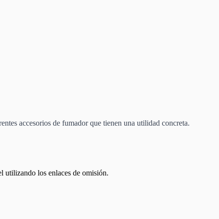
erentes accesorios de fumador que tienen una utilidad concreta.
el utilizando los enlaces de omisión.