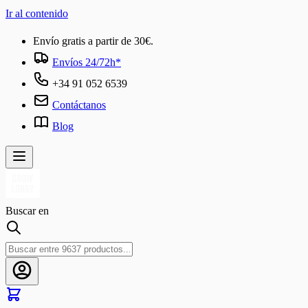
Ir al contenido
Envío gratis a partir de 30€.
Envíos 24/72h*
+34 91 052 6539
Contáctanos
Blog
Buscar en