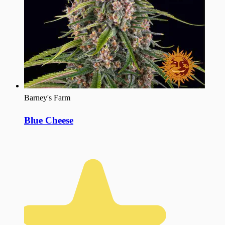
Barney's Farm
Blue Cheese