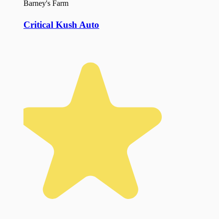
Barney's Farm
Critical Kush Auto