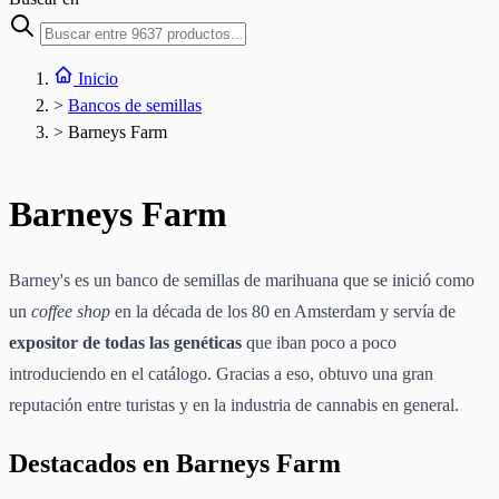
Inicio
>
Bancos de semillas
>
Barneys Farm
Barneys Farm
Barney's es un banco de semillas de marihuana que se inició como
un
coffee shop
en la década de los 80 en Amsterdam y servía de
expositor de todas las genéticas
que iban poco a poco
introduciendo en el catálogo. Gracias a eso, obtuvo una gran
reputación entre turistas y en la industria de cannabis en general.
Destacados en Barneys Farm