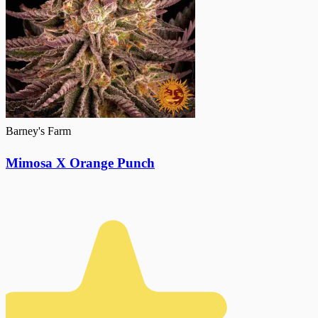
Barney's Farm
Mimosa X Orange Punch