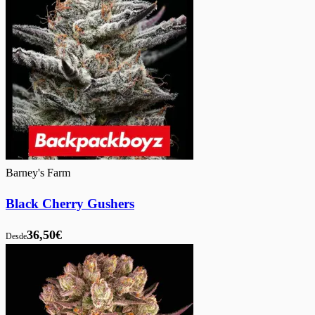
Barney's Farm
Black Cherry Gushers
36,50€
Desde