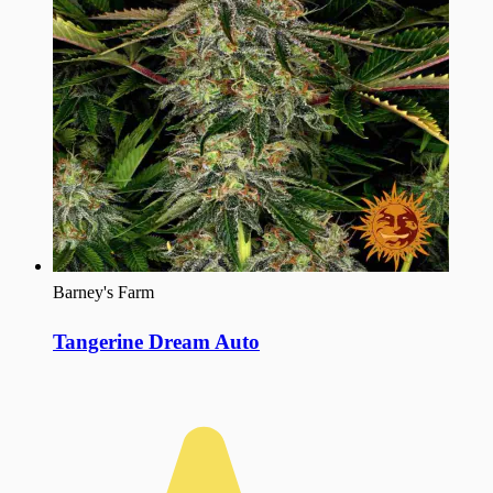
Barney's Farm
Tangerine Dream Auto