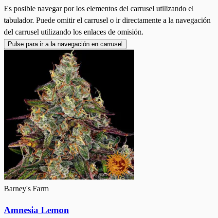
Es posible navegar por los elementos del carrusel utilizando el
tabulador. Puede omitir el carrusel o ir directamente a la navegación
del carrusel utilizando los enlaces de omisión.
Pulse para ir a la navegación en carrusel
Barney's Farm
Amnesia Lemon