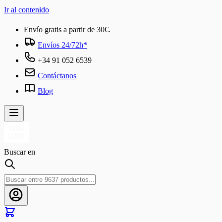
Ir al contenido
Envío gratis a partir de 30€.
Envíos 24/72h*
+34 91 052 6539
Contáctanos
Blog
Buscar en