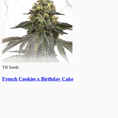
TH Seeds
French Cookies x Birthday Cake