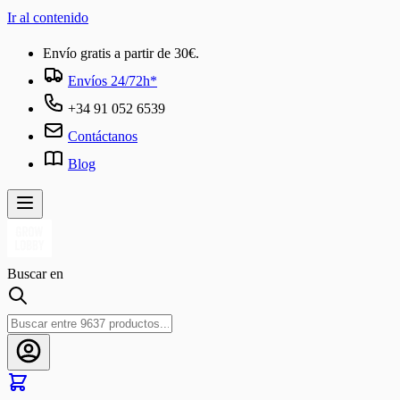
Ir al contenido
Envío gratis a partir de 30€.
Envíos 24/72h*
+34 91 052 6539
Contáctanos
Blog
Buscar en