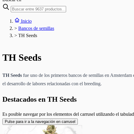
Inicio
>
Bancos de semillas
>
TH Seeds
TH Seeds
TH Seeds
fue uno de los primeros bancos de semillas en Amsterdam e
el desarrollo de labores relacionadas con el breeding.
Destacados en TH Seeds
Es posible navegar por los elementos del carrusel utilizando el tabulad
Pulse para ir a la navegación en carrusel