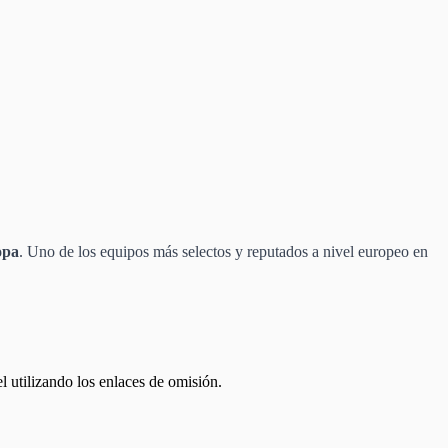
opa
. Uno de los equipos más selectos y reputados a nivel europeo en
el utilizando los enlaces de omisión.