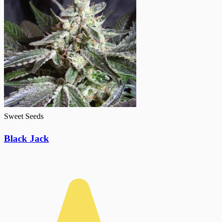
Sweet Seeds
Black Jack