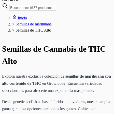
Inicio
>
Semillas de marihuana
>
Semillas de THC Alto
Semillas de Cannabis de THC
Alto
Explora nuestra exclusiva colección de
semillas de marihuana con
alto contenido de THC
en Growlobby. Encuentra variedades
seleccionadas para ofrecerte una experiencia más potente.
Desde genéticas clásicas hasta híbridos innovadores, nuestra amplia
gama garantiza opciones para todos los gustos. Cultiva con