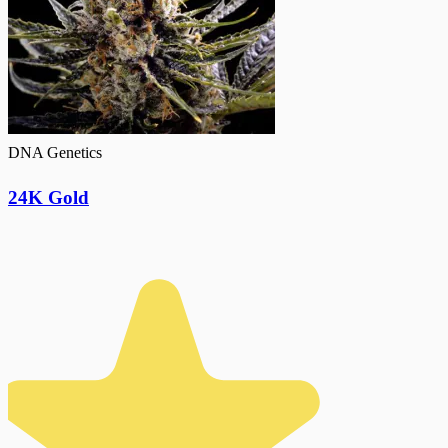
DNA Genetics
24K Gold