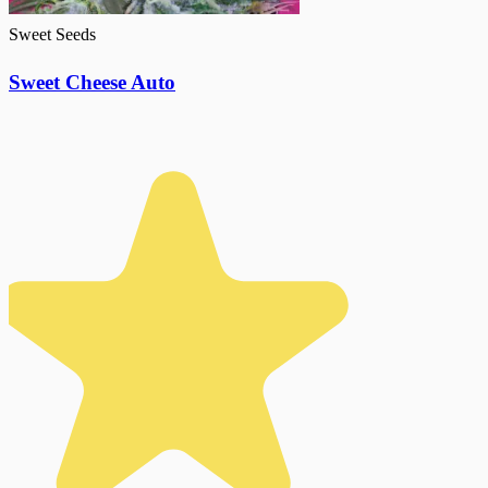
Sweet Seeds
Sweet Cheese Auto