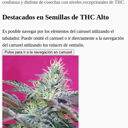
confianza y disfruta de cosechas con niveles excepcionales de THC.
Destacados en Semillas de THC Alto
Es posible navegar por los elementos del carrusel utilizando el
tabulador. Puede omitir el carrusel o ir directamente a la navegación
del carrusel utilizando los enlaces de omisión.
Pulse para ir a la navegación en carrusel