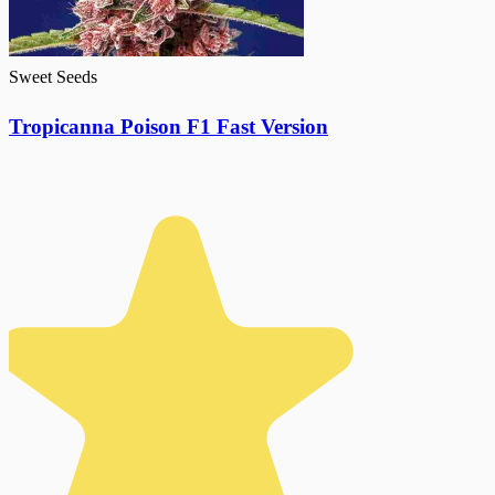
Sweet Seeds
Tropicanna Poison F1 Fast Version