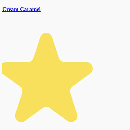
Cream Caramel