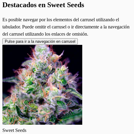
Destacados en Sweet Seeds
Es posible navegar por los elementos del carrusel utilizando el
tabulador. Puede omitir el carrusel o ir directamente a la navegación
del carrusel utilizando los enlaces de omisión.
Pulse para ir a la navegación en carrusel
Sweet Seeds