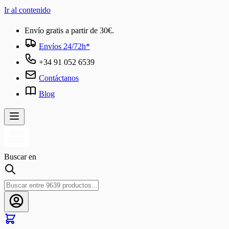
Ir al contenido
Envío gratis a partir de 30€.
Envíos 24/72h*
+34 91 052 6539
Contáctanos
Blog
Buscar en