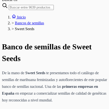
Inicio
>
Bancos de semillas
>
Sweet Seeds
Banco de semillas de Sweet
Seeds
De la mano de
Sweet Seeds
te presentamos todo el catálogo de
semillas de marihuana feminizadas y autoflorecientes de este popular
banco de semillas nacional. Una de las
primeras empresas en
España
en empezar a comercializar semillas de calidad de genéticas
hoy reconocidas a nivel mundial.