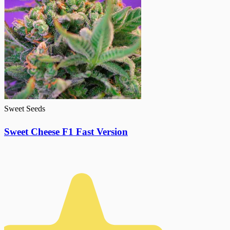
Sweet Seeds
Sweet Cheese F1 Fast Version