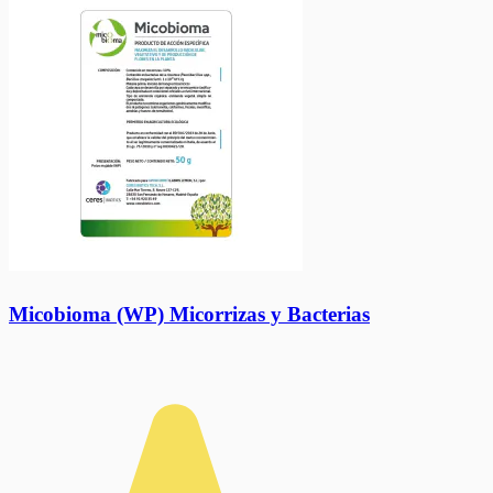
Micobioma (WP) Micorrizas y Bacterias