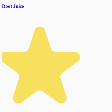
Root Juice