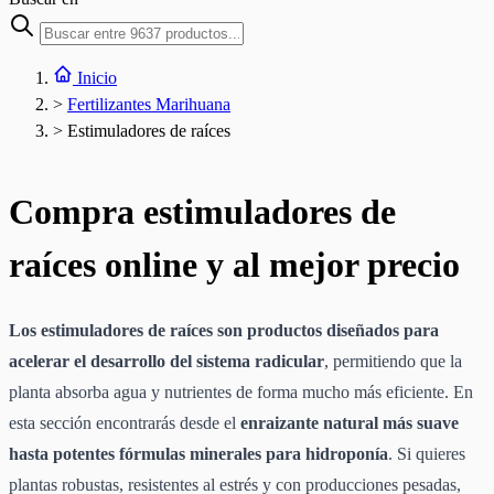
Inicio
>
Fertilizantes Marihuana
>
Estimuladores de raíces
Compra estimuladores de
raíces online y al mejor precio
Los estimuladores de raíces son productos diseñados para
acelerar el desarrollo del sistema radicular
, permitiendo que la
planta absorba agua y nutrientes de forma mucho más eficiente. En
esta sección encontrarás desde el
enraizante natural más suave
hasta potentes fórmulas minerales para hidroponía
. Si quieres
plantas robustas, resistentes al estrés y con producciones pesadas,