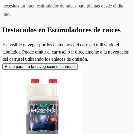
necesitas un buen estimulador de raíces para plantas desde el día
uno.
Destacados en Estimuladores de raíces
Es posible navegar por los elementos del carrusel utilizando el
tabulador. Puede omitir el carrusel o ir directamente a la navegación
del carrusel utilizando los enlaces de omisión.
Pulse para ir a la navegación en carrusel