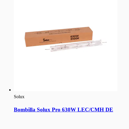
Solux
Bombilla Solux Pro 630W LEC/CMH DE