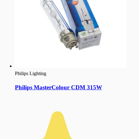
Philips Lighting
Philips MasterColour CDM 315W