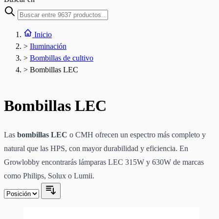
Inicio
>
Iluminación
>
Bombillas de cultivo
>
Bombillas LEC
Bombillas LEC
Las
bombillas LEC
o CMH ofrecen un espectro más completo y
natural que las HPS, con mayor durabilidad y eficiencia. En
Growlobby encontrarás lámparas LEC 315W y 630W de marcas
como Philips, Solux o Lumii.