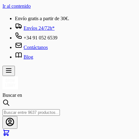
Ir al contenido
Envío gratis a partir de 30€.
Envíos 24/72h*
+34 91 052 6539
Contáctanos
Blog
Buscar en