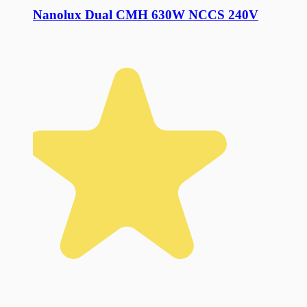
Nanolux Dual CMH 630W NCCS 240V