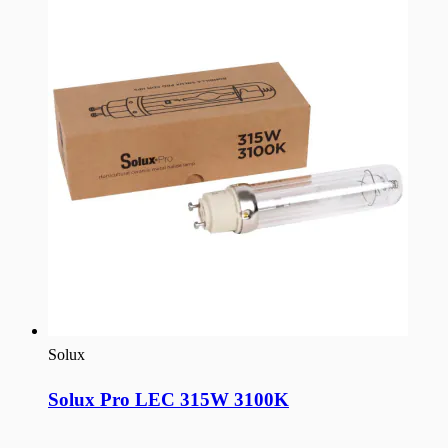
Solux
Solux Pro LEC 315W 3100K