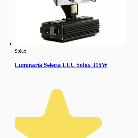
Solux
Luminaria Selecta LEC Solux 315W