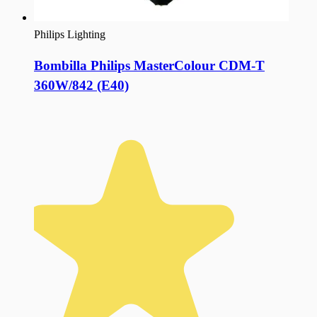
Philips Lighting
Bombilla Philips MasterColour CDM-T
360W/842 (E40)