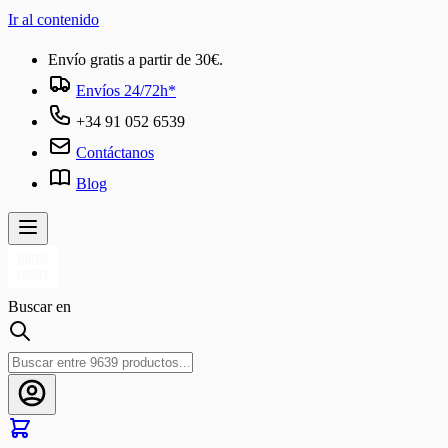
Ir al contenido
Envío gratis a partir de 30€.
Envíos 24/72h*
+34 91 052 6539
Contáctanos
Blog
Buscar en