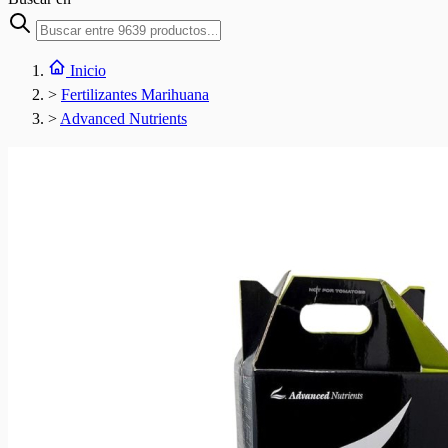
Inicio
>
Fertilizantes Marihuana
>
Advanced Nutrients