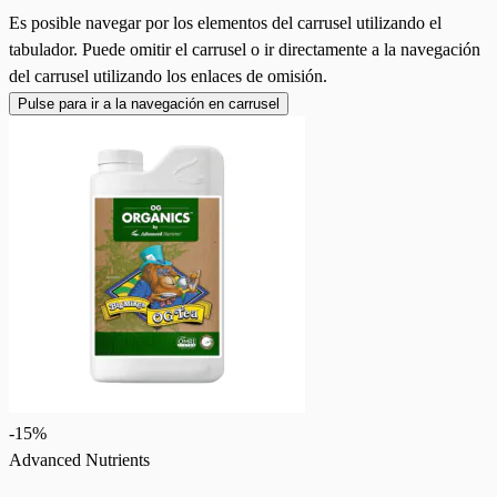
Es posible navegar por los elementos del carrusel utilizando el
tabulador. Puede omitir el carrusel o ir directamente a la navegación
del carrusel utilizando los enlaces de omisión.
Pulse para ir a la navegación en carrusel
-
15
%
Advanced Nutrients