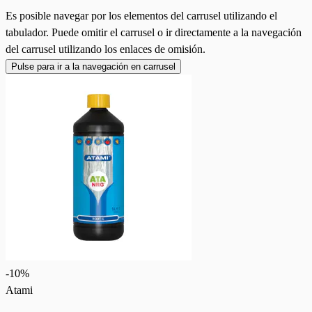
Es posible navegar por los elementos del carrusel utilizando el
tabulador. Puede omitir el carrusel o ir directamente a la navegación
del carrusel utilizando los enlaces de omisión.
Pulse para ir a la navegación en carrusel
-
10
%
Atami