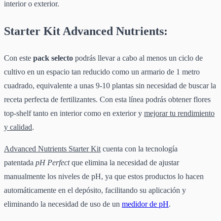
interior o exterior.
Starter Kit Advanced Nutrients:
Con este
pack selecto
podrás llevar a cabo al menos un ciclo de
cultivo en un espacio tan reducido como un armario de 1 metro
cuadrado, equivalente a unas 9-10 plantas sin necesidad de buscar la
receta perfecta de fertilizantes. Con esta línea podrás obtener flores
top-shelf tanto en interior como en exterior y
mejorar tu rendimiento
y calidad
.
Advanced Nutrients Starter Kit
cuenta con la tecnología
patentada
pH Perfect
que elimina la necesidad de ajustar
manualmente los niveles de pH, ya que estos productos lo hacen
automáticamente en el depósito, facilitando su aplicación y
eliminando la necesidad de uso de un
medidor de pH
.