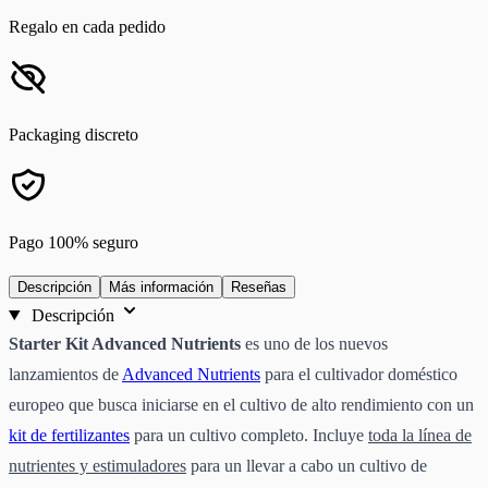
Regalo en cada pedido
Packaging discreto
Pago 100% seguro
Descripción
Más información
Reseñas
Descripción
Starter Kit Advanced Nutrients
es uno de los nuevos
lanzamientos de
Advanced Nutrients
para el cultivador doméstico
europeo que busca iniciarse en el cultivo de alto rendimiento con un
kit de fertilizantes
para un cultivo completo. Incluye
toda la línea de
nutrientes y estimuladores
para un llevar a cabo un cultivo de