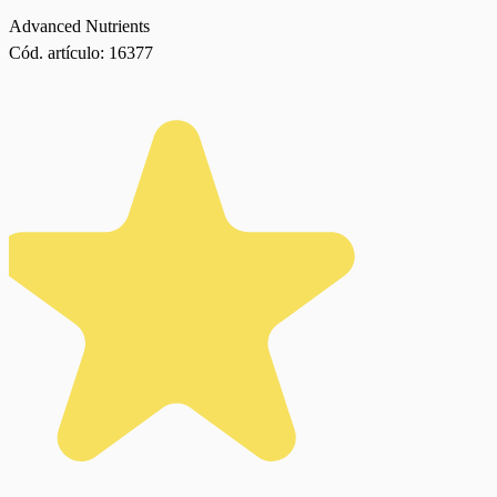
Advanced Nutrients
Cód. artículo:
16377