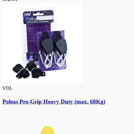
VDL
Poleas Pro-Grip Heavy Duty (max. 68Kg)