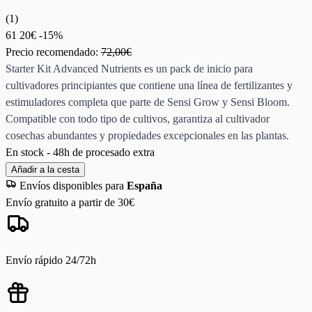
(
1
)
61
20€
-15%
Precio recomendado:
72,00€
Starter Kit Advanced Nutrients es un pack de inicio para
cultivadores principiantes que contiene una línea de fertilizantes y
estimuladores completa que parte de Sensi Grow y Sensi Bloom.
Compatible con todo tipo de cultivos, garantiza al cultivador
cosechas abundantes y propiedades excepcionales en las plantas.
En stock - 48h de procesado extra
Añadir a la cesta
Envíos disponibles para
España
Envío gratuito a partir de 30€
Envío rápido 24/72h