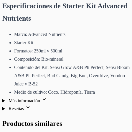
Especificaciones de Starter Kit Advanced
Nutrients
Marca: Advanced Nutrients
Starter Kit
Formatos: 250ml y 500ml
Composición: Bio-mineral
Contenido del Kit: Sensi Grow A&B Ph Perfect, Sensi Bloom
A&B Ph Perfect, Bud Candy, Big Bud, Overdrive, Voodoo
Juice y B-52
Medio de cultivo: Coco, Hidroponía, Tierra
Más información
Reseñas
Productos similares