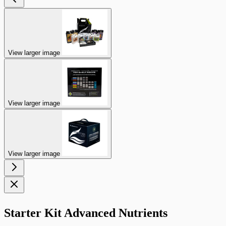
View larger image
View larger image
View larger image
Starter Kit Advanced Nutrients