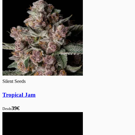
Silent Seeds
Tropical Jam
39€
Desde