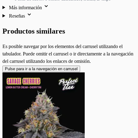
Más información
Reseñas
Productos similares
Es posible navegar por los elementos del carrusel utilizando el
tabulador. Puede omitir el carrusel o ir directamente a la navegación
del carrusel utilizando los enlaces de omisión.
Pulse para ir a la navegación en carrusel