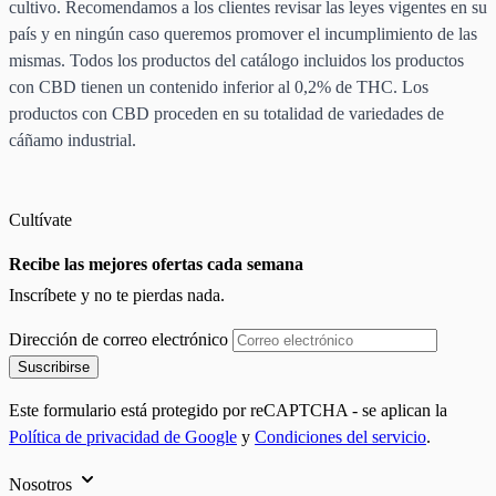
cultivo. Recomendamos a los clientes revisar las leyes vigentes en su
país y en ningún caso queremos promover el incumplimiento de las
mismas. Todos los productos del catálogo incluidos los productos
con CBD tienen un contenido inferior al 0,2% de THC. Los
productos con CBD proceden en su totalidad de variedades de
cáñamo industrial.
Cultívate
Recibe las mejores ofertas cada semana
Inscríbete y no te pierdas nada.
Dirección de correo electrónico
Suscribirse
Este formulario está protegido por reCAPTCHA - se aplican la
Política de privacidad de Google
y
Condiciones del servicio
.
Nosotros