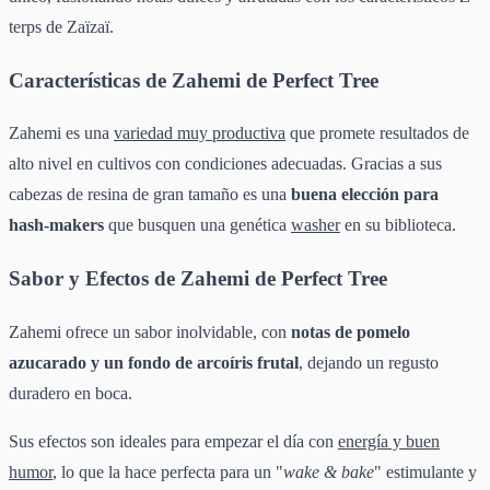
terps de Zaïzaï.
Características de Zahemi de Perfect Tree
Zahemi es una
variedad muy productiva
que promete resultados de
alto nivel en cultivos con condiciones adecuadas. Gracias a sus
cabezas de resina de gran tamaño es una
buena elección para
hash-makers
que busquen una genética
washer
en su biblioteca.
Sabor y Efectos de Zahemi de Perfect Tree
Zahemi ofrece un sabor inolvidable, con
notas de pomelo
azucarado y un fondo de arcoíris frutal
, dejando un regusto
duradero en boca.
Sus efectos son ideales para empezar el día con
energía y buen
humor
, lo que la hace perfecta para un "
wake & bake
" estimulante y