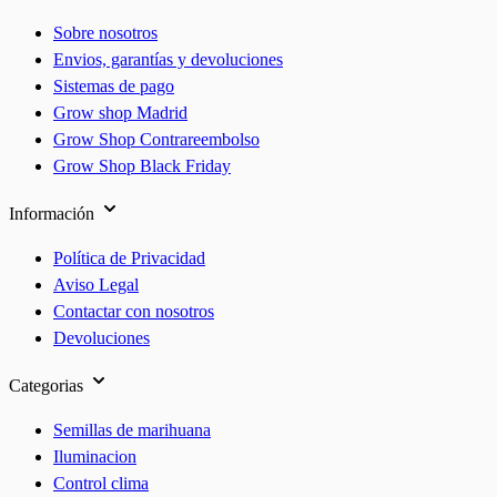
Sobre nosotros
Envios, garantías y devoluciones
Sistemas de pago
Grow shop Madrid
Grow Shop Contrareembolso
Grow Shop Black Friday
Información
Política de Privacidad
Aviso Legal
Contactar con nosotros
Devoluciones
Categorias
Semillas de marihuana
Iluminacion
Control clima