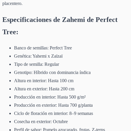
placentero.
Especificaciones de Zahemi de Perfect
Tree:
Banco de semillas: Perfect Tree
Genética: Yahemi x Zaïzaï
Tipo de semilla: Regular
Genotipo: Híbrido con dominancia índica
Altura en interior: Hasta 100 cm
Altura en exterior: Hasta 200 cm
Producción en interior: Hasta 500 g/m²
Producción en exterior: Hasta 700 g/planta
Ciclo de floración en interior: 8–9 semanas
Cosecha en exterior: Octubre
Perfil de sabor: Pomelo azucarado, frutas, Z-terps