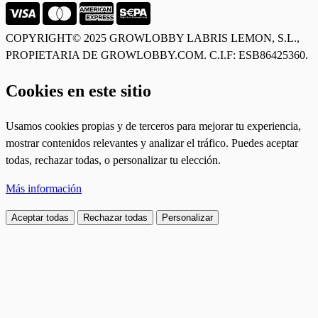
COPYRIGHT© 2025 GROWLOBBY
LABRIS LEMON, S.L.,
PROPIETARIA DE GROWLOBBY.COM. C.I.F: ESB86425360.
Cookies en este sitio
Usamos cookies propias y de terceros para mejorar tu experiencia,
mostrar contenidos relevantes y analizar el tráfico. Puedes aceptar
todas, rechazar todas, o personalizar tu elección.
Más información
Aceptar todas
Rechazar todas
Personalizar