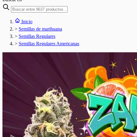
Inicio
>
Semillas de marihuana
>
Semillas Regulares
>
Semillas Regulares Americanas