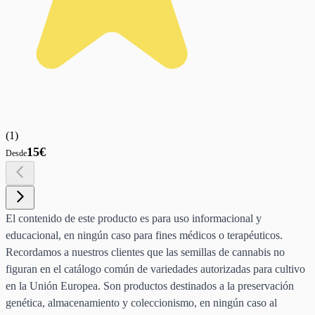
(
1
)
15€
Desde
El contenido de este producto es para uso informacional y
educacional, en ningún caso para fines médicos o terapéuticos.
Recordamos a nuestros clientes que las semillas de cannabis no
figuran en el catálogo común de variedades autorizadas para cultivo
en la Unión Europea. Son productos destinados a la preservación
genética, almacenamiento y coleccionismo, en ningún caso al