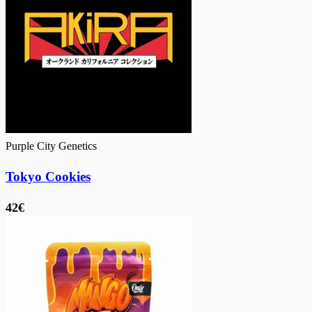
Purple City Genetics
Tokyo Cookies
42€