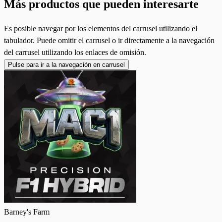
Más productos que pueden interesarte
Es posible navegar por los elementos del carrusel utilizando el
tabulador. Puede omitir el carrusel o ir directamente a la navegación
del carrusel utilizando los enlaces de omisión.
Pulse para ir a la navegación en carrusel
Barney's Farm