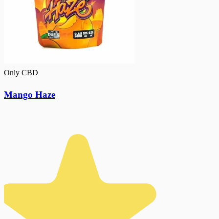
Only CBD
Mango Haze