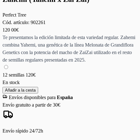
Perfect Tree
Cód. artículo:
902261
120
00€
Te presentamos la edición limitada de esta variedad regular. Zahemi
combina Yahemi, una genética de la línea Melonata de Grandiflora
Genetics con la potencia del macho de ZaiZai utilizado en el resto
de semillas regulares presentadas en 2025.
12 semillas
120€
En stock
Añadir a la cesta
Envíos disponibles para
España
Envío gratuito a partir de 30€
Envío rápido 24/72h