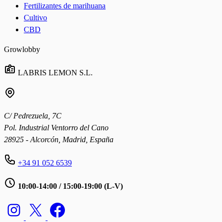
Fertilizantes de marihuana
Cultivo
CBD
Growlobby
LABRIS LEMON S.L.
C/ Pedrezuela, 7C
Pol. Industrial Ventorro del Cano
28925 - Alcorcón, Madrid, España
+34 91 052 6539
10:00-14:00 / 15:00-19:00 (L-V)