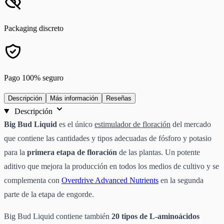
Packaging discreto
Pago 100% seguro
Descripción
Más información
Reseñas
Descripción
Big Bud Liquid
es el único
estimulador de floración
del mercado
que contiene las cantidades y tipos adecuadas de fósforo y potasio
para la
primera etapa de floración
de las plantas. Un potente
aditivo que mejora la producción en todos los medios de cultivo y se
complementa con
Overdrive Advanced Nutrients
en la segunda
parte de la etapa de engorde.
Big Bud Liquid contiene también
20 tipos de L-aminoácidos