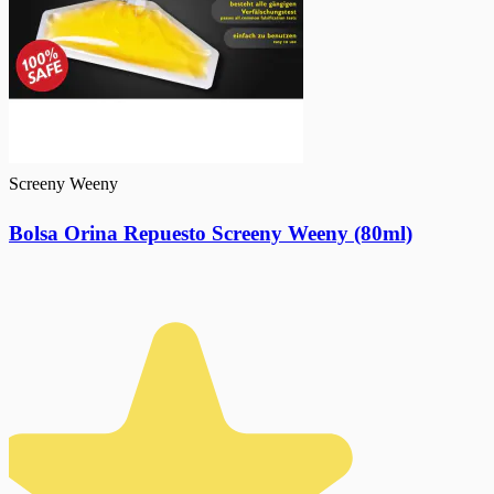
Screeny Weeny
Bolsa Orina Repuesto Screeny Weeny (80ml)