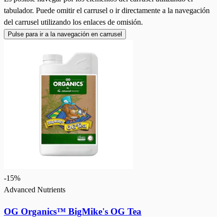
tabulador. Puede omitir el carrusel o ir directamente a la navegación
del carrusel utilizando los enlaces de omisión.
Pulse para ir a la navegación en carrusel
-
15
%
Advanced Nutrients
OG Organics™ BigMike's OG Tea