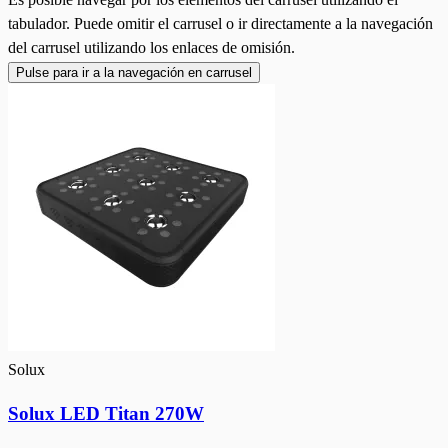
tabulador. Puede omitir el carrusel o ir directamente a la navegación
del carrusel utilizando los enlaces de omisión.
Pulse para ir a la navegación en carrusel
Solux
Solux LED Titan 270W