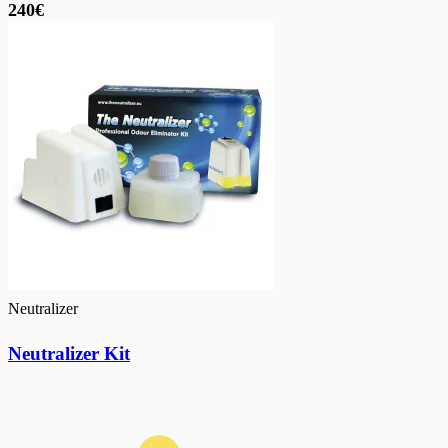
240€
Neutralizer
Neutralizer Kit