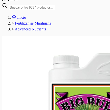
Inicio
>
Fertilizantes Marihuana
>
Advanced Nutrients