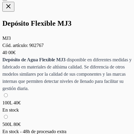
Depósito Flexible MJ3
MJ3
Cód. artículo:
902767
40
00€
Depósito de Agua Flexible MJ3
disponible en diferentes medidas y
fabricado en materiales de altísima calidad. Se diferencia de otros
modelos similares por la calidad de sus componentes y las marcas
internas que permiten detectar niveles de llenado para facilitar su
gestión diaria.
100L
40€
En stock
500L
80€
En stock - 48h de procesado extra