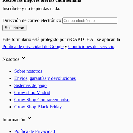
Recibe las mejores ofertas cada semana
Inscríbete y no te pierdas nada.
Dirección de correo electrónico
Suscribirse
Este formulario está protegido por reCAPTCHA - se aplican la
Política de privacidad de Google
y
Condiciones del servicio
.
Nosotros
Sobre nosotros
Envios, garantías y devoluciones
Sistemas de pago
Grow shop Madrid
Grow Shop Contrareembolso
Grow Shop Black Friday
Información
Política de Privacidad