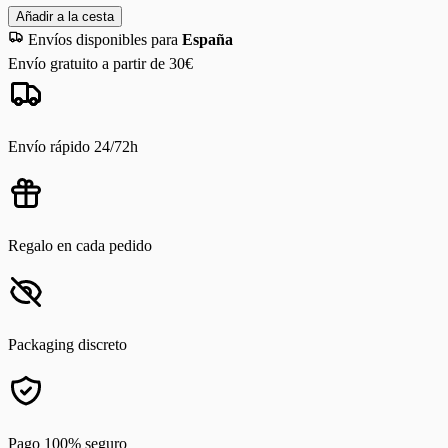
Añadir a la cesta
Envíos disponibles para
España
Envío gratuito a partir de 30€
Envío rápido 24/72h
Regalo en cada pedido
Packaging discreto
Pago 100% seguro