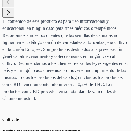
El contenido de este producto es para uso informacional y
educacional, en ningún caso para fines médicos o terapéuticos.
Recordamos a nuestros clientes que las semillas de cannabis no
figuran en el catálogo común de variedades autorizadas para cultivo
en la Unión Europea. Son productos destinados a la preservación
genética, almacenamiento y coleccionismo, en ningún caso al
cultivo. Recomendamos a los clientes revisar las leyes vigentes en su
país y en ningún caso queremos promover el incumplimiento de las
mismas. Todos los productos del catálogo incluidos los productos
con CBD tienen un contenido inferior al 0,2% de THC. Los
productos con CBD proceden en su totalidad de variedades de
cáñamo industrial.
Cultívate