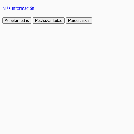
Más información
Aceptar todas
Rechazar todas
Personalizar