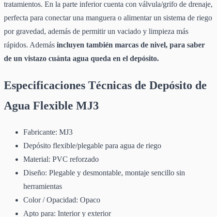
tratamientos. En la parte inferior cuenta con válvula/grifo de drenaje,
perfecta para conectar una manguera o alimentar un sistema de riego
por gravedad, además de permitir un vaciado y limpieza más
rápidos. Además
incluyen también marcas de nivel, para saber
de un vistazo cuánta agua queda en el depósito.
Especificaciones Técnicas de Depósito de
Agua Flexible MJ3
Fabricante: MJ3
Depósito flexible/plegable para agua de riego
Material: PVC reforzado
Diseño: Plegable y desmontable, montaje sencillo sin
herramientas
Color / Opacidad: Opaco
Apto para: Interior y exterior