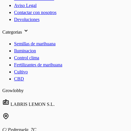
Aviso Legal
Contactar con nosotros
Devoluciones
Categorias
Semillas de marihuana
Iluminacion
Control clima
Fertilizantes de marihuana
Cultivo
CBD
Growlobby
LABRIS LEMON S.L.
C/ Pedrezuela, 7C