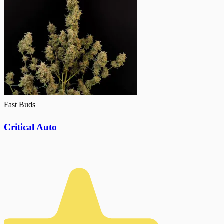
Fast Buds
Critical Auto