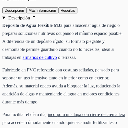
Descripción
Más información
Reseñas
Descripción
Depósito de Agua Flexible MJ3
para almacenar agua de riego o
preparar soluciones nutritivas ocupando el mínimo espacio posible.
A diferencia de un depósito rígido, su formato plegable y
desmontable permite guardarlo cuando no lo necesitas, ideal si
trabajas en
armarios de cultivo
o terrazas.
Fabricado en PVC reforzado con costuras selladas,
pensado para
soportar un uso intensivo tanto en interior como en exterior
.
Además, su material opaco ayuda a bloquear la luz, reduciendo la
aparición de algas y manteniendo el agua en mejores condiciones
durante más tiempo.
Para facilitar el día a día,
incorpora una tapa con cierre de cremallera
para acceder cómodamente cuando quieras añadir fertilizantes o