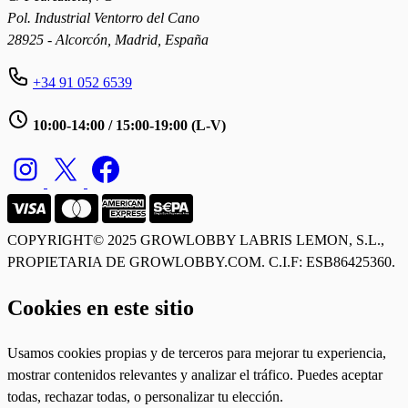
Pol. Industrial Ventorro del Cano
28925 - Alcorcón, Madrid, España
+34 91 052 6539
10:00-14:00 / 15:00-19:00 (L-V)
COPYRIGHT© 2025 GROWLOBBY
LABRIS LEMON, S.L.,
PROPIETARIA DE GROWLOBBY.COM. C.I.F: ESB86425360.
Cookies en este sitio
Usamos cookies propias y de terceros para mejorar tu experiencia,
mostrar contenidos relevantes y analizar el tráfico. Puedes aceptar
todas, rechazar todas, o personalizar tu elección.