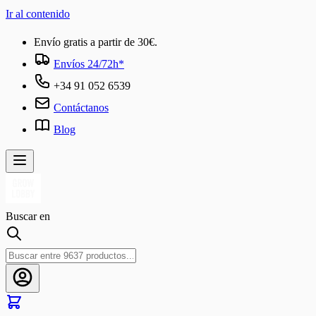
Ir al contenido
Envío gratis a partir de 30€.
Envíos 24/72h*
+34 91 052 6539
Contáctanos
Blog
Buscar en