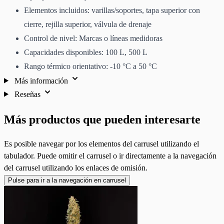
Elementos incluidos: varillas/soportes, tapa superior con
cierre, rejilla superior, válvula de drenaje
Control de nivel: Marcas o líneas medidoras
Capacidades disponibles: 100 L, 500 L
Rango térmico orientativo: -10 °C a 50 °C
Más información
Reseñas
Más productos que pueden interesarte
Es posible navegar por los elementos del carrusel utilizando el
tabulador. Puede omitir el carrusel o ir directamente a la navegación
del carrusel utilizando los enlaces de omisión.
Pulse para ir a la navegación en carrusel