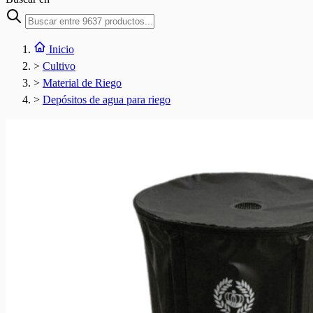
Inicio
>
Cultivo
>
Material de Riego
>
Depósitos de agua para riego