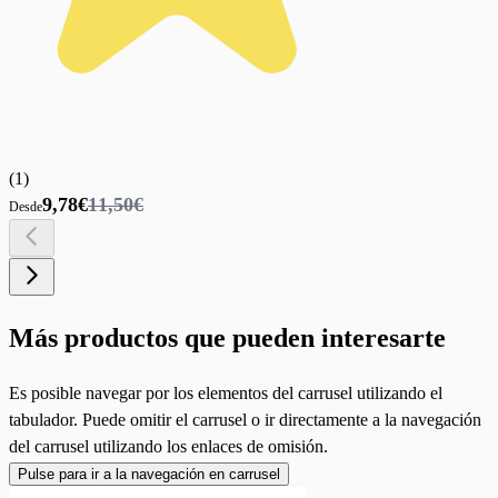
(
1
)
9,78€
11,50€
Desde
Más productos que pueden interesarte
Es posible navegar por los elementos del carrusel utilizando el
tabulador. Puede omitir el carrusel o ir directamente a la navegación
del carrusel utilizando los enlaces de omisión.
Pulse para ir a la navegación en carrusel