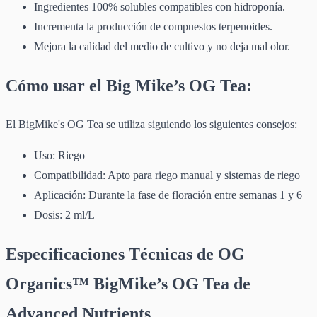
Ingredientes 100% solubles compatibles con hidroponía.
Incrementa la producción de compuestos terpenoides.
Mejora la calidad del medio de cultivo y no deja mal olor.
Cómo usar el Big Mike’s OG Tea:
El BigMike's OG Tea se utiliza siguiendo los siguientes consejos:
Uso: Riego
Compatibilidad: Apto para riego manual y sistemas de riego
Aplicación: Durante la fase de floración entre semanas 1 y 6
Dosis: 2 ml/L
Especificaciones Técnicas de OG
Organics™ BigMike’s OG Tea de
Advanced Nutrients