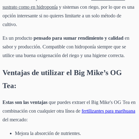
sustrato como en hidroponía
y sistemas con riego, por lo que es una
opción interesante si no quieres limitarte a un solo método de
cultivo.
Es un producto
pensado para sumar rendimiento y calidad
en
sabor y producción. Compatible con hidroponía siempre que se
utilice una buena oxigenación del riego y una higiene correcta.
Ventajas de utilizar el Big Mike’s OG
Tea:
Estas son las ventajas
que puedes extraer el Big Mike's OG Tea en
combinación con cualquier otra línea de
fertilizantes para marihuana
del mercado:
Mejora la absorción de nutrientes.