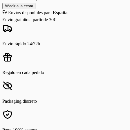
Añadir a la cesta
Envíos disponibles para
España
Envío gratuito a partir de 30€
Envío rápido 24/72h
Regalo en cada pedido
Packaging discreto
Pago 100% seguro