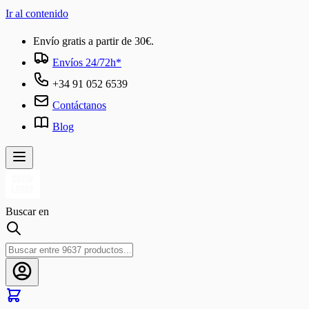
Ir al contenido
Envío gratis a partir de 30€.
Envíos 24/72h*
+34 91 052 6539
Contáctanos
Blog
Buscar en