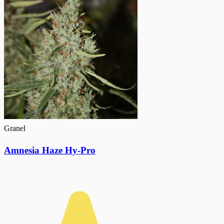
Granel
Amnesia Haze Hy-Pro