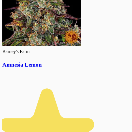
Barney's Farm
Amnesia Lemon