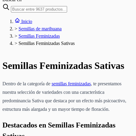
Inicio
>
Semillas de marihuana
>
Semillas Feminizadas
>
Semillas Feminizadas Sativas
Semillas Feminizadas Sativas
Dentro de la categoría de
semillas feminizadas
, te presentamos
nuestra selección de variedades con una característica
predominancia Sativa que destaca por un efecto más psicoactivo,
estructura más alargada y un mayor tiempo de floración.
Destacados en Semillas Feminizadas
Sativas