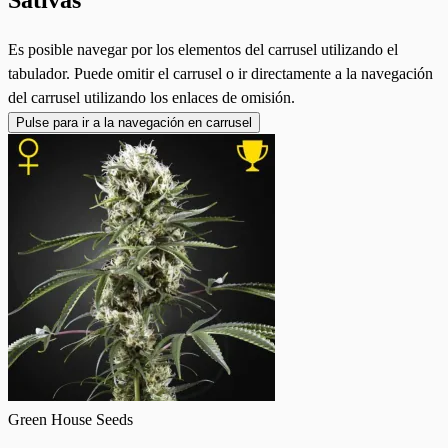
Es posible navegar por los elementos del carrusel utilizando el
tabulador. Puede omitir el carrusel o ir directamente a la navegación
del carrusel utilizando los enlaces de omisión.
Pulse para ir a la navegación en carrusel
Green House Seeds