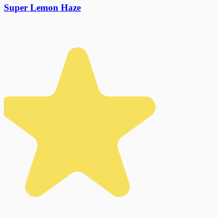
Super Lemon Haze