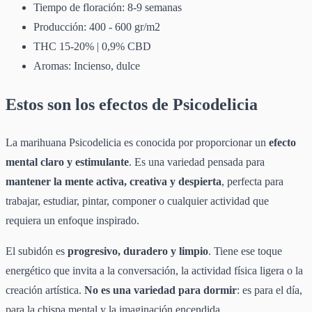
Tiempo de floración: 8-9 semanas
Producción: 400 - 600 gr/m2
THC 15-20% | 0,9% CBD
Aromas: Incienso, dulce
Estos son los efectos de Psicodelicia
La marihuana Psicodelicia es conocida por proporcionar un
efecto
mental claro y estimulante
. Es una variedad pensada para
mantener la mente activa, creativa y despierta
, perfecta para
trabajar, estudiar, pintar, componer o cualquier actividad que
requiera un enfoque inspirado.
El subidón es
progresivo, duradero y limpio
. Tiene ese toque
energético que invita a la conversación, la actividad física ligera o la
creación artística.
No es una variedad para dormir
: es para el día,
para la chispa mental y la imaginación encendida.