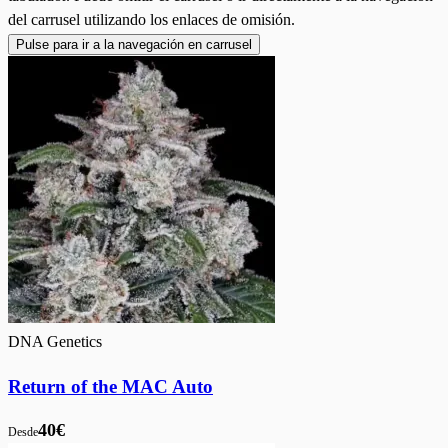
del carrusel utilizando los enlaces de omisión.
Pulse para ir a la navegación en carrusel
DNA Genetics
Return of the MAC Auto
40€
Desde