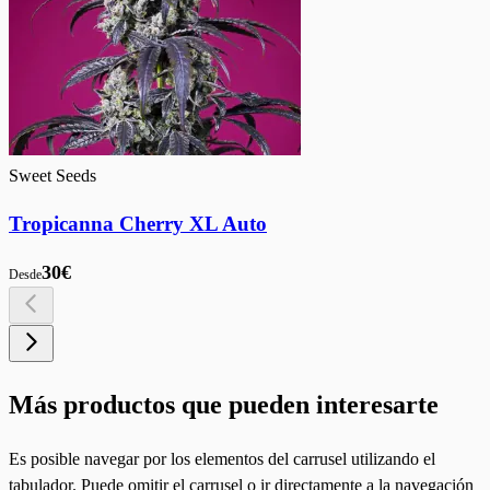
Sweet Seeds
Tropicanna Cherry XL Auto
30€
Desde
Más productos que pueden interesarte
Es posible navegar por los elementos del carrusel utilizando el
tabulador. Puede omitir el carrusel o ir directamente a la navegación