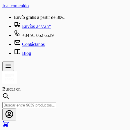
Ir al contenido
Envío gratis a partir de 30€.
Envíos 24/72h*
+34 91 052 6539
Contáctanos
Blog
Buscar en