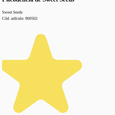
Sweet Seeds
Cód. artículo:
900502