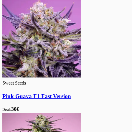
Sweet Seeds
Pink Guava F1 Fast Version
30€
Desde