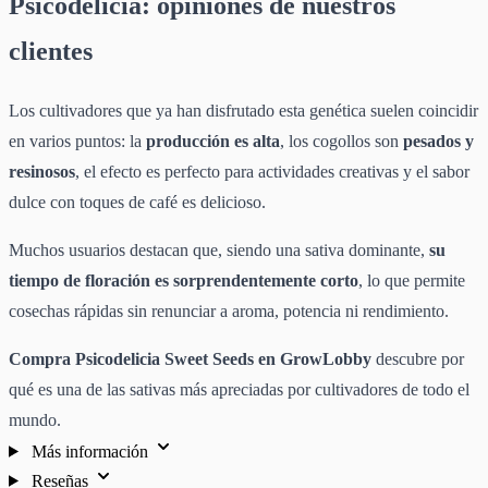
Psicodelicia: opiniones de nuestros
clientes
Los cultivadores que ya han disfrutado esta genética suelen coincidir
en varios puntos: la
producción es alta
, los cogollos son
pesados y
resinosos
, el efecto es perfecto para actividades creativas y el sabor
dulce con toques de café es delicioso.
Muchos usuarios destacan que, siendo una sativa dominante,
su
tiempo de floración es sorprendentemente corto
, lo que permite
cosechas rápidas sin renunciar a aroma, potencia ni rendimiento.
Compra Psicodelicia Sweet Seeds en GrowLobby
descubre por
qué es una de las sativas más apreciadas por cultivadores de todo el
mundo.
Más información
Reseñas