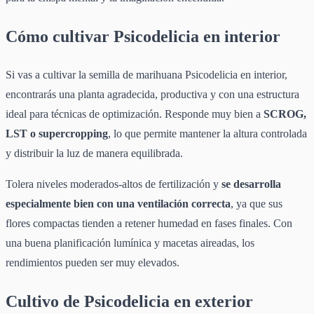
Cómo cultivar Psicodelicia en interior
Si vas a cultivar la semilla de marihuana Psicodelicia en interior,
encontrarás una planta agradecida, productiva y con una estructura
ideal para técnicas de optimización. Responde muy bien a
SCROG,
LST o supercropping
, lo que permite mantener la altura controlada
y distribuir la luz de manera equilibrada.
Tolera niveles moderados-altos de fertilización y
se desarrolla
especialmente bien con una ventilación correcta
, ya que sus
flores compactas tienden a retener humedad en fases finales. Con
una buena planificación lumínica y macetas aireadas, los
rendimientos pueden ser muy elevados.
Cultivo de Psicodelicia en exterior