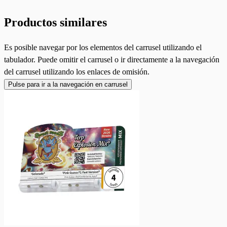
Productos similares
Es posible navegar por los elementos del carrusel utilizando el
tabulador. Puede omitir el carrusel o ir directamente a la navegación
del carrusel utilizando los enlaces de omisión.
Pulse para ir a la navegación en carrusel