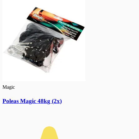
Magic
Poleas Magic 48kg (2x)