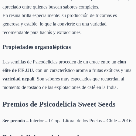
apreciado entre quienes buscan sabores complejos.
En resina brilla especialmente: su producción de tricomas es
generosa y estable, lo que la convierte en una variedad
recomendable para hachís y extracciones.
Propiedades organolépticas
Las semillas de Psicodelicias proceden de un cruce entre un
clon
élite de EE.UU.
con un característico aroma a frutas exóticas y una
variedad nepalí
. Son sabores muy especiados que recuerdan al
momento de tostado de las explotaciones de café en la India.
Premios de Psicodelicia Sweet Seeds
3er premio
– Interior – I Copa Litoral de los Poetas – Chile – 2016