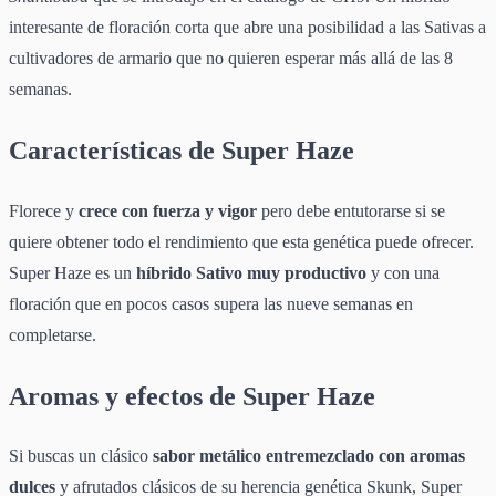
interesante de floración corta que abre una posibilidad a las Sativas a
cultivadores de armario que no quieren esperar más allá de las 8
semanas.
Características de Super Haze
Florece y
crece con fuerza y vigor
pero debe entutorarse si se
quiere obtener todo el rendimiento que esta genética puede ofrecer.
Super Haze es un
híbrido Sativo muy productivo
y con una
floración que en pocos casos supera las nueve semanas en
completarse.
Aromas y efectos de Super Haze
Si buscas un clásico
sabor metálico entremezclado con aromas
dulces
y afrutados clásicos de su herencia genética Skunk, Super