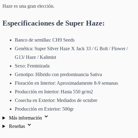
Haze es una gran elección.
Especificaciones de Super Haze:
Banco de semillas: CH9 Seeds
Genética: Super Silver Haze X Jack 33 / G Bolt / Flower /
G13/ Haze / Kalimist
Sexo: Feminizada
Genotipo: Híbrido con predominancia Sativa
Floración en Interior: Aproximadamente 8-9 semanas
Producción en Interior: Hasta 550 gr/m2
Cosecha en Exterior: Mediados de octubre
Producción en Exterior: 500gr
Más información
Reseñas