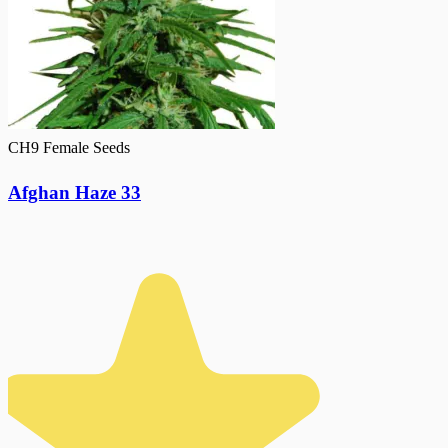
CH9 Female Seeds
Afghan Haze 33