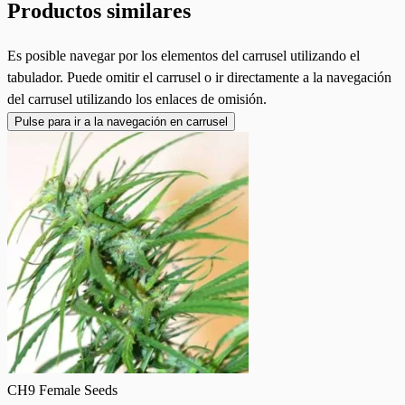
Productos similares
Es posible navegar por los elementos del carrusel utilizando el
tabulador. Puede omitir el carrusel o ir directamente a la navegación
del carrusel utilizando los enlaces de omisión.
Pulse para ir a la navegación en carrusel
CH9 Female Seeds