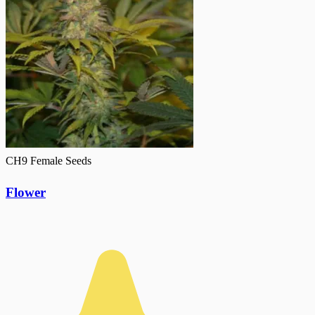
CH9 Female Seeds
Flower