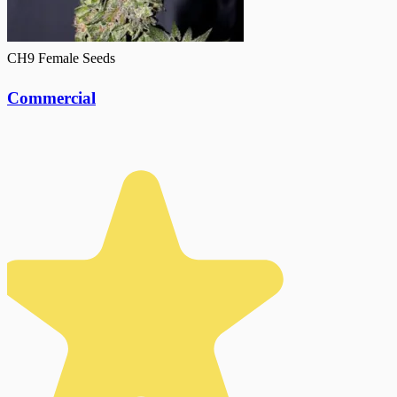
CH9 Female Seeds
Commercial