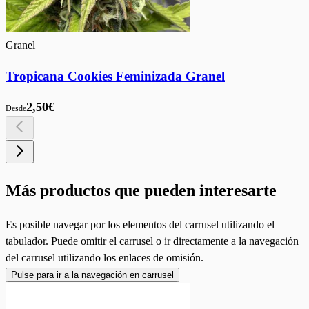
Granel
Tropicana Cookies Feminizada Granel
2,50€
Desde
Más productos que pueden interesarte
Es posible navegar por los elementos del carrusel utilizando el
tabulador. Puede omitir el carrusel o ir directamente a la navegación
del carrusel utilizando los enlaces de omisión.
Pulse para ir a la navegación en carrusel