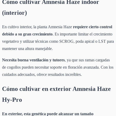
Cómo cultivar Amnesia Haze indoor
(interior)
En cultivo interior, la planta Amnesia Haze
requiere cierto control
debido a su gran crecimiento
. Es importante limitar el crecimiento
vegetativo y utilizar técnicas como SCROG, poda apical o LST para
mantener una altura manejable.
Necesita buena ventilación y tutores
, ya que sus ramas cargadas
de cogollos pueden necesitar soporte en floración avanzada. Con los
cuidados adecuados, ofrece resultados increíbles.
Cómo cultivar en exterior Amnesia Haze
Hy-Pro
En exterior, esta genética puede alcanzar un tamaño