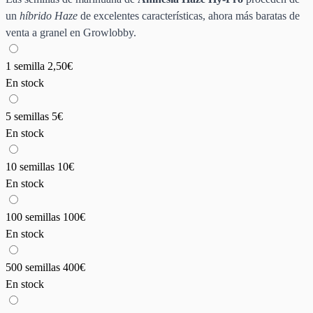
un
híbrido Haze
de excelentes características, ahora más baratas de
venta a granel en Growlobby.
1 semilla
2,50€
En stock
5 semillas
5€
En stock
10 semillas
10€
En stock
100 semillas
100€
En stock
500 semillas
400€
En stock