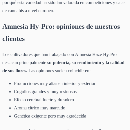
por qué esta variedad ha sido tan valorada en competiciones y catas
de cannabis a nivel europeo.
Amnesia Hy-Pro: opiniones de nuestros
clientes
Los cultivadores que han trabajado con Amnesia Haze Hy-Pro
destacan principalmente
su potencia, su rendimiento y la calidad
de sus flores.
Las opiniones suelen coincidir en:
Producciones muy altas en interior y exterior
Cogollos grandes y muy resinosos
Efecto cerebral fuerte y duradero
Aroma cítrico muy marcado
Genética exigente pero muy agradecida