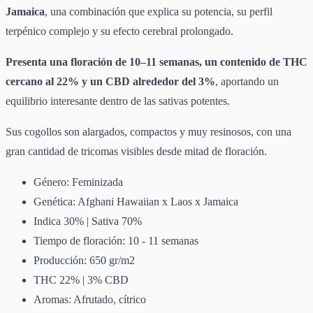
Jamaica
, una combinación que explica su potencia, su perfil
terpénico complejo y su efecto cerebral prolongado.
Presenta una floración de 10–11 semanas, un contenido de THC
cercano al 22% y un CBD alrededor del 3%
, aportando un
equilibrio interesante dentro de las sativas potentes.
Sus cogollos son alargados, compactos y muy resinosos, con una
gran cantidad de tricomas visibles desde mitad de floración.
Género: Feminizada
Genética: Afghani Hawaiian x Laos x Jamaica
Indica 30% | Sativa 70%
Tiempo de floración: 10 - 11 semanas
Producción: 650 gr/m2
THC 22% | 3% CBD
Aromas: Afrutado, cítrico