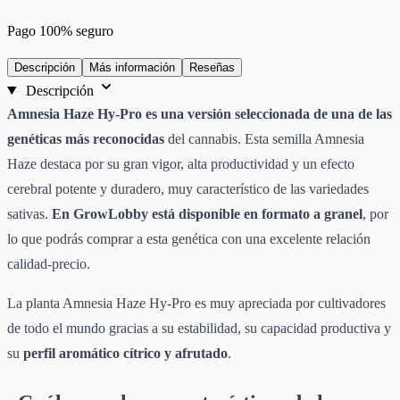
Pago 100% seguro
Descripción
Más información
Reseñas
Descripción
Amnesia Haze Hy-Pro es una versión seleccionada de una de las
genéticas más reconocidas
del cannabis. Esta semilla Amnesia
Haze destaca por su gran vigor, alta productividad y un efecto
cerebral potente y duradero, muy característico de las variedades
sativas.
En GrowLobby está disponible en formato a granel
, por
lo que podrás comprar a esta genética con una excelente relación
calidad-precio.
La planta Amnesia Haze Hy-Pro es muy apreciada por cultivadores
de todo el mundo gracias a su estabilidad, su capacidad productiva y
su
perfil aromático cítrico y afrutado
.