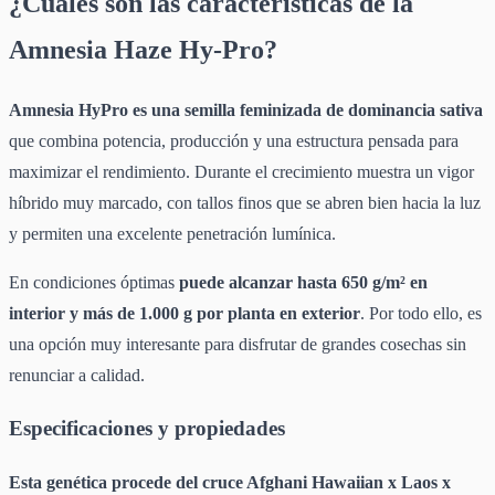
¿Cuáles son las características de la
Amnesia Haze Hy-Pro?
Amnesia HyPro es una semilla feminizada de dominancia sativa
que combina potencia, producción y una estructura pensada para
maximizar el rendimiento. Durante el crecimiento muestra un vigor
híbrido muy marcado, con tallos finos que se abren bien hacia la luz
y permiten una excelente penetración lumínica.
En condiciones óptimas
puede alcanzar hasta 650 g/m² en
interior y más de 1.000 g por planta en exterior
. Por todo ello, es
una opción muy interesante para disfrutar de grandes cosechas sin
renunciar a calidad.
Especificaciones y propiedades
Esta genética procede del cruce Afghani Hawaiian x Laos x