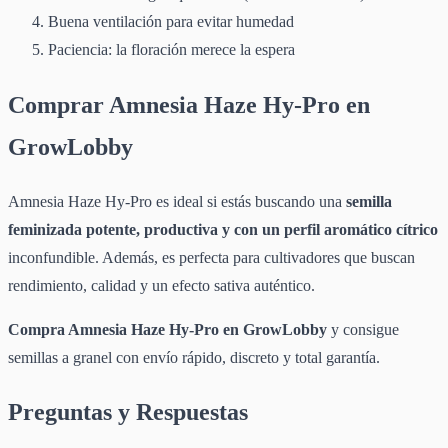
Buena ventilación para evitar humedad
Paciencia: la floración merece la espera
Comprar Amnesia Haze Hy-Pro en
GrowLobby
Amnesia Haze Hy-Pro es ideal si estás buscando una
semilla
feminizada potente, productiva y con un perfil aromático cítrico
inconfundible. Además, es perfecta para cultivadores que buscan
rendimiento, calidad y un efecto sativa auténtico.
Compra Amnesia Haze Hy-Pro en GrowLobby
y consigue
semillas a granel con envío rápido, discreto y total garantía.
Preguntas y Respuestas