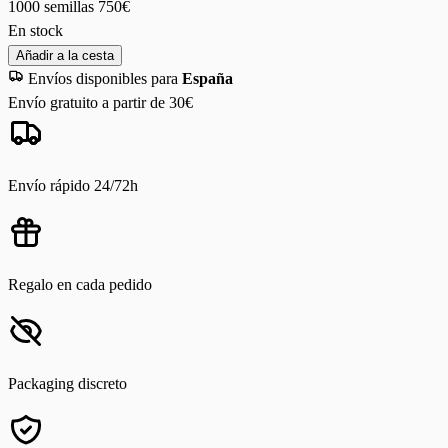
1000 semillas
750€
En stock
Añadir a la cesta
Envíos disponibles para
España
Envío gratuito a partir de 30€
Envío rápido 24/72h
Regalo en cada pedido
Packaging discreto