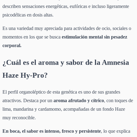
describen sensaciones energéticas, eufóricas e incluso ligeramente
psicodélicas en dosis altas.
Es una variedad muy apreciada para actividades de ocio, sociales o
momentos en los que se busca
estimulación mental sin pesadez
corporal.
¿Cuál es el aroma y sabor de la Amnesia
Haze Hy-Pro?
El perfil organoléptico de esta genética es uno de sus grandes
atractivos. Destaca por un
aroma afrutado y cítrico
, con toques de
lima, mandarina y cardamomo, acompañadas de un fondo Haze
muy reconocible.
En boca, el sabor es intenso, fresco y persistente
, lo que explica