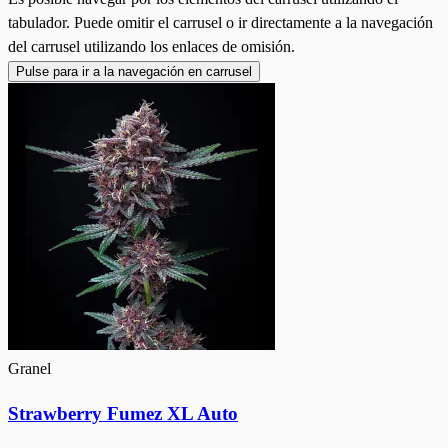
tabulador. Puede omitir el carrusel o ir directamente a la navegación
del carrusel utilizando los enlaces de omisión.
Pulse para ir a la navegación en carrusel
Granel
Strawberry Fumez XL Auto