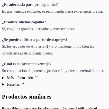
¿Es adecuada para principiantes?
Es una genética exigente; se recomienda cierta experiencia previa.
¿Produce buenos cogollos?
Sí, cogollos grandes, alargados y muy resinosos.
¿Se puede cultivar a partir de esquejes?
Sí, los esquejes de Amnesia Hy-Pro mantienen muy bien las
características de la planta madre.
¿Cuál es su principal ventaja?
Su combinación de potencia, producción y efecto cerebral duradero.
Más información
Reseñas
Productos similares
Es posible navegar por los elementos del carrusel utilizando el