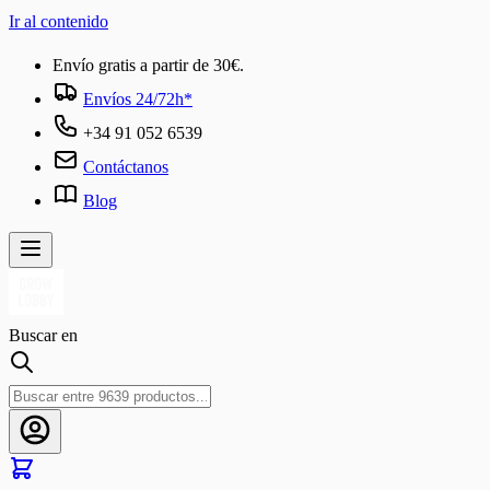
Ir al contenido
Envío gratis a partir de 30€.
Envíos 24/72h*
+34 91 052 6539
Contáctanos
Blog
Buscar en