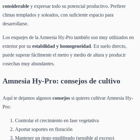
considerable
y expresar todo su potencial productivo. Prefiere
climas templados y soleados, con suficiente espacio para
desarrollarse.
Los esquejes de la Amnesia Hy-Pro también son muy utilizados en
exterior por su
estabilidad y homogeneidad
. En suelo directo,
puede superar fácilmente el metro y medio de altura y producir
cosechas muy abundantes.
Amnesia Hy-Pro: consejos de cultivo
Aquí te dejamos algunos
consejos
si quieres cultivar Amnesia Hy-
Pro:
Controlar el crecimiento en fase vegetativa
Aportar soportes en floración
Mantener un riego equilibrado (sensible al exceso)