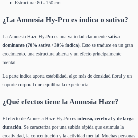
Estructura: 80 - 150 cm
¿La Amnesia Hy-Pro es índica o sativa?
La Amnesia Haze Hy-Pro es una variedad claramente
sativa
dominante (70% sativa / 30% índica)
. Esto se traduce en un gran
crecimiento, una estructura abierta y un efecto principalmente
mental.
La parte índica aporta estabilidad, algo más de densidad floral y un
soporte corporal que equilibra la experiencia.
¿Qué efectos tiene la Amnesia Haze?
El efecto de Amnesia Haze Hy-Pro es
intenso, cerebral y de larga
duración
. Se caracteriza por una subida rápida que estimula la
creatividad, la concentración y la actividad mental. Muchas personas