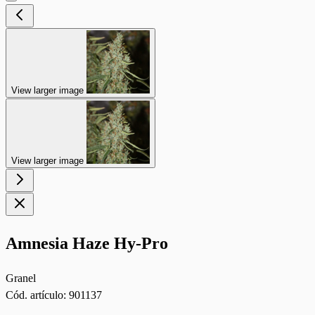
View larger image
View larger image
Amnesia Haze Hy-Pro
Granel
Cód. artículo:
901137