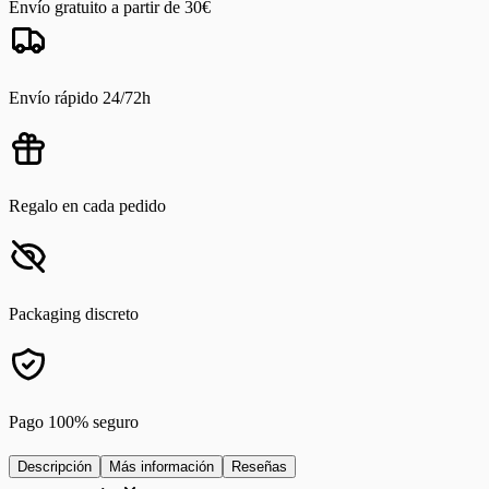
Envío gratuito a partir de 30€
Envío rápido 24/72h
Regalo en cada pedido
Packaging discreto
Pago 100% seguro
Descripción
Más información
Reseñas