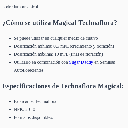
podredumbre apical.
¿Cómo se utiliza Magical Technaflora?
Se puede utilizar en cualquier medio de cultivo
Dosificación mínima: 0,5 ml/L (crecimiento y floración)
Dosificación máxima: 10 ml/L (final de floración)
Utilizarlo en combinación con
Sugar Daddy
en Semillas
Autoflorecientes
Especificaciones de Technaflora Magical:
Fabricante: Technaflora
NPK: 2-0-0
Formatos disponibles: