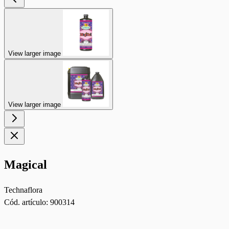
View larger image
View larger image
Magical
Technaflora
Cód. artículo:
900314