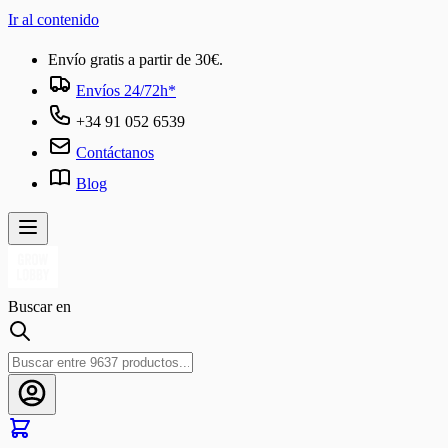
Ir al contenido
Envío gratis a partir de 30€.
Envíos 24/72h*
+34 91 052 6539
Contáctanos
Blog
Buscar en