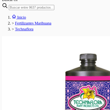
Inicio
>
Fertilizantes Marihuana
>
Technaflora