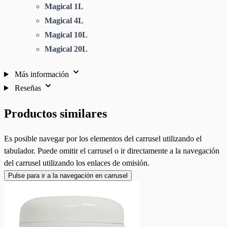
Magical 1L
Magical 4L
Magical 10L
Magical 20L
Más información
Reseñas
Productos similares
Es posible navegar por los elementos del carrusel utilizando el
tabulador. Puede omitir el carrusel o ir directamente a la navegación
del carrusel utilizando los enlaces de omisión.
Pulse para ir a la navegación en carrusel