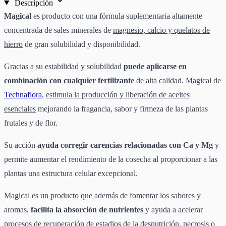
Descripción
Magical
es producto con una fórmula suplementaria altamente
concentrada de sales minerales de
magnesio, calcio y quelatos de
hierro
de gran solubilidad y disponibilidad.
Gracias a su estabilidad y solubilidad
puede aplicarse en
combinación con cualquier fertilizante
de alta calidad. Magical de
Technaflora
,
estimula la producción y liberación de aceites
esenciales
mejorando la fragancia, sabor y firmeza de las plantas
frutales y de flor.
Su acción
ayuda corregir carencias relacionadas con Ca y Mg
y
permite aumentar el rendimiento de la cosecha al proporcionar a las
plantas una estructura celular excepcional.
Magical es un producto que además de fomentar los sabores y
aromas,
facilita la absorción de nutrientes
y ayuda a acelerar
procesos de recuperación de estadios de la desnutrición, necrosis o