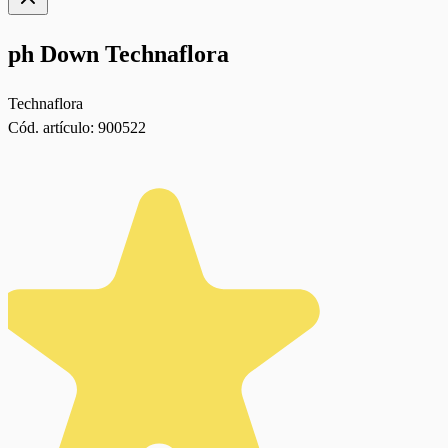
ph Down Technaflora
Technaflora
Cód. artículo:
900522