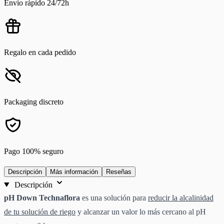
Envío rápido 24/72h
Regalo en cada pedido
Packaging discreto
Pago 100% seguro
Descripción
Más información
Reseñas
Descripción
pH Down Technaflora
es una solución para
reducir la alcalinidad
de tu solución de riego
y alcanzar un valor lo más cercano al pH