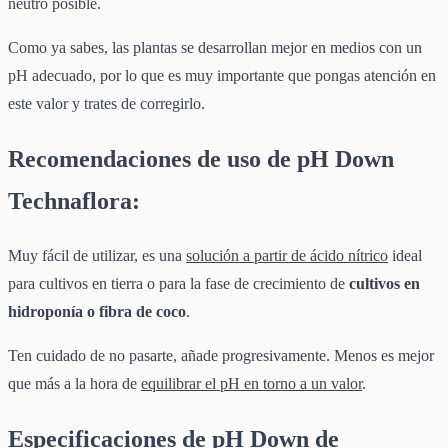
neutro posible.
Como ya sabes, las plantas se desarrollan mejor en medios con un
pH adecuado, por lo que es muy importante que pongas atención en
este valor y trates de corregirlo.
Recomendaciones de uso de pH Down
Technaflora:
Muy fácil de utilizar, es una
solución a partir de ácido nítrico
ideal
para cultivos en tierra o para la fase de crecimiento de
cultivos en
hidroponía o fibra de coco
.
Ten cuidado de no pasarte, añade progresivamente. Menos es mejor
que más a la hora de
equilibrar el pH en torno a un valor
.
Especificaciones de pH Down de