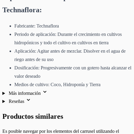
Technaflora:
Fabricante: Technaflora
Periodo de aplicación: Durante el crecimiento en cultivos
hidropónicos y todo el cultivo en cultivos en tierra
Aplicación: Agitar antes de mezclar. Disolver en el agua de
riego antes de su uso
Dosificación: Progresivamente con un gotero hasta alcanzar el
valor deseado
Medios de cultivo: Coco, Hidroponía y Tierra
Más información
Reseñas
Productos similares
Es posible navegar por los elementos del carrusel utilizando el