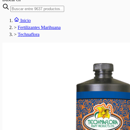
Inicio
>
Fertilizantes Marihuana
>
Technaflora