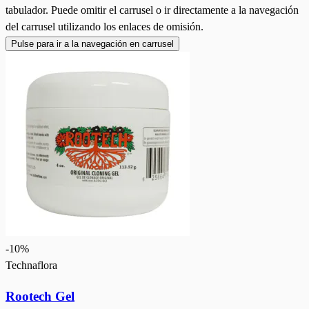
tabulador. Puede omitir el carrusel o ir directamente a la navegación
del carrusel utilizando los enlaces de omisión.
Pulse para ir a la navegación en carrusel
-
10
%
Technaflora
Rootech Gel