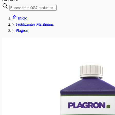
Inicio
>
Fertilizantes Marihuana
>
Plagron