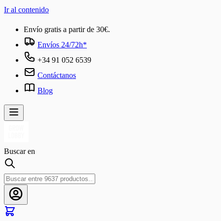
Ir al contenido
Envío gratis a partir de 30€.
Envíos 24/72h*
+34 91 052 6539
Contáctanos
Blog
Buscar en