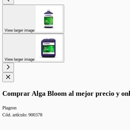
View larger image
View larger image
Comprar Alga Bloom al mejor precio y onl
Plagron
Cód. artículo:
900378