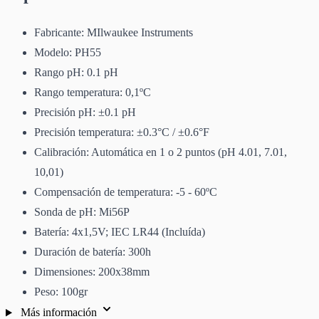
Fabricante: MIlwaukee Instruments
Modelo: PH55
Rango pH: 0.1 pH
Rango temperatura: 0,1ºC
Precisión pH: ±0.1 pH
Precisión temperatura: ±0.3°C / ±0.6°F
Calibración: Automática en 1 o 2 puntos (pH 4.01, 7.01,
10,01)
Compensación de temperatura: -5 - 60ºC
Sonda de pH: Mi56P
Batería: 4x1,5V; IEC LR44 (Incluída)
Duración de batería: 300h
Dimensiones: 200x38mm
Peso: 100gr
Más información