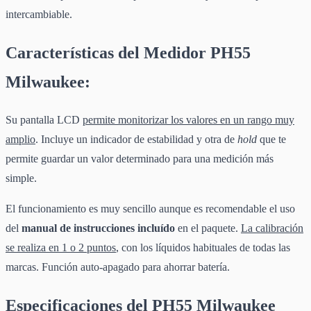
intercambiable.
Características del Medidor PH55
Milwaukee:
Su pantalla LCD
permite monitorizar los valores en un rango muy
amplio
. Incluye un indicador de estabilidad y otra de
hold
que te
permite guardar un valor determinado para una medición más
simple.
El funcionamiento es muy sencillo aunque es recomendable el uso
del
manual de instrucciones incluído
en el paquete.
La calibración
se realiza en 1 o 2 puntos
, con los líquidos habituales de todas las
marcas. Función auto-apagado para ahorrar batería.
Especificaciones del PH55 Milwaukee