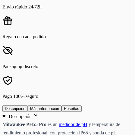
Envío rápido 24/72h
Regalo en cada pedido
Packaging discreto
Pago 100% seguro
Descripción
Más información
Reseñas
Descripción
Milwaukee PH55 Pro
es un
medidor de pH
y temperatura de
rendimiento profesional, con protección IP65 y sonda de pH