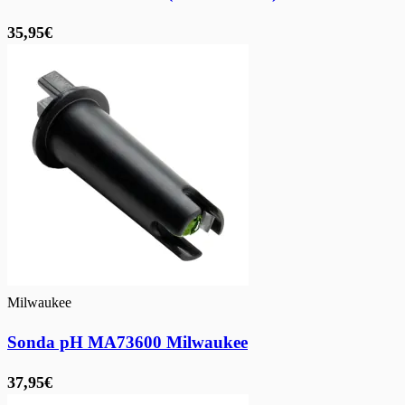
35,95€
Milwaukee
Sonda pH MA73600 Milwaukee
37,95€