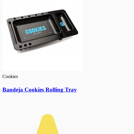
Cookies
Bandeja Cookies Rolling Tray