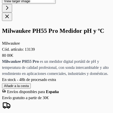
View larger image
Milwaukee PH55 Pro Medidor pH y ºC
Milwaukee
Cód. artículo:
13139
80
00€
Milwaukee PH55 Pro
es un medidor digital portátil de pH y
temperatura de calidad profesional, con sonda intercambiable y alto
rendimiento en aplicaciones comerciales, industriales y domésticas.
En stock - 48h de procesado extra
Añadir a la cesta
Envíos disponibles para
España
Envío gratuito a partir de 30€