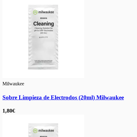
Milwaukee
Sobre Limpieza de Electrodos (20ml) Milwaukee
1,80€