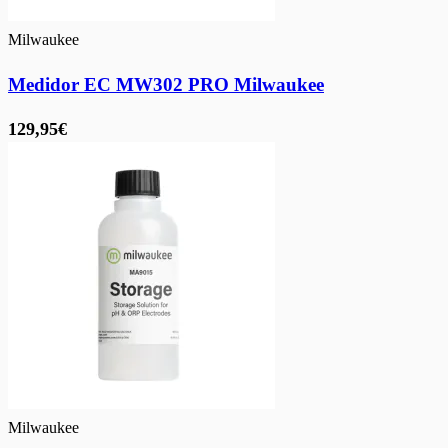
Milwaukee
Medidor EC MW302 PRO Milwaukee
129,95€
Milwaukee