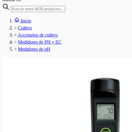
Inicio
>
Cultivo
>
Accesorios de cultivo
>
Medidores de PH y EC
>
Medidores de pH