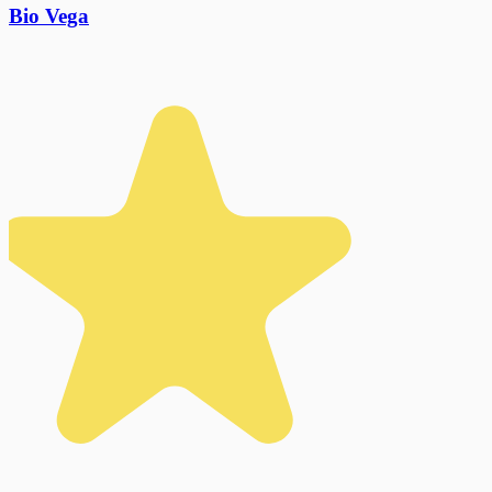
Bio Vega