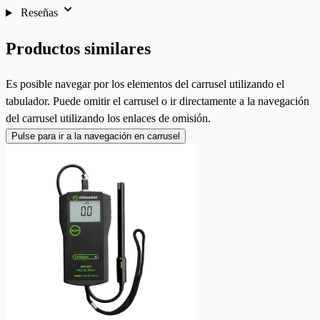
Reseñas
Productos similares
Es posible navegar por los elementos del carrusel utilizando el
tabulador. Puede omitir el carrusel o ir directamente a la navegación
del carrusel utilizando los enlaces de omisión.
Pulse para ir a la navegación en carrusel