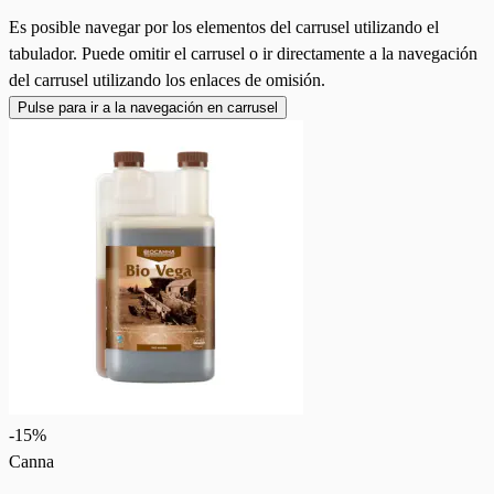
Es posible navegar por los elementos del carrusel utilizando el
tabulador. Puede omitir el carrusel o ir directamente a la navegación
del carrusel utilizando los enlaces de omisión.
Pulse para ir a la navegación en carrusel
-
15
%
Canna