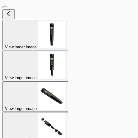
View larger image
View larger image
View larger image