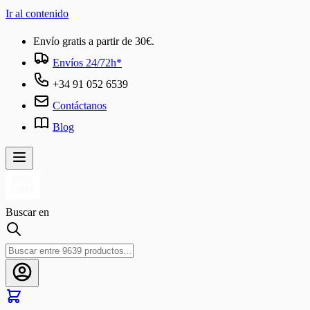
Ir al contenido
Envío gratis a partir de 30€.
Envíos 24/72h*
+34 91 052 6539
Contáctanos
Blog
Buscar en