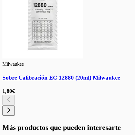
Milwaukee
Sobre Calibración EC 12880 (20ml) Milwaukee
1,80€
Más productos que pueden interesarte