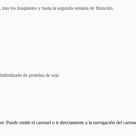
 tras los trasplantes y hasta la segunda semana de floración.
hidrolizado de proteína de soja
or. Puede omitir el carrusel o ir directamente a la navegación del carrus