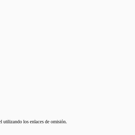
el utilizando los enlaces de omisión.