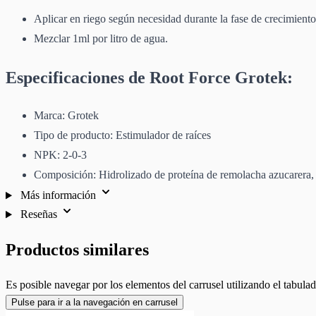
Aplicar en riego según necesidad durante la fase de crecimiento,
Mezclar 1ml por litro de agua.
Especificaciones de Root Force Grotek:
Marca: Grotek
Tipo de producto: Estimulador de raíces
NPK: 2-0-3
Composición: Hidrolizado de proteína de remolacha azucarera, 
Más información
Reseñas
Productos similares
Es posible navegar por los elementos del carrusel utilizando el tabulad
Pulse para ir a la navegación en carrusel