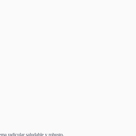
ma radicular saludable y robusto.