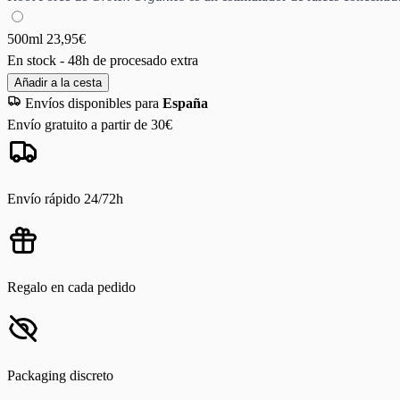
500ml
23,95€
En stock - 48h de procesado extra
Añadir a la cesta
Envíos disponibles para
España
Envío gratuito a partir de 30€
Envío rápido 24/72h
Regalo en cada pedido
Packaging discreto