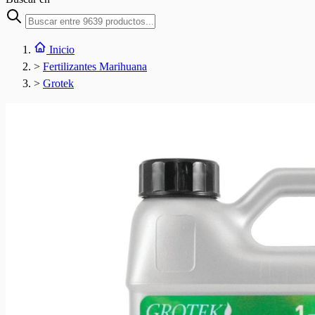
Inicio
>
Fertilizantes Marihuana
>
Grotek