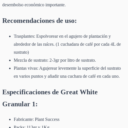
desembolso económico importante.
Recomendaciones de uso:
Trasplantes: Espolvorear en el agujero de plantación y
alrededor de las raíces. (1 cuchadara de café por cada 4L de
sustrato)
Mezcla de sustrato: 2-3gr por litro de sustrato.
Plantas vivas: Agujerear levemente la superficie del sustrato
en varios puntos y añadir una cuchara de café en cada uno.
Especificaciones de Great White
Granular 1:
Fabricante: Plant Success
Packs: 113gr y 1Kg.