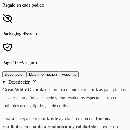
Regalo en cada pedido
Packaging discreto
Pago 100% seguro
Descripción
Más información
Reseñas
Descripción
Great White Granular
es un inoculante de micorrizas para plantas
basado en
una única especie
y con resultados espectaculares en
múltiples usos y tipologías de cultivo.
Una sola cepa de micorrizas te ayudará a mantener
buenos
resultados en cuanto a rendimiento y calidad
sin suponer un