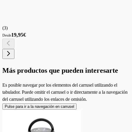
(
3
)
19,95€
Desde
Más productos que pueden interesarte
Es posible navegar por los elementos del carrusel utilizando el
tabulador. Puede omitir el carrusel o ir directamente a la navegación
del carrusel utilizando los enlaces de omisión.
Pulse para ir a la navegación en carrusel