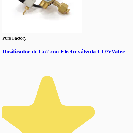
Pure Factory
Dosificador de Co2 con Electroválvula CO2eValve