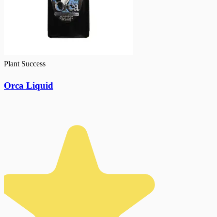
Plant Success
Orca Liquid