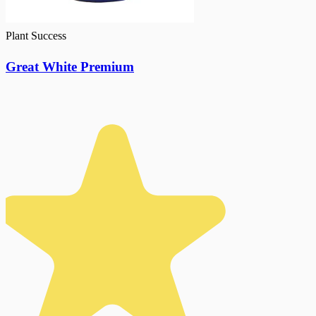
Plant Success
Great White Premium