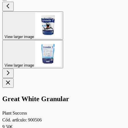
View larger image
View larger image
Great White Granular
Plant Success
Cód. artículo:
900506
9
50€