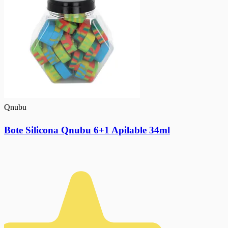
Qnubu
Bote Silicona Qnubu 6+1 Apilable 34ml