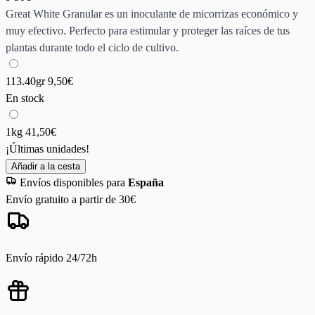
Great White Granular es un inoculante de micorrizas económico y
muy efectivo. Perfecto para estimular y proteger las raíces de tus
plantas durante todo el ciclo de cultivo.
113.40gr
9,50€
En stock
1kg
41,50€
¡Últimas unidades!
Añadir a la cesta
Envíos disponibles para
España
Envío gratuito a partir de 30€
Envío rápido 24/72h