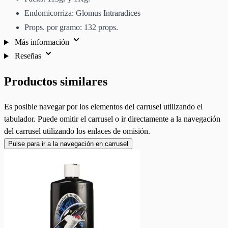
Endomicorriza: Glomus Intraradices
Props. por gramo: 132 props.
Más información
Reseñas
Productos similares
Es posible navegar por los elementos del carrusel utilizando el
tabulador. Puede omitir el carrusel o ir directamente a la navegación
del carrusel utilizando los enlaces de omisión.
Pulse para ir a la navegación en carrusel