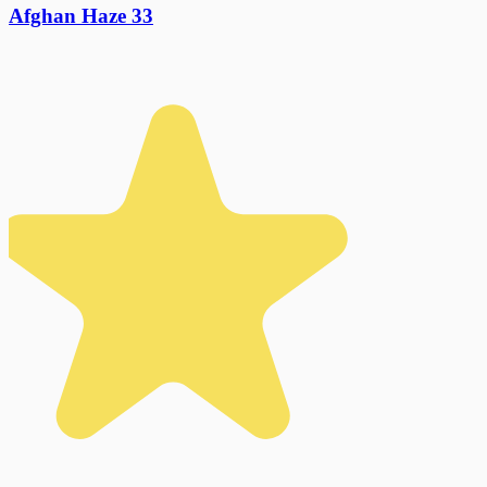
Afghan Haze 33