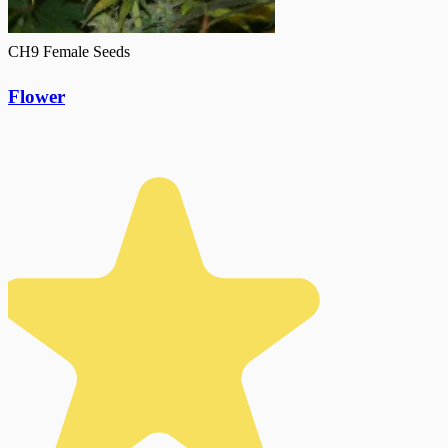
CH9 Female Seeds
Flower