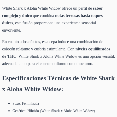
White Shark x Aloha White Widow ofrece un perfil de
sabor
complejo y único
que combina
notas terrosas hasta toques
dulces
, esta fusión proporciona una experiencia sensorial
envolvente.
En cuanto a los efectos, esta cepa induce una combinación de
colocón relajante y euforia estimulante. Con
niveles equilibrados
de THC
, White Shark x Aloha White Widow es una opción versátil,
adecuada tanto para el consumo diurno como nocturno.
Especificaciones Técnicas de White Shark
x Aloha White Widow:
Sexo: Feminizada
Genética: Híbrido (White Shark x Aloha White Widow)