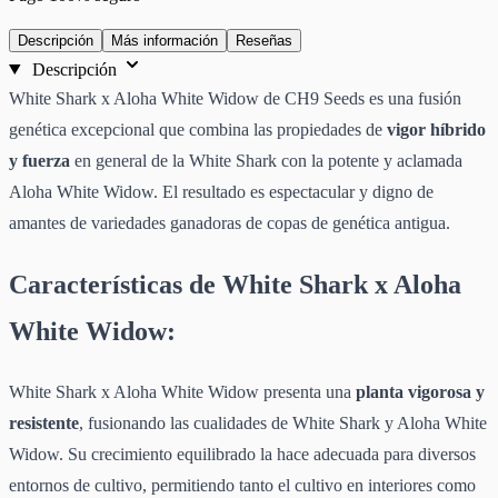
Descripción
Más información
Reseñas
Descripción
White Shark x Aloha White Widow de CH9 Seeds es una fusión
genética excepcional que combina las propiedades de
vigor híbrido
y fuerza
en general de la White Shark con la potente y aclamada
Aloha White Widow. El resultado es espectacular y digno de
amantes de variedades ganadoras de copas de genética antigua.
Características de White Shark x Aloha
White Widow:
White Shark x Aloha White Widow presenta una
planta vigorosa y
resistente
, fusionando las cualidades de White Shark y Aloha White
Widow. Su crecimiento equilibrado la hace adecuada para diversos
entornos de cultivo, permitiendo tanto el cultivo en interiores como