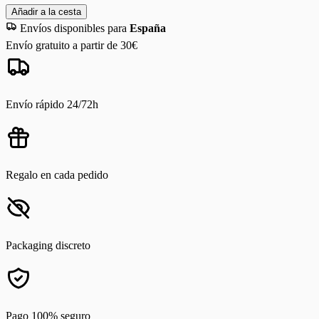
Añadir a la cesta
Envíos disponibles para
España
Envío gratuito a partir de 30€
Envío rápido 24/72h
Regalo en cada pedido
Packaging discreto
Pago 100% seguro