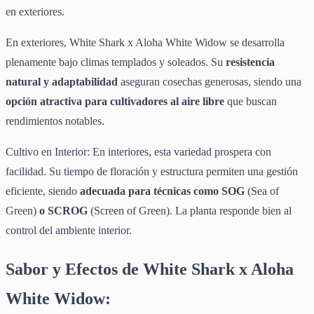
en exteriores.
En exteriores, White Shark x Aloha White Widow se desarrolla
plenamente bajo climas templados y soleados. Su
resistencia
natural y adaptabilidad
aseguran cosechas generosas, siendo una
opción atractiva para cultivadores al aire libre
que buscan
rendimientos notables.
Cultivo en Interior: En interiores, esta variedad prospera con
facilidad. Su tiempo de floración y estructura permiten una gestión
eficiente, siendo
adecuada para técnicas como SOG
(Sea of
Green)
o SCROG
(Screen of Green). La planta responde bien al
control del ambiente interior.
Sabor y Efectos de White Shark x Aloha
White Widow: