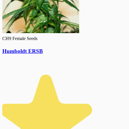
CH9 Female Seeds
Humboldt ERSB