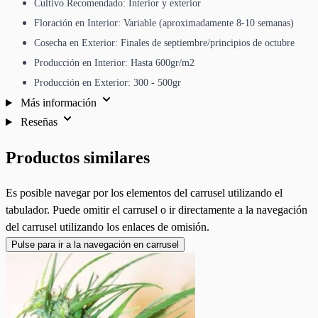
Cultivo Recomendado: Interior y exterior
Floración en Interior: Variable (aproximadamente 8-10 semanas)
Cosecha en Exterior: Finales de septiembre/principios de octubre
Producción en Interior: Hasta 600gr/m2
Producción en Exterior: 300 - 500gr
Más información
Reseñas
Productos similares
Es posible navegar por los elementos del carrusel utilizando el
tabulador. Puede omitir el carrusel o ir directamente a la navegación
del carrusel utilizando los enlaces de omisión.
Pulse para ir a la navegación en carrusel