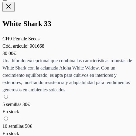
White Shark 33
CH9 Female Seeds
Cód. artículo:
901668
30
00€
Una híbrido excepcional que combina las características robustas de
White Shark con la aclamada Aloha White Widow. Con un
crecimiento equilibrado, es apta para cultivos en interiores y
exteriores, mostrando resistencia y adaptabilidad para rendimientos
generosos en ambientes soleados.
5 semillas
30€
En stock
10 semillas
50€
En stock