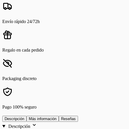
Envío rápido 24/72h
Regalo en cada pedido
Packaging discreto
Pago 100% seguro
Descripción
Más información
Reseñas
Descripción