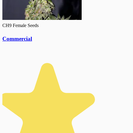
CH9 Female Seeds
Commercial