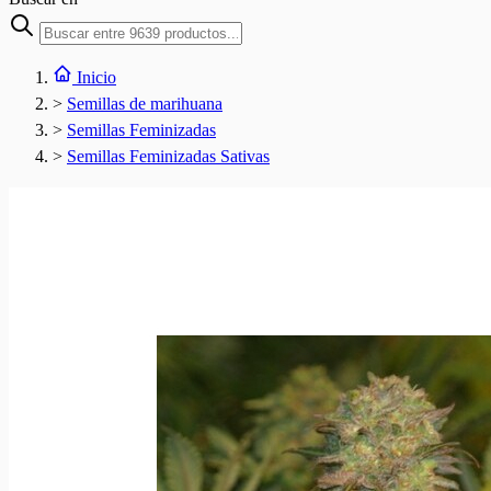
Inicio
>
Semillas de marihuana
>
Semillas Feminizadas
>
Semillas Feminizadas Sativas