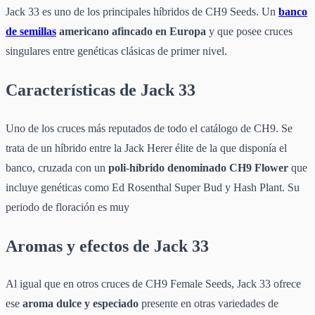
Jack 33 es uno de los principales híbridos de CH9 Seeds. Un
banco
de semillas
americano afincado en Europa
y que posee cruces
singulares entre genéticas clásicas de primer nivel.
Características de Jack 33
Uno de los cruces más reputados de todo el catálogo de CH9. Se
trata de un híbrido entre la Jack Herer élite de la que disponía el
banco, cruzada con un
poli-híbrido denominado CH9 Flower
que
incluye genéticas como Ed Rosenthal Super Bud y Hash Plant. Su
periodo de floración es muy
Aromas y efectos de Jack 33
Al igual que en otros cruces de CH9 Female Seeds, Jack 33 ofrece
ese
aroma dulce y especiado
presente en otras variedades de