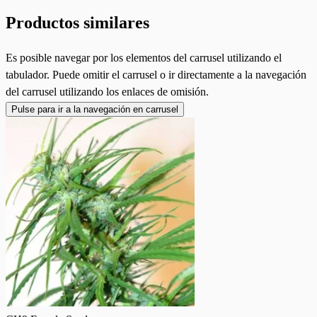
Productos similares
Es posible navegar por los elementos del carrusel utilizando el
tabulador. Puede omitir el carrusel o ir directamente a la navegación
del carrusel utilizando los enlaces de omisión.
Pulse para ir a la navegación en carrusel