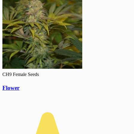
CH9 Female Seeds
Flower