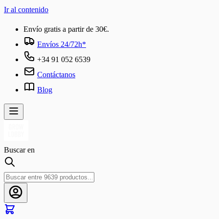
Ir al contenido
Envío gratis a partir de 30€.
Envíos 24/72h*
+34 91 052 6539
Contáctanos
Blog
Buscar en