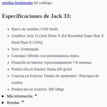
semillas feminizadas
del catálogo.
Especificaciones de Jack 33:
Banco de semillas: CH9 Seeds
Genética: Jack 33 (Jack Herer X (Ed Rosenthal Super Bud X
Hash Plant X CH9))
Sexo: Feminizada
Genotipo: Híbrido con predominancia Indica
Floración en Interior: Aproximadamente 7-8 semanas
Producción en Interior: Hasta 450 gr/m2
Cosecha en Exterior: Finales de septiembre / Principios de
octubre
Producción en Exterior: 300-500gr
Más información
Reseñas