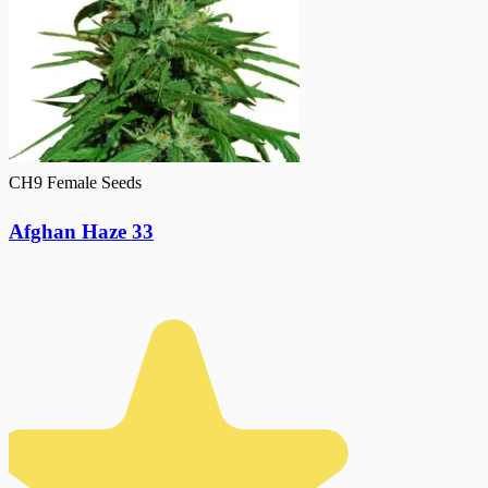
CH9 Female Seeds
Afghan Haze 33