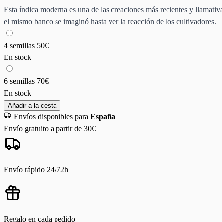
Esta índica moderna es una de las creaciones más recientes y llamati
el mismo banco se imaginó hasta ver la reacción de los cultivadores.
4 semillas
50€
En stock
6 semillas
70€
En stock
Añadir a la cesta
Envíos disponibles para
España
Envío gratuito a partir de 30€
Envío rápido 24/72h
Regalo en cada pedido