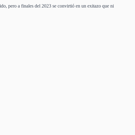
, pero a finales del 2023 se convirtió en un exitazo que ni