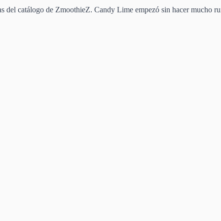
vas del catálogo de ZmoothieZ. Candy Lime empezó sin hacer mucho ruido