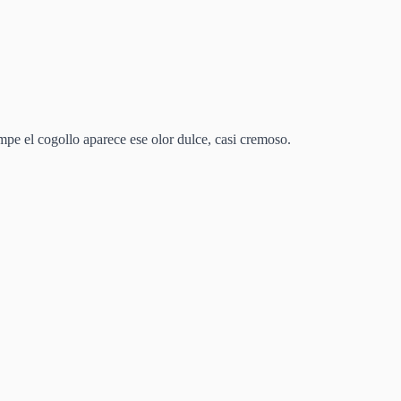
pe el cogollo aparece ese olor dulce, casi cremoso.