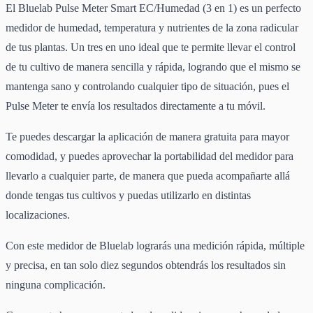
El Bluelab Pulse Meter Smart EC/Humedad (3 en 1) es un perfecto
medidor de humedad, temperatura y nutrientes de la zona radicular
de tus plantas. Un tres en uno ideal que te permite llevar el control
de tu cultivo de manera sencilla y rápida, logrando que el mismo se
mantenga sano y controlando cualquier tipo de situación, pues el
Pulse Meter te envía los resultados directamente a tu móvil.
Te puedes descargar la aplicación de manera gratuita para mayor
comodidad, y puedes aprovechar la portabilidad del medidor para
llevarlo a cualquier parte, de manera que pueda acompañarte allá
donde tengas tus cultivos y puedas utilizarlo en distintas
localizaciones.
Con este medidor de Bluelab lograrás una medición rápida, múltiple
y precisa, en tan solo diez segundos obtendrás los resultados sin
ninguna complicación.