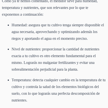
Como ya te hemos comentado, el medidor sirve para humedad,
temperatura y nutrientes, que son relevantes por lo que te
exponemos a continuación:
Humedad: asegura que tu cultivo tenga siempre disponible el
agua necesaria, aprovechando y optimizando además los
riegos y aportando el agua en el momento preciso.
Nivel de nutrientes: proporcionar la cantidad de nutrientes
exacta a tu cultivo es otro elemento fundamental para el
mismo. Lograrás no malgastar fertilizantes y evitar una
sobrealimentación perjudicial para la planta.
Temperatura: detecta cualquier cambio en la temperatura de tu
cultivo y controla la salud de los elementos biológicos del
suelo, con lo que lograrás una perfecta descomposición de
nutrientes.