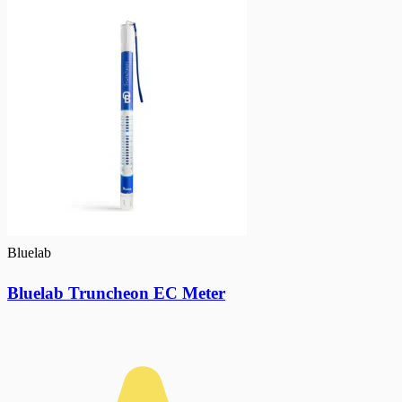
Bluelab
Bluelab Truncheon EC Meter