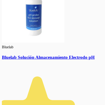
Bluelab
Bluelab Solución Almacenamiento Electrodo pH