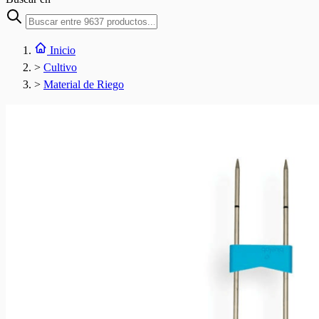
Inicio
>
Cultivo
>
Material de Riego