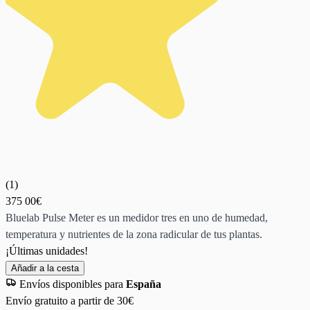
(
1
)
375
00€
Bluelab Pulse Meter es un medidor tres en uno de humedad,
temperatura y nutrientes de la zona radicular de tus plantas.
¡Últimas unidades!
Añadir a la cesta
Envíos disponibles para
España
Envío gratuito a partir de 30€