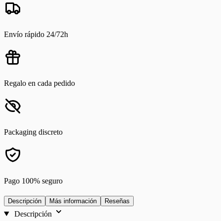
Envío rápido 24/72h
Regalo en cada pedido
Packaging discreto
Pago 100% seguro
Descripción
Más información
Reseñas
Descripción