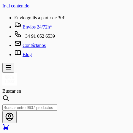
Ir al contenido
Envío gratis a partir de 30€.
Envíos 24/72h*
+34 91 052 6539
Contáctanos
Blog
Buscar en