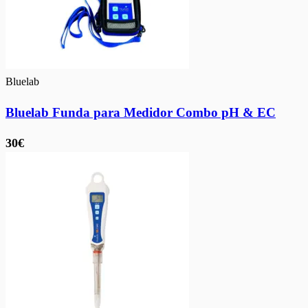
Bluelab
Bluelab Funda para Medidor Combo pH & EC
30€