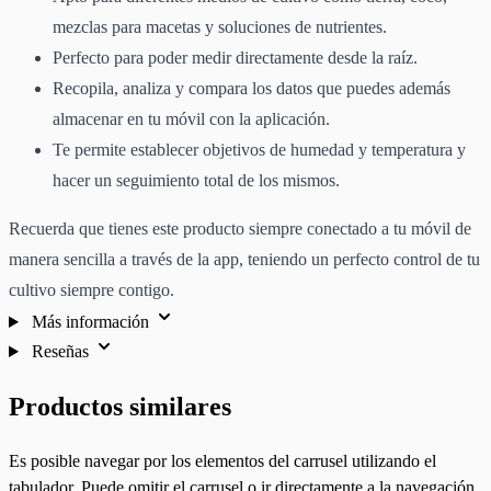
mezclas para macetas y soluciones de nutrientes.
Perfecto para poder medir directamente desde la raíz.
Recopila, analiza y compara los datos que puedes además
almacenar en tu móvil con la aplicación.
Te permite establecer objetivos de humedad y temperatura y
hacer un seguimiento total de los mismos.
Recuerda que tienes este producto siempre conectado a tu móvil de
manera sencilla a través de la app, teniendo un perfecto control de tu
cultivo siempre contigo.
Más información
Reseñas
Productos similares
Es posible navegar por los elementos del carrusel utilizando el
tabulador. Puede omitir el carrusel o ir directamente a la navegación