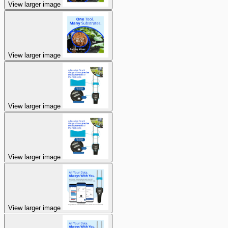
View larger image
View larger image
View larger image
View larger image
View larger image