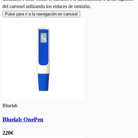
del carrusel utilizando los enlaces de omisión.
Pulse para ir a la navegación en carrusel
Bluelab
Bluelab OnePen
220€