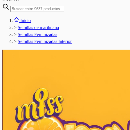
Inicio
>
Semillas de marihuana
>
Semillas Feminizadas
>
Semillas Feminizadas Interior