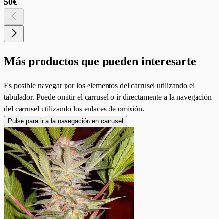
50€
Más productos que pueden interesarte
Es posible navegar por los elementos del carrusel utilizando el
tabulador. Puede omitir el carrusel o ir directamente a la navegación
del carrusel utilizando los enlaces de omisión.
Pulse para ir a la navegación en carrusel