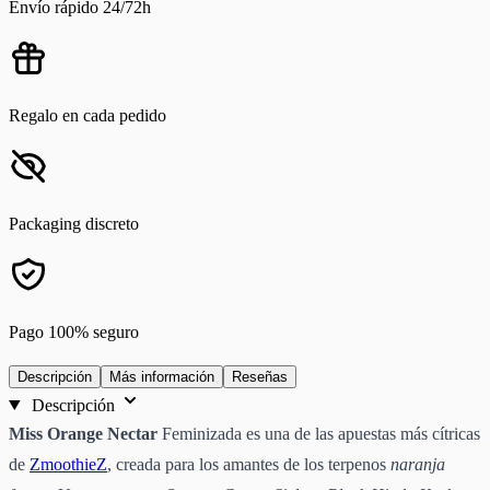
Envío rápido 24/72h
Regalo en cada pedido
Packaging discreto
Pago 100% seguro
Descripción
Más información
Reseñas
Descripción
Miss Orange Nectar
Feminizada es una de las apuestas más cítricas
de
ZmoothieZ
, creada para los amantes de los terpenos
naranja