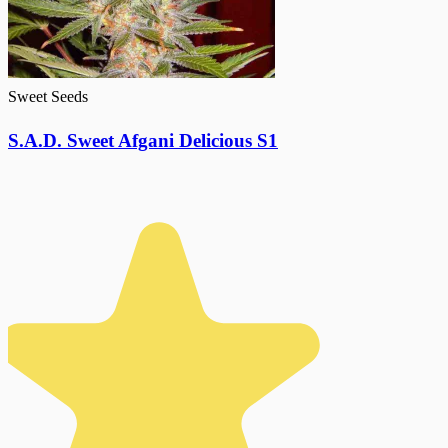
Sweet Seeds
S.A.D. Sweet Afgani Delicious S1