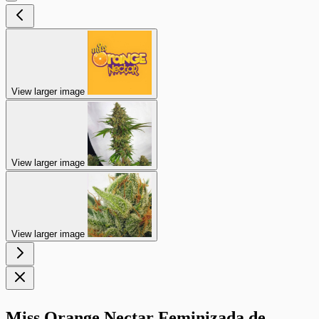
View larger image
View larger image
View larger image
Miss Orange Nectar Feminizada de