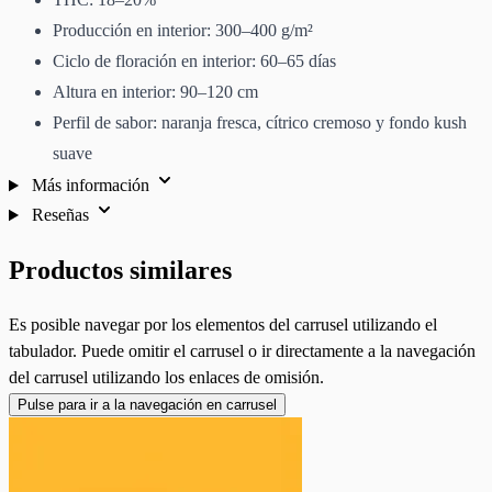
Producción en interior: 300–400 g/m²
Ciclo de floración en interior: 60–65 días
Altura en interior: 90–120 cm
Perfil de sabor: naranja fresca, cítrico cremoso y fondo kush
suave
Más información
Reseñas
Productos similares
Es posible navegar por los elementos del carrusel utilizando el
tabulador. Puede omitir el carrusel o ir directamente a la navegación
del carrusel utilizando los enlaces de omisión.
Pulse para ir a la navegación en carrusel