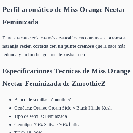
Perfil aromático de Miss Orange Nectar
Feminizada
Entre sus características más destacables encontramos su
aroma a
naranja recién cortada con un punto cremoso
que la hace más
redonda y un fondo ligeramente kush/cítrico.
Especificaciones Técnicas de Miss Orange
Nectar Feminizada de ZmoothieZ
Banco de semillas: ZmoothieZ
Genética: Orange Cream Sicle × Black Hindu Kush
Tipo de semilla: Feminizada
Genotipo: 70% Sativa / 30% Índica
THC: 18–20%