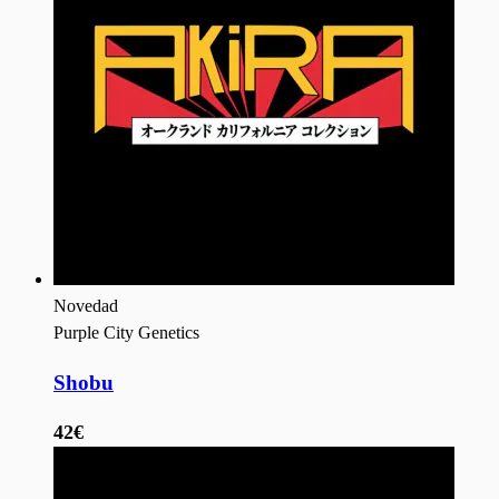
Novedad
Purple City Genetics
Shobu
42€