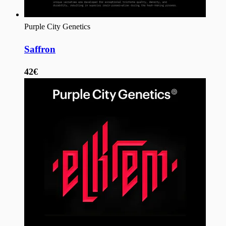
Purple City Genetics
Saffron
42€