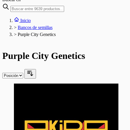
Inicio
>
Bancos de semillas
>
Purple City Genetics
Purple City Genetics