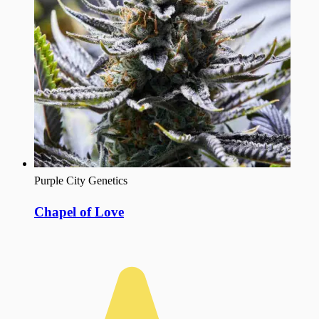
Purple City Genetics
Chapel of Love