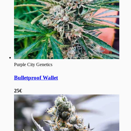
Purple City Genetics
Bulletproof Wallet
25€