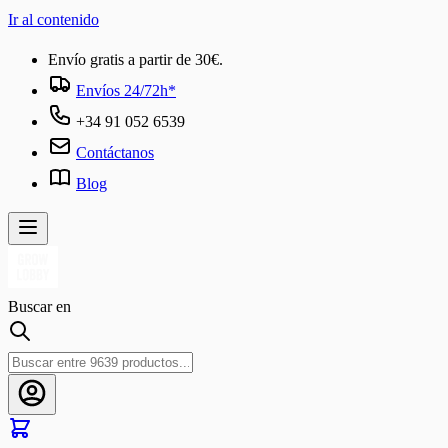
Ir al contenido
Envío gratis a partir de 30€.
Envíos 24/72h*
+34 91 052 6539
Contáctanos
Blog
Buscar en