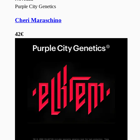
Purple City Genetics
Cheri Maraschino
42€