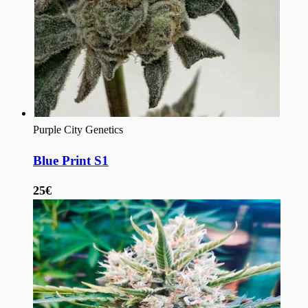
Purple City Genetics
Blue Print S1
25€