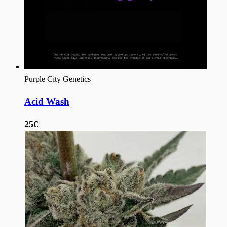
Purple City Genetics
Acid Wash
25€