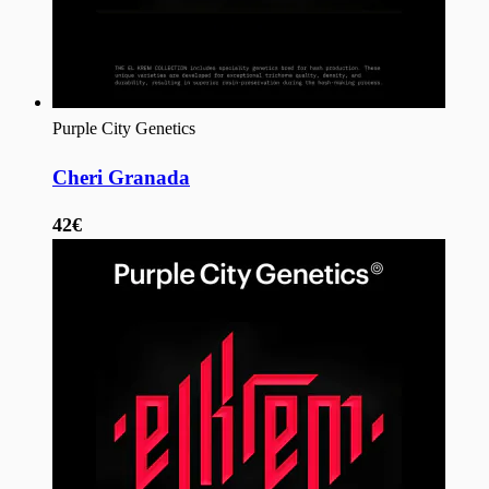
Purple City Genetics
Cheri Granada
42€