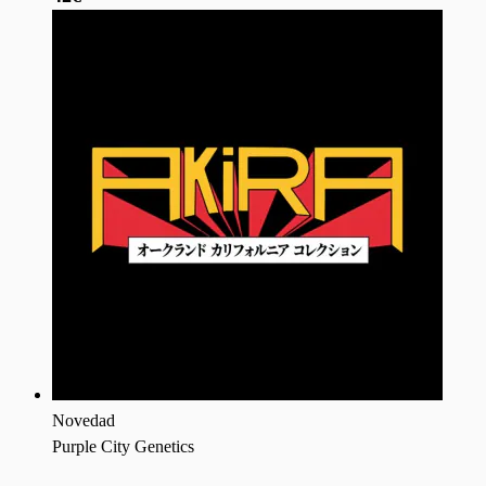
Novedad
Purple City Genetics