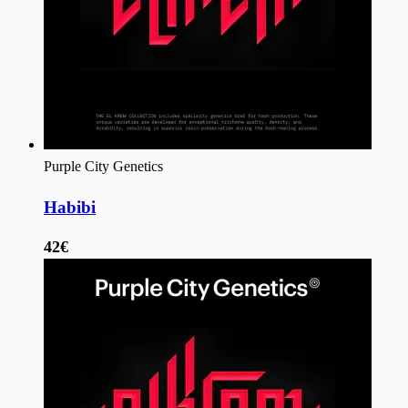
Purple City Genetics
Habibi
42€