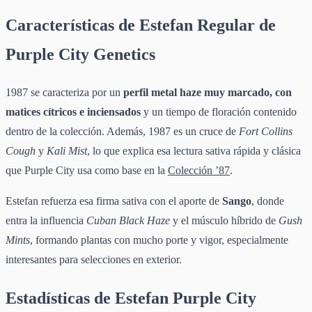
Características de Estefan Regular de
Purple City Genetics
1987 se caracteriza por un
perfil metal haze muy marcado, con
matices cítricos e inciensados
y un tiempo de floración contenido
dentro de la colección. Además, 1987 es un cruce de
Fort Collins
Cough
y
Kali Mist
, lo que explica esa lectura sativa rápida y clásica
que Purple City usa como base en la
Colección ’87
.
Estefan refuerza esa firma sativa con el aporte de
Sango
, donde
entra la influencia
Cuban Black Haze
y el músculo híbrido de
Gush
Mints
, formando plantas con mucho porte y vigor, especialmente
interesantes para selecciones en exterior.
Estadísticas de Estefan Purple City