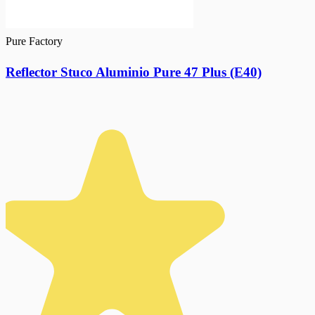
Pure Factory
Reflector Stuco Aluminio Pure 47 Plus (E40)