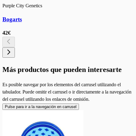
Purple City Genetics
Bogarts
42€
Más productos que pueden interesarte
Es posible navegar por los elementos del carrusel utilizando el
tabulador. Puede omitir el carrusel o ir directamente a la navegación
del carrusel utilizando los enlaces de omisión.
Pulse para ir a la navegación en carrusel