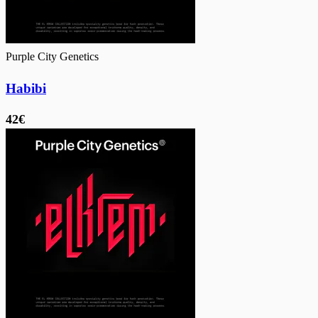
Purple City Genetics
Habibi
42€