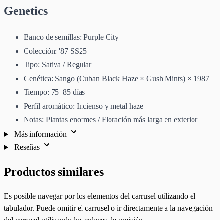
Genetics
Banco de semillas: Purple City
Colección: '87 SS25
Tipo: Sativa / Regular
Genética: Sango (Cuban Black Haze × Gush Mints) × 1987
Tiempo: 75–85 días
Perfil aromático: Incienso y metal haze
Notas: Plantas enormes / Floración más larga en exterior
Más información
Reseñas
Productos similares
Es posible navegar por los elementos del carrusel utilizando el
tabulador. Puede omitir el carrusel o ir directamente a la navegación
del carrusel utilizando los enlaces de omisión.