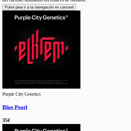
Pulse para ir a la navegación en carrusel
Purple City Genetics
Blue Pearl
35€