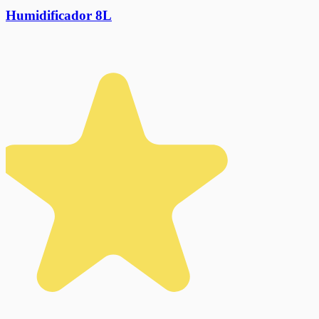
Humidificador 8L