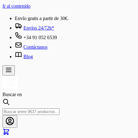
Ir al contenido
Envío gratis a partir de 30€.
Envíos 24/72h*
+34 91 052 6539
Contáctanos
Blog
Buscar en