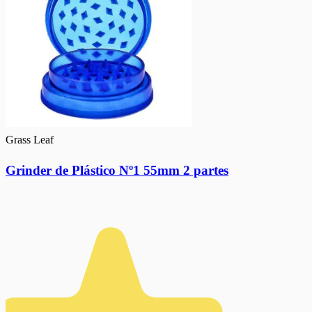
Grass Leaf
Grinder de Plástico Nº1 55mm 2 partes