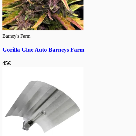
Barney's Farm
Gorilla Glue Auto Barneys Farm
45€