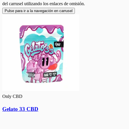
del carrusel utilizando los enlaces de omisión.
Pulse para ir a la navegación en carrusel
Only CBD
Gelato 33 CBD