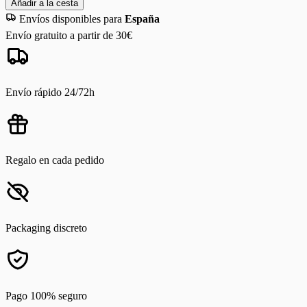
Añadir a la cesta
Envíos disponibles para
España
Envío gratuito a partir de 30€
Envío rápido 24/72h
Regalo en cada pedido
Packaging discreto
Pago 100% seguro