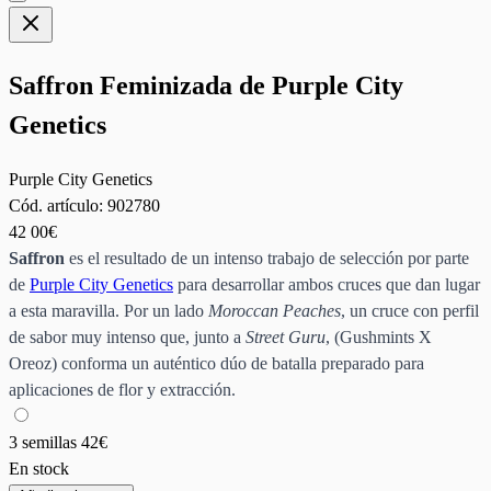
Saffron Feminizada de Purple City
Genetics
Purple City Genetics
Cód. artículo:
902780
42
00€
Saffron
es el resultado de un intenso trabajo de selección por parte
de
Purple City Genetics
para desarrollar ambos cruces que dan lugar
a esta maravilla. Por un lado
Moroccan Peaches
, un cruce con perfil
de sabor muy intenso que, junto a
Street Guru
, (Gushmints X
Oreoz) conforma un auténtico dúo de batalla preparado para
aplicaciones de flor y extracción.
3 semillas
42€
En stock