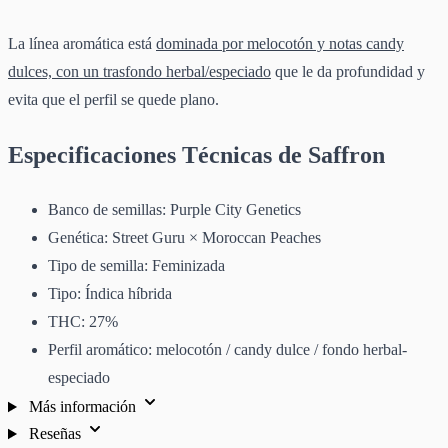
La línea aromática está
dominada por melocotón y notas candy
dulces, con un trasfondo herbal/especiado
que le da profundidad y
evita que el perfil se quede plano.
Especificaciones Técnicas de Saffron
Banco de semillas: Purple City Genetics
Genética: Street Guru × Moroccan Peaches
Tipo de semilla: Feminizada
Tipo: Índica híbrida
THC: 27%
Perfil aromático: melocotón / candy dulce / fondo herbal-
especiado
Más información
Reseñas