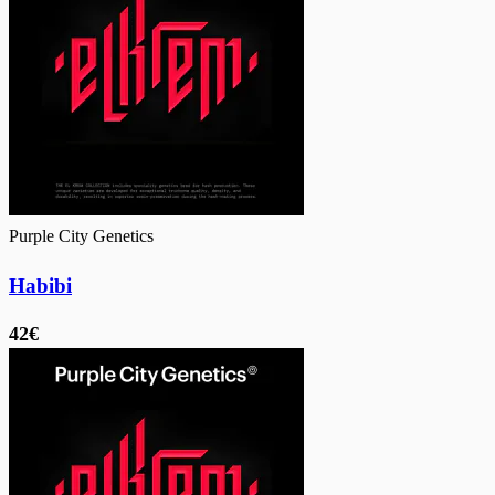
Purple City Genetics
Habibi
42€