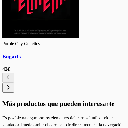
Purple City Genetics
Bogarts
42€
Más productos que pueden interesarte
Es posible navegar por los elementos del carrusel utilizando el
tabulador. Puede omitir el carrusel o ir directamente a la navegación