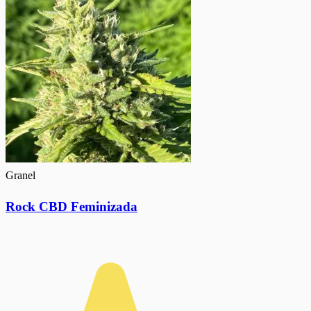
Granel
Rock CBD Feminizada