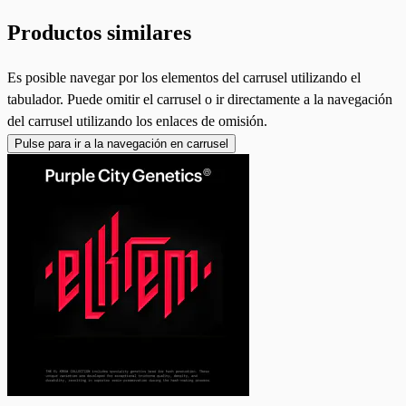
Productos similares
Es posible navegar por los elementos del carrusel utilizando el
tabulador. Puede omitir el carrusel o ir directamente a la navegación
del carrusel utilizando los enlaces de omisión.
Pulse para ir a la navegación en carrusel