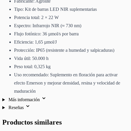
Fabricante: Agrolite
Tipo: Kit de barras LED NIR suplementarias
Potencia total: 2 × 22 W
Espectro: Infrarrojo NIR (≈ 730 nm)
Flujo fotónico: 36 µmol/s por barra
Eficiencia: 1,65 µmol/J
Protección: IP65 (resistente a humedad y salpicaduras)
Vida útil: 50.000 h
Peso total: 0,325 kg
Uso recomendado: Suplemento en floración para activar
efecto Emerson y mejorar densidad, resina y velocidad de
maduración
Más información
Reseñas
Productos similares