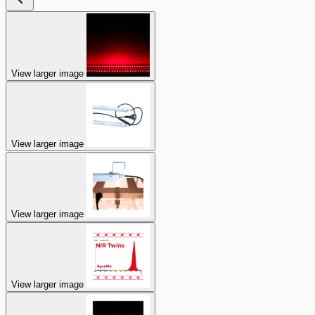
View larger image
View larger image
View larger image
View larger image