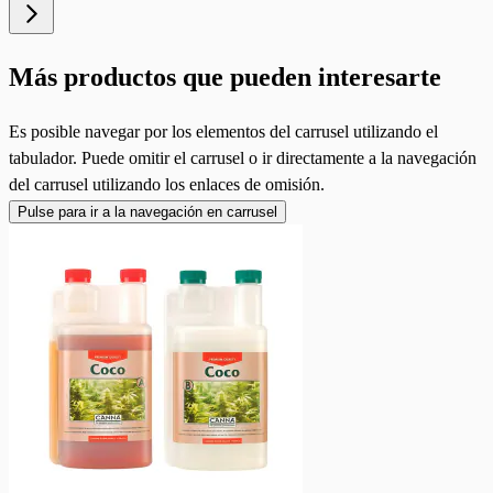
Más productos que pueden interesarte
Es posible navegar por los elementos del carrusel utilizando el
tabulador. Puede omitir el carrusel o ir directamente a la navegación
del carrusel utilizando los enlaces de omisión.
Pulse para ir a la navegación en carrusel