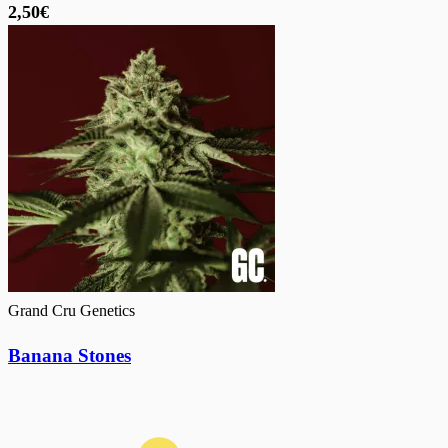
2,50€
Grand Cru Genetics
Banana Stones