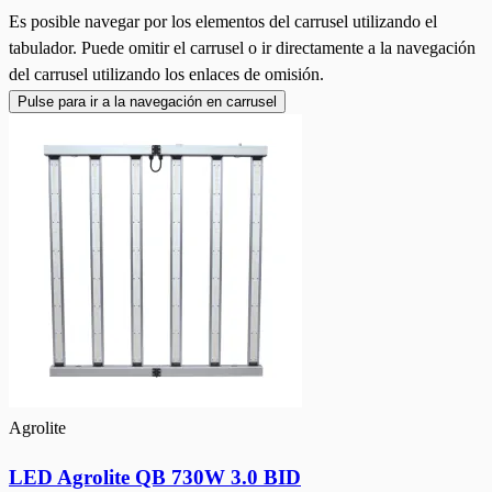
Es posible navegar por los elementos del carrusel utilizando el
tabulador. Puede omitir el carrusel o ir directamente a la navegación
del carrusel utilizando los enlaces de omisión.
Pulse para ir a la navegación en carrusel
Agrolite
LED Agrolite QB 730W 3.0 BID