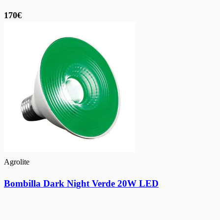
170€
Agrolite
Bombilla Dark Night Verde 20W LED