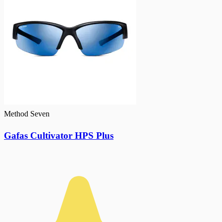
Method Seven
Gafas Cultivator HPS Plus