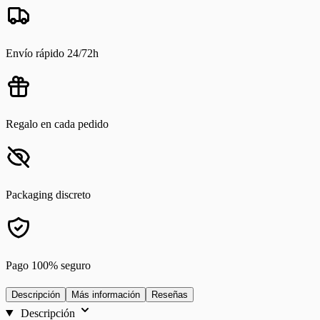
Envío rápido 24/72h
Regalo en cada pedido
Packaging discreto
Pago 100% seguro
Descripción
Más información
Reseñas
Descripción