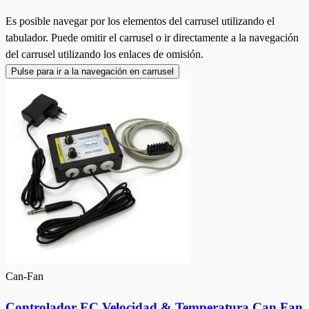
Es posible navegar por los elementos del carrusel utilizando el
tabulador. Puede omitir el carrusel o ir directamente a la navegación
del carrusel utilizando los enlaces de omisión.
Pulse para ir a la navegación en carrusel
Can-Fan
Controlador EC Velocidad & Temperatura Can Fan