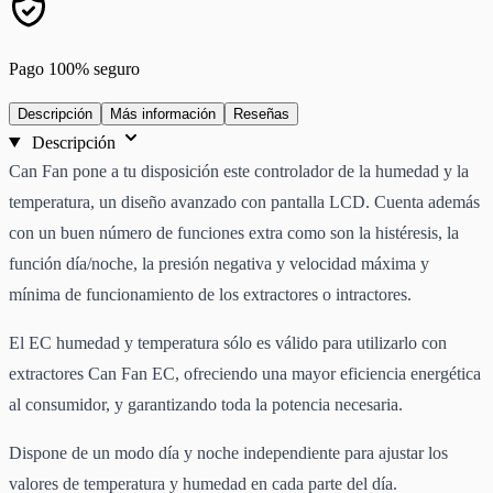
Pago 100% seguro
Descripción
Más información
Reseñas
Descripción
Can Fan pone a tu disposición este controlador de la humedad y la
temperatura, un diseño avanzado con pantalla LCD. Cuenta además
con un buen número de funciones extra como son la histéresis, la
función día/noche, la presión negativa y velocidad máxima y
mínima de funcionamiento de los extractores o intractores.
El EC humedad y temperatura sólo es válido para utilizarlo con
extractores Can Fan EC, ofreciendo una mayor eficiencia energética
al consumidor, y garantizando toda la potencia necesaria.
Dispone de un modo día y noche independiente para ajustar los
valores de temperatura y humedad en cada parte del día.