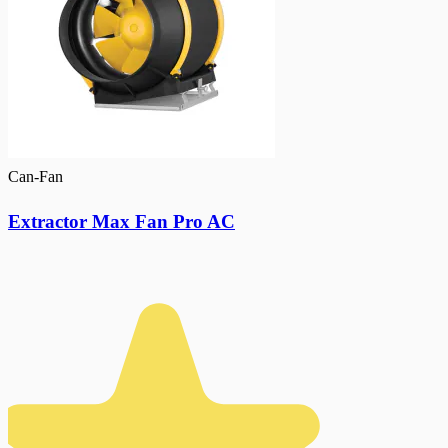
Can-Fan
Extractor Max Fan Pro AC