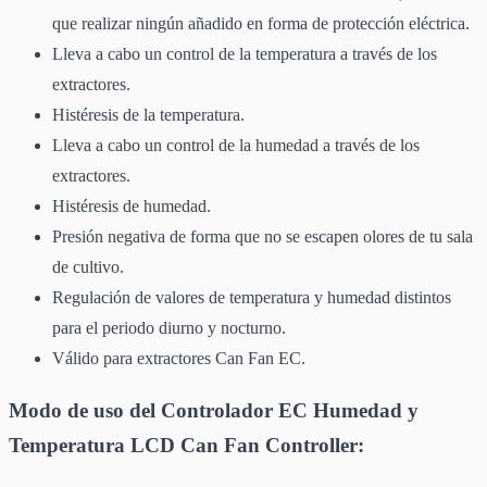
que realizar ningún añadido en forma de protección eléctrica.
Lleva a cabo un control de la temperatura a través de los
extractores.
Histéresis de la temperatura.
Lleva a cabo un control de la humedad a través de los
extractores.
Histéresis de humedad.
Presión negativa de forma que no se escapen olores de tu sala
de cultivo.
Regulación de valores de temperatura y humedad distintos
para el periodo diurno y nocturno.
Válido para extractores Can Fan EC.
Modo de uso del Controlador EC Humedad y
Temperatura LCD Can Fan Controller: