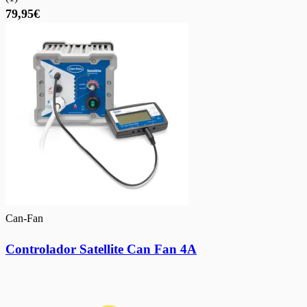
79,95€
Can-Fan
Controlador Satellite Can Fan 4A