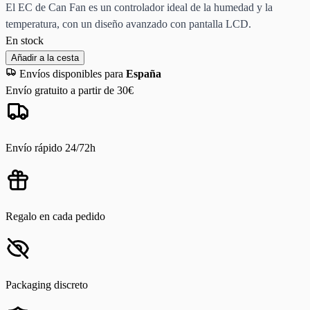
El EC de Can Fan es un controlador ideal de la humedad y la
temperatura, con un diseño avanzado con pantalla LCD.
En stock
Añadir a la cesta
Envíos disponibles para
España
Envío gratuito a partir de 30€
Envío rápido 24/72h
Regalo en cada pedido
Packaging discreto