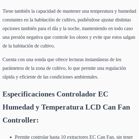
Tiene también la capacidad de mantener una temperatura y humedad
constantes en la habitación de cultivo, pudiéndose ajustar distintas
opciones también para el día y la noche, manteniendo en todo caso
una presión negativa que controle los olores y evite que estos salgan
de la habitación de cultivo.
Cuenta con una sonda que ofrece lecturas instantáneas de los
parámetros de la zona de cultivo, lo que permite una regulación
rápida y eficiente de las condiciones ambientales.
Especificaciones Controlador EC
Humedad y Temperatura LCD Can Fan
Controller:
Permite controlar hasta 10 extractores EC Can Fan, sin tener