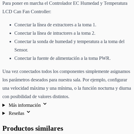
Para poner en marcha el Controlador EC Humedad y Temperatura
LCD Can Fan Controller:
Conectar la línea de extractores a la toma 1.
Conectar la línea de intractores a la toma 2.
Conectar la sonda de humedad y temperatura a la toma del
Sensor.
Conectar la fuente de alimentación a la toma PWR.
Una vez conectados todos los componentes simplemente asignamos
los parámetros deseados para nuestra sala. Por ejemplo, configurar
una velocidad máxima y una mínima, o la función nocturna y diurna
con posibilidad de valores distintos.
Más información
Reseñas
Productos similares