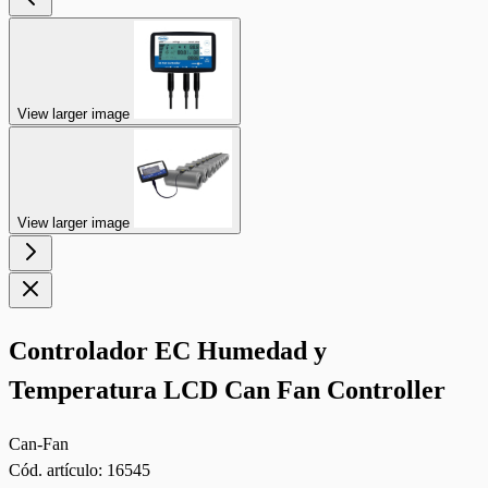
View larger image
View larger image
Controlador EC Humedad y
Temperatura LCD Can Fan Controller
Can-Fan
Cód. artículo:
16545