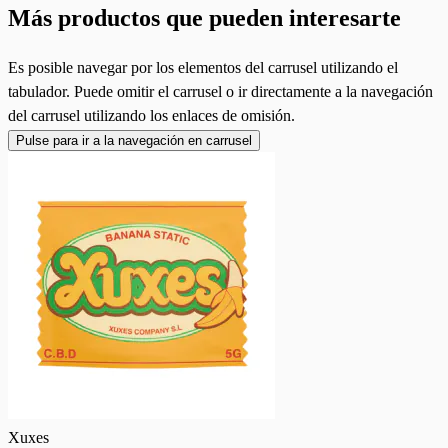
Más productos que pueden interesarte
Es posible navegar por los elementos del carrusel utilizando el
tabulador. Puede omitir el carrusel o ir directamente a la navegación
del carrusel utilizando los enlaces de omisión.
Pulse para ir a la navegación en carrusel
Xuxes