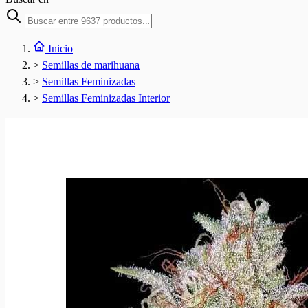
Inicio
>
Semillas de marihuana
>
Semillas Feminizadas
>
Semillas Feminizadas Interior