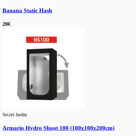
Banana Static Hash
20€
Secret Jardin
Armario Hydro Shoot 100 (100x100x200cm)