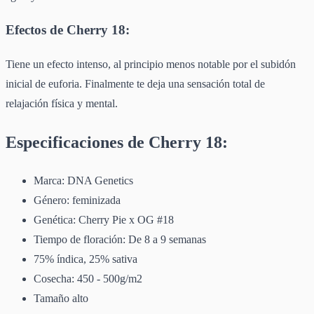
Efectos de Cherry 18:
Tiene un efecto intenso, al principio menos notable por el subidón
inicial de euforia. Finalmente te deja una sensación total de
relajación física y mental.
Especificaciones de Cherry 18:
Marca: DNA Genetics
Género: feminizada
Genética: Cherry Pie x OG #18
Tiempo de floración: De 8 a 9 semanas
75% índica, 25% sativa
Cosecha: 450 - 500g/m2
Tamaño alto