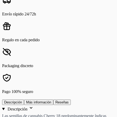
Envío rápido 24/72h
Regalo en cada pedido
Packaging discreto
Pago 100% seguro
Descripción
Más información
Reseñas
Descripción
Las semillas de cannabis Cherry 18 predominantemente índicas