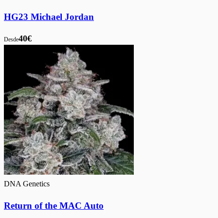
HG23 Michael Jordan
40€
Desde
DNA Genetics
Return of the MAC Auto