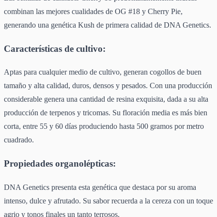
combinan las mejores cualidades de OG #18 y Cherry Pie,
generando una genética Kush de primera calidad de DNA Genetics.
Características de cultivo:
Aptas para cualquier medio de cultivo, generan cogollos de buen
tamaño y alta calidad, duros, densos y pesados. Con una producción
considerable genera una cantidad de resina exquisita, dada a su alta
producción de terpenos y tricomas. Su floración media es más bien
corta, entre 55 y 60 días produciendo hasta 500 gramos por metro
cuadrado.
Propiedades organolépticas:
DNA Genetics presenta esta genética que destaca por su aroma
intenso, dulce y afrutado. Su sabor recuerda a la cereza con un toque
agrio y tonos finales un tanto terrosos.