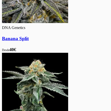
DNA Genetics
Banana Split
40€
Desde