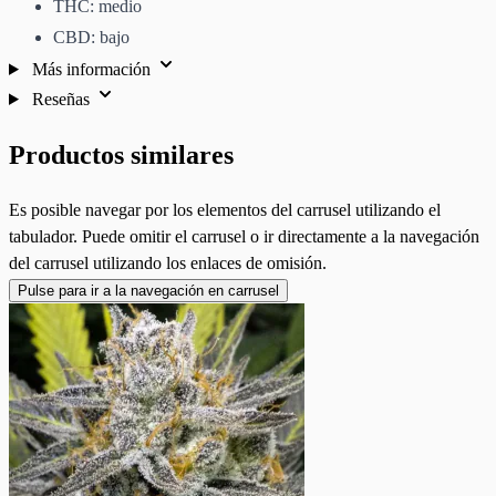
THC: medio
CBD: bajo
Más información
Reseñas
Productos similares
Es posible navegar por los elementos del carrusel utilizando el
tabulador. Puede omitir el carrusel o ir directamente a la navegación
del carrusel utilizando los enlaces de omisión.
Pulse para ir a la navegación en carrusel