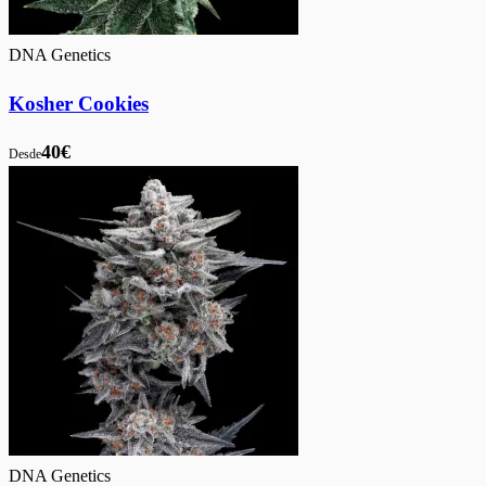
DNA Genetics
Kosher Cookies
40€
Desde
DNA Genetics