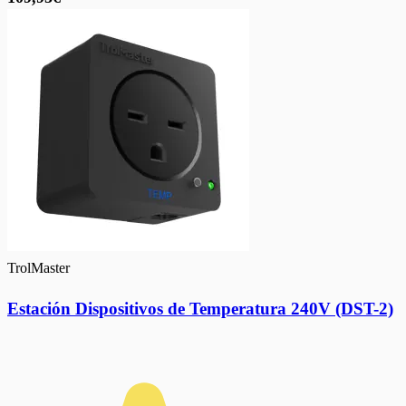
TrolMaster
Estación Dispositivos de Temperatura 240V (DST-2)