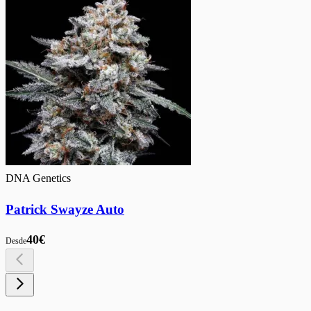
DNA Genetics
Patrick Swayze Auto
40€
Desde