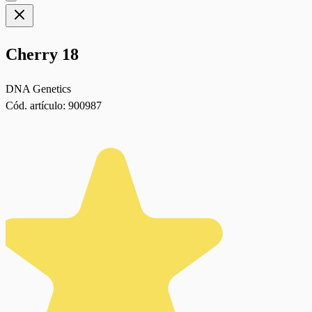
Cherry 18
DNA Genetics
Cód. artículo:
900987