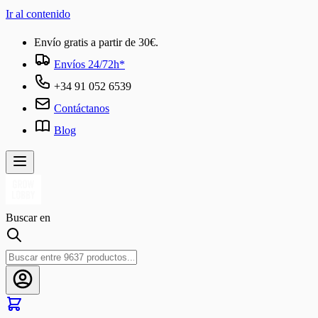
Ir al contenido
Envío gratis a partir de 30€.
Envíos 24/72h*
+34 91 052 6539
Contáctanos
Blog
Buscar en