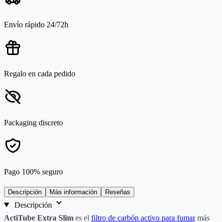
Envío rápido 24/72h
Regalo en cada pedido
Packaging discreto
Pago 100% seguro
Descripción
Más información
Reseñas
Descripción
ActiTube Extra Slim
es el
filtro de carbón activo para fumar
más