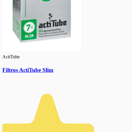
ActiTube
Filtros ActiTube Slim