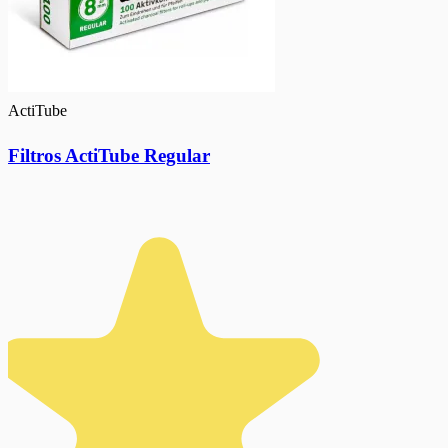
ActiTube
Filtros ActiTube Regular