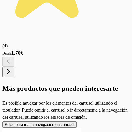
(
4
)
1,70€
Desde
Más productos que pueden interesarte
Es posible navegar por los elementos del carrusel utilizando el
tabulador. Puede omitir el carrusel o ir directamente a la navegación
del carrusel utilizando los enlaces de omisión.
Pulse para ir a la navegación en carrusel