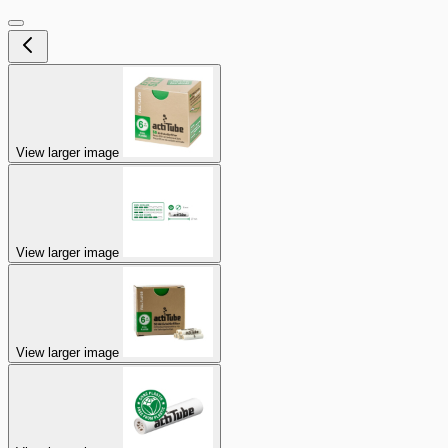
View larger image
View larger image
View larger image