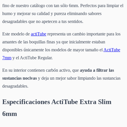
fino de nuestro catálogo con tan sólo 6mm. Perfectos para limpiar el
humo y mejorar su calidad y pureza eliminando sabores
desagradables que no apetecen a tus sentidos.
Este modelo de
actiTube
representa un cambio importante para los
amantes de las boquillas finas ya que inicialmente estaban
disponibles únicamente los modelos de mayor tamaño el
ActiTube
7mm
y el ActiTube Regular.
En su interior contienen carbón activo, que
ayuda a filtrar las
sustancias nocivas
y deja un mejor sabor limpiando las sustancias
desagradables.
Especificaciones ActiTube Extra Slim
6mm