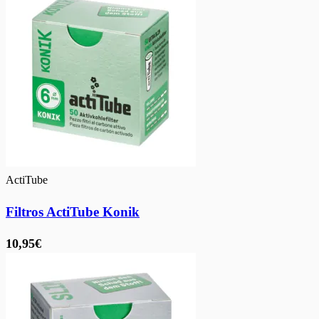
ActiTube
Filtros ActiTube Konik
10,95€