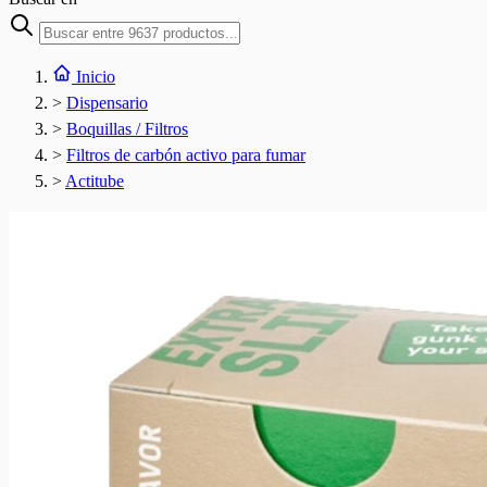
Inicio
>
Dispensario
>
Boquillas / Filtros
>
Filtros de carbón activo para fumar
>
Actitube