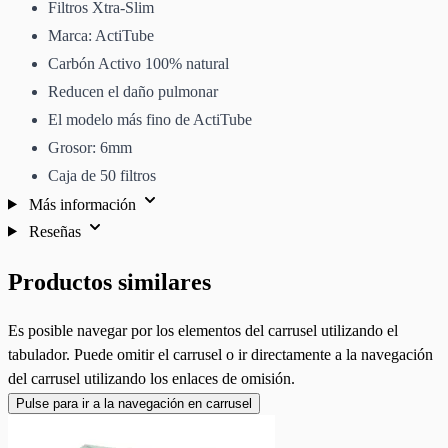
Filtros Xtra-Slim
Marca: ActiTube
Carbón Activo 100% natural
Reducen el daño pulmonar
El modelo más fino de ActiTube
Grosor: 6mm
Caja de 50 filtros
Más información
Reseñas
Productos similares
Es posible navegar por los elementos del carrusel utilizando el
tabulador. Puede omitir el carrusel o ir directamente a la navegación
del carrusel utilizando los enlaces de omisión.
Pulse para ir a la navegación en carrusel