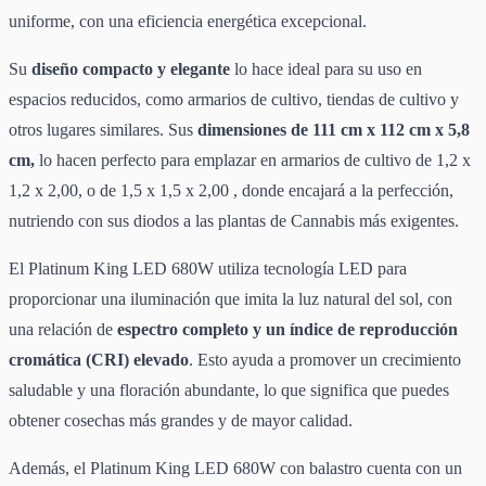
uniforme, con una eficiencia energética excepcional.
Su
diseño compacto y elegante
lo hace ideal para su uso en
espacios reducidos, como armarios de cultivo, tiendas de cultivo y
otros lugares similares. Sus
dimensiones de 111 cm x 112 cm x 5,8
cm,
lo hacen perfecto para emplazar en armarios de cultivo de 1,2 x
1,2 x 2,00, o de 1,5 x 1,5 x 2,00 , donde encajará a la perfección,
nutriendo con sus diodos a las plantas de Cannabis más exigentes.
El Platinum King LED 680W utiliza tecnología LED para
proporcionar una iluminación que imita la luz natural del sol, con
una relación de
espectro completo y un índice de reproducción
cromática (CRI) elevado
. Esto ayuda a promover un crecimiento
saludable y una floración abundante, lo que significa que puedes
obtener cosechas más grandes y de mayor calidad.
Además, el Platinum King LED 680W con balastro cuenta con un