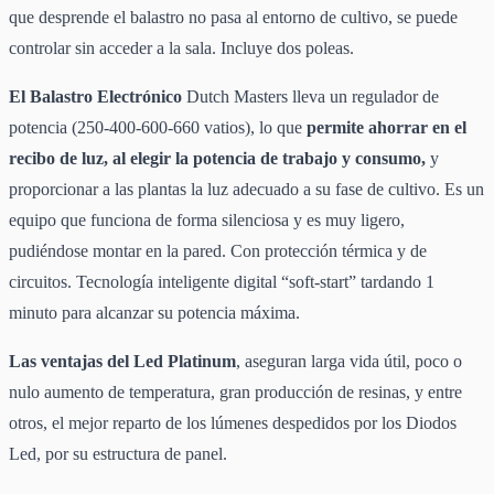
que desprende el balastro no pasa al entorno de cultivo, se puede
controlar sin acceder a la sala. Incluye dos poleas.
El Balastro Electrónico
Dutch Masters lleva un regulador de
potencia (250-400-600-660 vatios), lo que
permite ahorrar en el
recibo de luz, al elegir la potencia de trabajo y consumo,
y
proporcionar a las plantas la luz adecuado a su fase de cultivo. Es un
equipo que funciona de forma silenciosa y es muy ligero,
pudiéndose montar en la pared. Con protección térmica y de
circuitos. Tecnología inteligente digital “soft-start” tardando 1
minuto para alcanzar su potencia máxima.
Las ventajas del Led Platinum
, aseguran larga vida útil, poco o
nulo aumento de temperatura, gran producción de resinas, y entre
otros, el mejor reparto de los lúmenes despedidos por los Diodos
Led, por su estructura de panel.