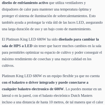
diseño de enfriamiento activo
que utiliza ventiladores y
disipadores de calor para mantener una temperatura óptima y
proteger el sistema de iluminación de sobrecalentamientos. Esto
también ayuda a prolongar la vida útil de las luces LED, asegurando
una larga duración de uso y un bajo costo de mantenimiento.
El Platinum King LED 680W ha sido
diseñado para cambiar la
sala de HPS a LED
sin tener que hacer muchos cambios en la sala
para permitirles optimizar su espacio de cultivo y poder conseguir el
máximo rendimiento de cosechas y una mayor calidad en los
cultivos.
Platinum King LED 680W es un equipo flexible ya que no cuenta
con el balastro o driver integrado y puede conectarse a
cualquier balastro electronico de 600W
. Lo puedes montar en un
lateral o en la pared, con el balasto electrónico Dutch Masters
incluso a una distancia de hasta 10 metros, de tal manera que el calor