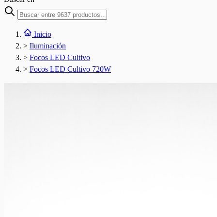
Inicio
>
Iluminación
>
Focos LED Cultivo
>
Focos LED Cultivo 720W