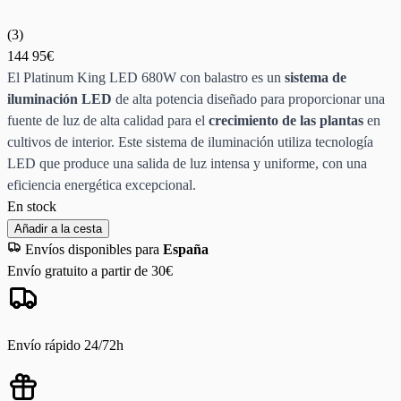
(
3
)
144
95€
El Platinum King LED 680W con balastro es un
sistema de
iluminación LED
de alta potencia diseñado para proporcionar una
fuente de luz de alta calidad para el
crecimiento de las plantas
en
cultivos de interior. Este sistema de iluminación utiliza tecnología
LED que produce una salida de luz intensa y uniforme, con una
eficiencia energética excepcional.
En stock
Añadir a la cesta
Envíos disponibles para
España
Envío gratuito a partir de 30€
Envío rápido 24/72h