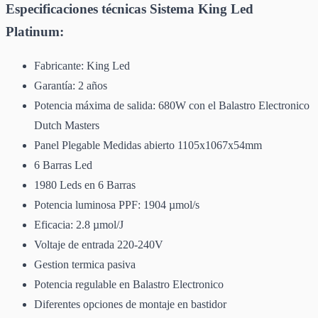
Especificaciones técnicas Sistema King Led
Platinum:
Fabricante: King Led
Garantía: 2 años
Potencia máxima de salida: 680W con el Balastro Electronico
Dutch Masters
Panel Plegable Medidas abierto 1105x1067x54mm
6 Barras Led
1980 Leds en 6 Barras
Potencia luminosa PPF: 1904 µmol/s
Eficacia: 2.8 µmol/J
Voltaje de entrada 220-240V
Gestion termica pasiva
Potencia regulable en Balastro Electronico
Diferentes opciones de montaje en bastidor