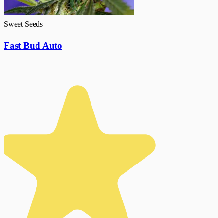
Sweet Seeds
Fast Bud Auto