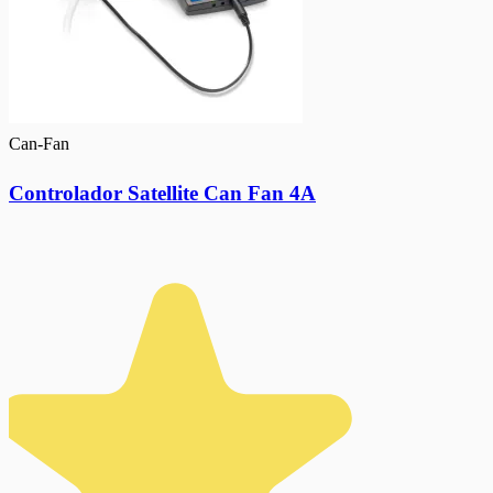
Can-Fan
Controlador Satellite Can Fan 4A