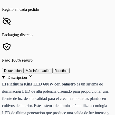
Regalo en cada pedido
Packaging discreto
Pago 100% seguro
Descripción
Más información
Reseñas
Descripción
El Platinum King LED 680W con balastro
es un sistema de
iluminación LED de alta potencia diseñado para proporcionar una
fuente de luz de alta calidad para el crecimiento de las plantas en
cultivos de interior. Este sistema de iluminación utiliza tecnología
LED de última generación que produce una salida de luz intensa y