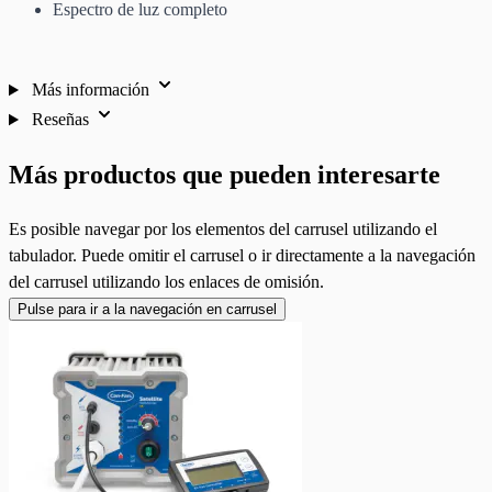
Espectro de luz completo
Más información
Reseñas
Más productos que pueden interesarte
Es posible navegar por los elementos del carrusel utilizando el
tabulador. Puede omitir el carrusel o ir directamente a la navegación
del carrusel utilizando los enlaces de omisión.
Pulse para ir a la navegación en carrusel