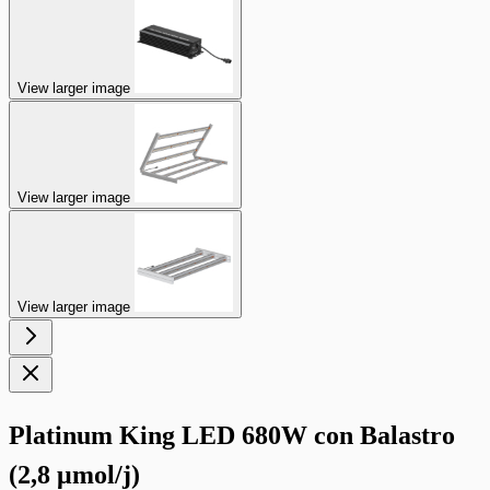
View larger image
View larger image
View larger image
Platinum King LED 680W con Balastro
(2,8 μmol/j)