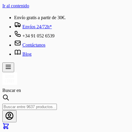
Ir al contenido
Envío gratis a partir de 30€.
Envíos 24/72h*
+34 91 052 6539
Contáctanos
Blog
Buscar en