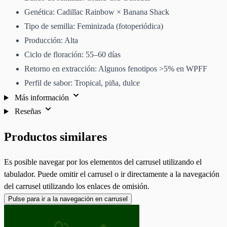
Genética: Cadillac Rainbow × Banana Shack
Tipo de semilla: Feminizada (fotoperiódica)
Producción: Alta
Ciclo de floración: 55–60 días
Retorno en extracción: Algunos fenotipos >5% en WPFF
Perfil de sabor: Tropical, piña, dulce
Más información
Reseñas
Productos similares
Es posible navegar por los elementos del carrusel utilizando el
tabulador. Puede omitir el carrusel o ir directamente a la navegación
del carrusel utilizando los enlaces de omisión.
Pulse para ir a la navegación en carrusel