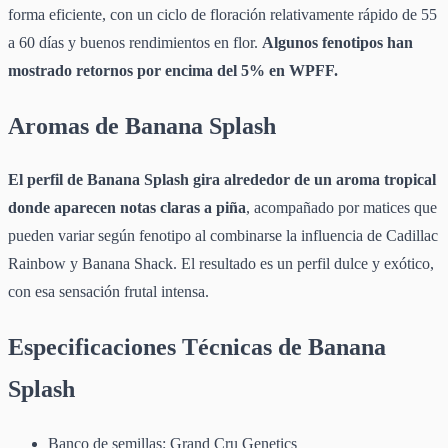
forma eficiente, con un ciclo de floración relativamente rápido de 55
a 60 días y buenos rendimientos en flor.
Algunos fenotipos han
mostrado retornos por encima del 5% en WPFF.
Aromas de Banana Splash
El perfil de Banana Splash gira alrededor de un aroma tropical
donde aparecen notas claras a piña
, acompañado por matices que
pueden variar según fenotipo al combinarse la influencia de Cadillac
Rainbow y Banana Shack. El resultado es un perfil dulce y exótico,
con esa sensación frutal intensa.
Especificaciones Técnicas de Banana
Splash
Banco de semillas: Grand Cru Genetics