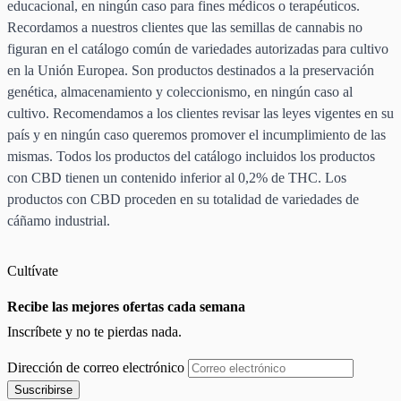
educacional, en ningún caso para fines médicos o terapéuticos.
Recordamos a nuestros clientes que las semillas de cannabis no
figuran en el catálogo común de variedades autorizadas para cultivo
en la Unión Europea. Son productos destinados a la preservación
genética, almacenamiento y coleccionismo, en ningún caso al
cultivo. Recomendamos a los clientes revisar las leyes vigentes en su
país y en ningún caso queremos promover el incumplimiento de las
mismas. Todos los productos del catálogo incluidos los productos
con CBD tienen un contenido inferior al 0,2% de THC. Los
productos con CBD proceden en su totalidad de variedades de
cáñamo industrial.
Cultívate
Recibe las mejores ofertas cada semana
Inscríbete y no te pierdas nada.
Dirección de correo electrónico
Suscribirse