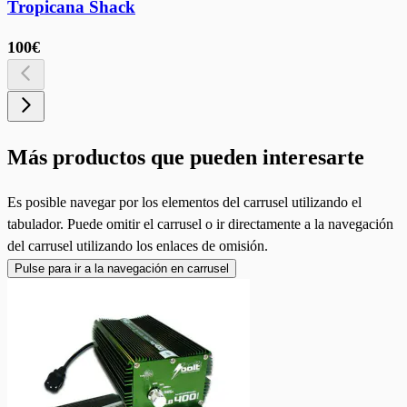
Tropicana Shack
100€
Más productos que pueden interesarte
Es posible navegar por los elementos del carrusel utilizando el
tabulador. Puede omitir el carrusel o ir directamente a la navegación
del carrusel utilizando los enlaces de omisión.
Pulse para ir a la navegación en carrusel