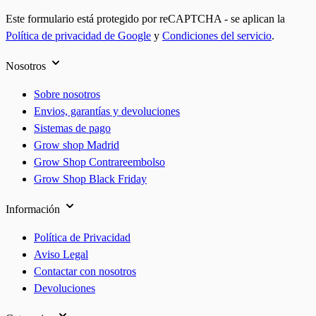
Este formulario está protegido por reCAPTCHA - se aplican la
Política de privacidad de Google
y
Condiciones del servicio
.
Nosotros
Sobre nosotros
Envios, garantías y devoluciones
Sistemas de pago
Grow shop Madrid
Grow Shop Contrareembolso
Grow Shop Black Friday
Información
Política de Privacidad
Aviso Legal
Contactar con nosotros
Devoluciones