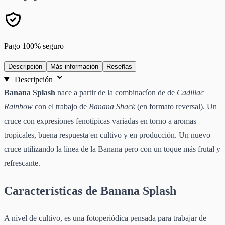
Pago 100% seguro
Descripción
Más información
Reseñas
Descripción
Banana Splash
nace a partir de la combinacíon de de
Cadillac
Rainbow
con el trabajo de
Banana Shack
(en formato reversal). Un
cruce con expresiones fenotípicas variadas en torno a aromas
tropicales, buena respuesta en cultivo y en producción. Un nuevo
cruce utilizando la línea de la Banana pero con un toque más frutal y
refrescante.
Características de Banana Splash
A nivel de cultivo, es una fotoperiódica pensada para trabajar de