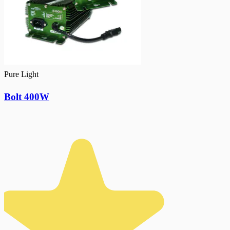
Pure Light
Bolt 400W