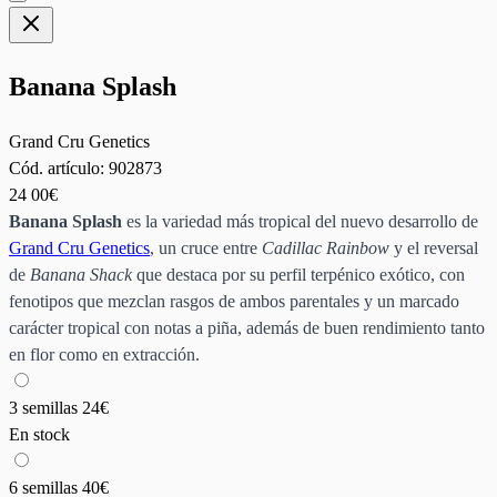
Banana Splash
Grand Cru Genetics
Cód. artículo:
902873
24
00€
Banana Splash
es la variedad más tropical del nuevo desarrollo de
Grand Cru Genetics
, un cruce entre
Cadillac Rainbow
y el reversal
de
Banana Shack
que destaca por su perfil terpénico exótico, con
fenotipos que mezclan rasgos de ambos parentales y un marcado
carácter tropical con notas a piña, además de buen rendimiento tanto
en flor como en extracción.
3 semillas
24€
En stock
6 semillas
40€