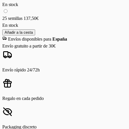
En stock
25 semillas
137,50€
En stock
Añadir a la cesta
Envíos disponibles para
España
Envío gratuito a partir de 30€
Envío rápido 24/72h
Regalo en cada pedido
Packaging discreto