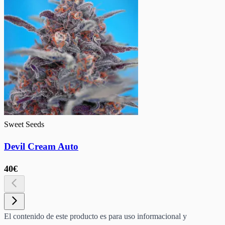
Sweet Seeds
Devil Cream Auto
40€
El contenido de este producto es para uso informacional y