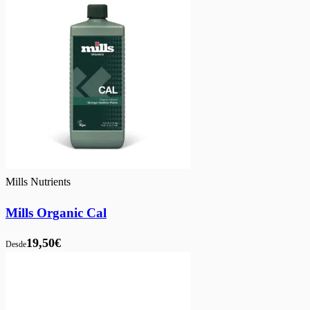
Mills Nutrients
Mills Organic Cal
19,50€
Desde