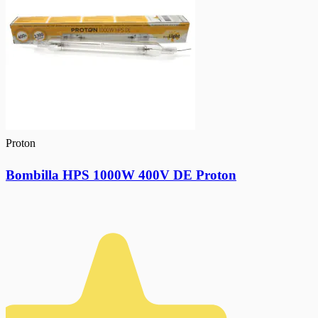
Proton
Bombilla HPS 1000W 400V DE Proton