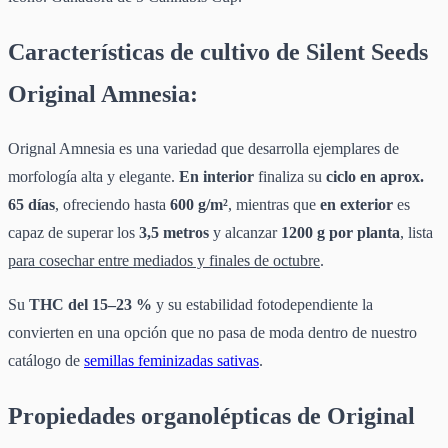
Características de cultivo de Silent Seeds
Original Amnesia:
Orignal Amnesia es una variedad que desarrolla ejemplares de
morfología alta y elegante.
En interior
finaliza su
ciclo en aprox.
65 días
, ofreciendo hasta
600 g/m²
, mientras que
en exterior
es
capaz de superar los
3,5 metros
y alcanzar
1200 g por planta
, lista
para cosechar entre mediados y finales de octubre
.
Su
THC del 15–23 %
y su estabilidad fotodependiente la
convierten en una opción que no pasa de moda dentro de nuestro
catálogo de
semillas feminizadas sativas
.
Propiedades organolépticas de Original