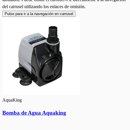
del carrusel utilizando los enlaces de omisión.
Pulse para ir a la navegación en carrusel
AquaKing
Bomba de Agua Aquaking