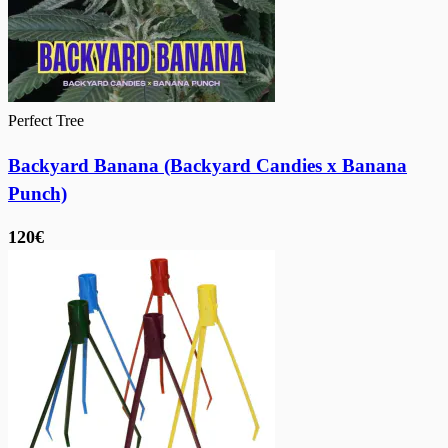
Perfect Tree
Backyard Banana (Backyard Candies x Banana
Punch)
120€