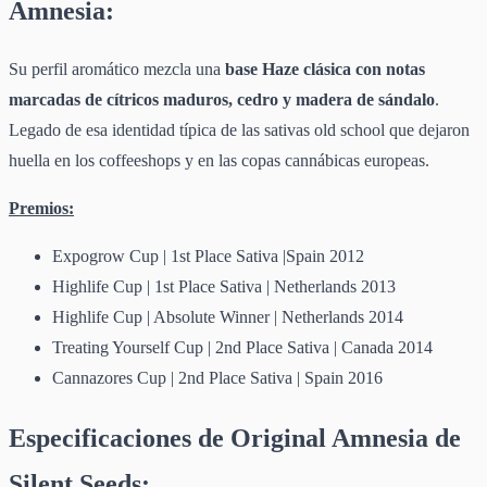
Amnesia:
Su perfil aromático mezcla una
base Haze clásica con notas
marcadas de cítricos maduros, cedro y madera de sándalo
.
Legado de esa identidad típica de las sativas old school que dejaron
huella en los coffeeshops y en las copas cannábicas europeas.
Premios:
Expogrow Cup | 1st Place Sativa |Spain 2012
Highlife Cup | 1st Place Sativa | Netherlands 2013
Highlife Cup | Absolute Winner | Netherlands 2014
Treating Yourself Cup | 2nd Place Sativa | Canada 2014
Cannazores Cup | 2nd Place Sativa | Spain 2016
Especificaciones de Original Amnesia de
Silent Seeds: