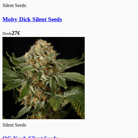
Silent Seeds
Moby Dick Silent Seeds
27€
Desde
Silent Seeds