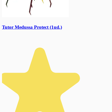
Tutor Medussa Protect (1ud.)