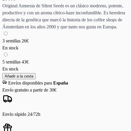
Original Amnesia de Silent Seeds es un clásico moderno, potente,
productivo y con un aroma cítrico-haze inconfundible. Es heredera
directa de la genética que marcó la historia de los coffee shops de
Ámsterdam en los años 2000 y que tanto nos gusta en Europa.
3 semillas
26€
En stock
5 semillas
43€
En stock
Añadir a la cesta
Envíos disponibles para
España
Envío gratuito a partir de 30€
Envío rápido 24/72h