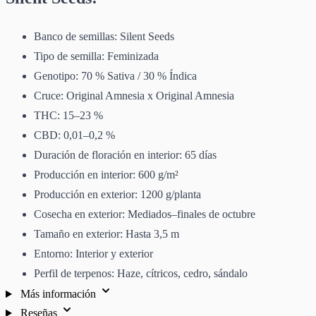
Banco de semillas: Silent Seeds
Tipo de semilla: Feminizada
Genotipo: 70 % Sativa / 30 % Índica
Cruce: Original Amnesia x Original Amnesia
THC: 15–23 %
CBD: 0,01–0,2 %
Duración de floración en interior: 65 días
Producción en interior: 600 g/m²
Producción en exterior: 1200 g/planta
Cosecha en exterior: Mediados–finales de octubre
Tamaño en exterior: Hasta 3,5 m
Entorno: Interior y exterior
Perfil de terpenos: Haze, cítricos, cedro, sándalo
Más información
Reseñas