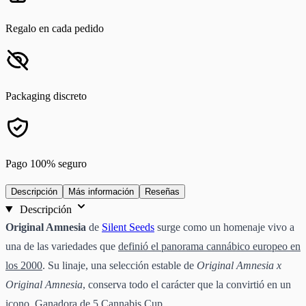
Regalo en cada pedido
Packaging discreto
Pago 100% seguro
Descripción
Más información
Reseñas
Descripción
Original Amnesia
de
Silent Seeds
surge como un homenaje vivo a
una de las variedades que
definió el panorama cannábico europeo en
los 2000
. Su linaje, una selección estable de
Original Amnesia x
Original Amnesia
, conserva todo el carácter que la convirtió en un
icono. Ganadora de 5 Cannabis Cup.