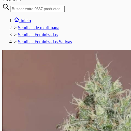
Inicio
>
Semillas de marihuana
>
Semillas Feminizadas
>
Semillas Feminizadas Sativas