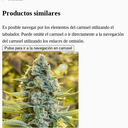
Productos similares
Es posible navegar por los elementos del carrusel utilizando el
tabulador. Puede omitir el carrusel o ir directamente a la navegación
del carrusel utilizando los enlaces de omisión.
Pulse para ir a la navegación en carrusel