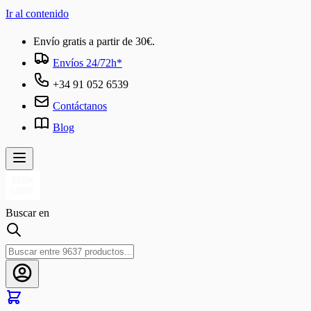
Ir al contenido
Envío gratis a partir de 30€.
Envíos 24/72h*
+34 91 052 6539
Contáctanos
Blog
Buscar en