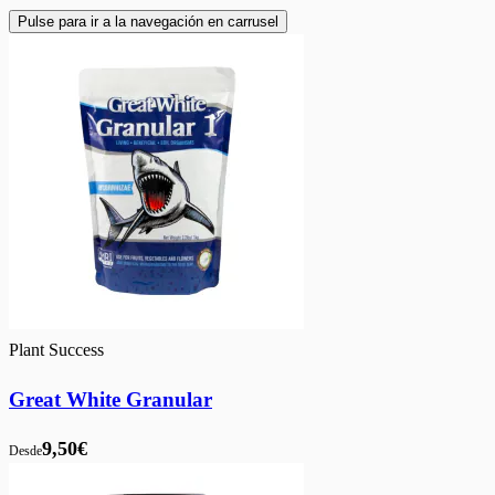
Pulse para ir a la navegación en carrusel
Plant Success
Great White Granular
9,50€
Desde