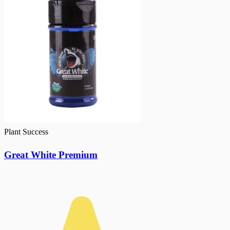
Plant Success
Great White Premium