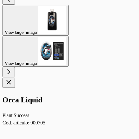
View larger image
View larger image
Orca Liquid
Plant Success
Cód. artículo:
900705