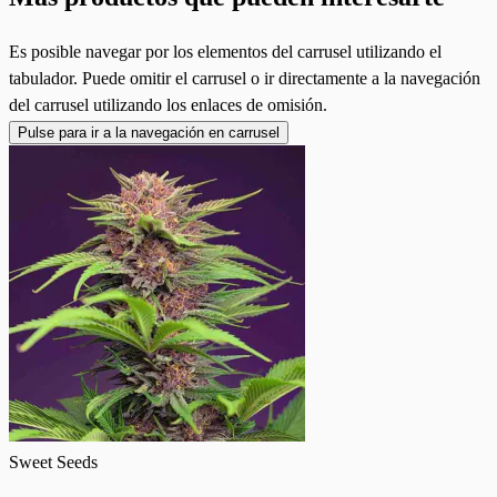
Es posible navegar por los elementos del carrusel utilizando el
tabulador. Puede omitir el carrusel o ir directamente a la navegación
del carrusel utilizando los enlaces de omisión.
Pulse para ir a la navegación en carrusel
Sweet Seeds