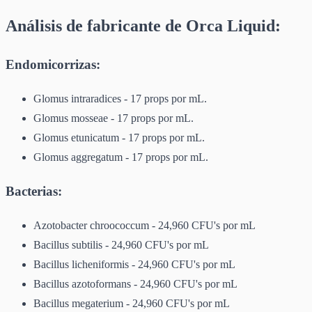
Análisis de fabricante de Orca Liquid:
Endomicorrizas:
Glomus intraradices - 17 props por mL.
Glomus mosseae - 17 props por mL.
Glomus etunicatum - 17 props por mL.
Glomus aggregatum - 17 props por mL.
Bacterias:
Azotobacter chroococcum - 24,960 CFU's por mL
Bacillus subtilis - 24,960 CFU's por mL
Bacillus licheniformis - 24,960 CFU's por mL
Bacillus azotoformans - 24,960 CFU's por mL
Bacillus megaterium - 24,960 CFU's por mL