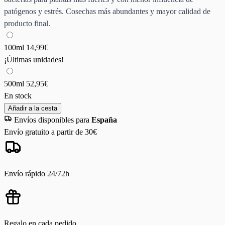
patógenos y estrés. Cosechas más abundantes y mayor calidad de
producto final.
100ml
14,99€
¡Últimas unidades!
500ml
52,95€
En stock
Añadir a la cesta
Envíos disponibles para
España
Envío gratuito a partir de 30€
Envío rápido 24/72h
Regalo en cada pedido