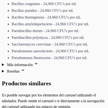
Bacillus coagulans - 24,960 CFU's por mL
Bacillus pumilus - 24,960 CFU's por mL
Bacillus thuringiensis - 24,960 CFU's por mL
Bacillus amyloliquefaciens - 24,960 CFU's por mL
Paenibacillus durum - 24,960 CFU's por mL
Paenibacillus polymyxa - 24,960 CFU's por mL
Saccharomyces cerevisiae - 24,960 CFU's por mL
Pseudomonas aureofaciens - 24,960 CFU's por mL
Pseudomonas fluorescens - 24,960 CFU's por mL
Más información
Reseñas
Productos similares
Es posible navegar por los elementos del carrusel utilizando el
tabulador. Puede omitir el carrusel o ir directamente a la navegación
del carrusel utilizando los enlaces de omisión.