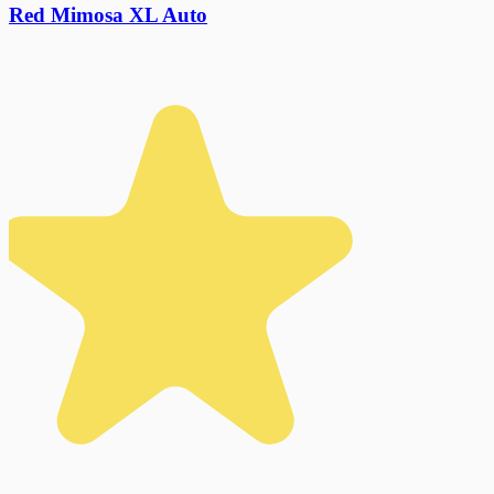
Red Mimosa XL Auto