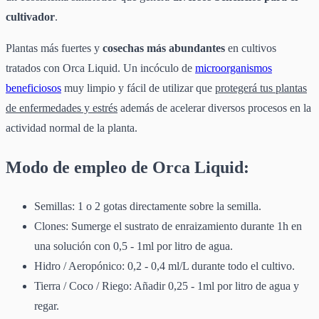
cultivador
.
Plantas más fuertes y
cosechas más abundantes
en cultivos
tratados con Orca Liquid. Un incóculo de
microorganismos
beneficiosos
muy limpio y fácil de utilizar que
protegerá tus plantas
de enfermedades y estrés
además de acelerar diversos procesos en la
actividad normal de la planta.
Modo de empleo de Orca Liquid:
Semillas: 1 o 2 gotas directamente sobre la semilla.
Clones: Sumerge el sustrato de enraizamiento durante 1h en
una solución con 0,5 - 1ml por litro de agua.
Hidro / Aeropónico: 0,2 - 0,4 ml/L durante todo el cultivo.
Tierra / Coco / Riego: Añadir 0,25 - 1ml por litro de agua y
regar.