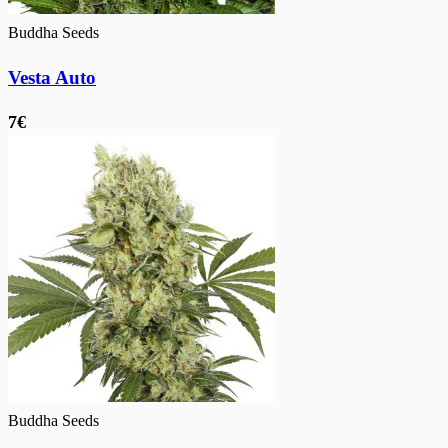
Buddha Seeds
Vesta Auto
7€
Buddha Seeds