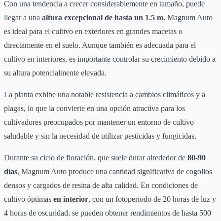
Con una tendencia a crecer considerablemente en tamaño, puede
llegar a una
altura excepcional de hasta un 1.5 m.
Magnum Auto
es ideal para el cultivo en exteriores en grandes macetas o
directamente en el suelo. Aunque también es adecuada para el
cultivo en interiores, es importante controlar su crecimiento debido a
su altura potencialmente elevada.
La planta exhibe una notable resistencia a cambios climáticos y a
plagas, lo que la convierte en una opción atractiva para los
cultivadores preocupados por mantener un entorno de cultivo
saludable y sin la necesidad de utilizar pesticidas y fungicidas.
Durante su ciclo de floración, que suele durar alrededor de
80-90
días
, Magnum Auto produce una cantidad significativa de cogollos
densos y cargados de resina de alta calidad. En condiciones de
cultivo óptimas
en interior
, con un fotoperiodo de 20 horas de luz y
4 horas de oscuridad, se pueden obtener rendimientos de hasta 500