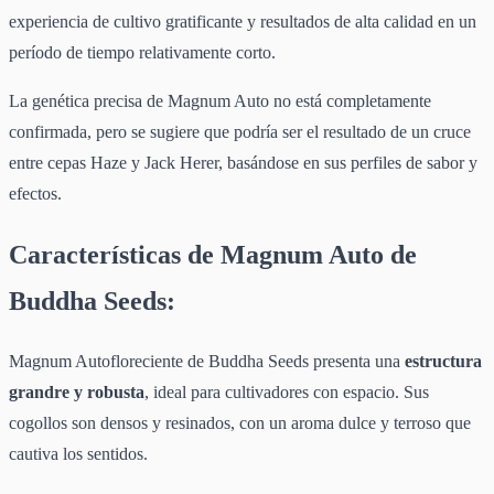
experiencia de cultivo gratificante y resultados de alta calidad en un
período de tiempo relativamente corto.
La genética precisa de Magnum Auto no está completamente
confirmada, pero se sugiere que podría ser el resultado de un cruce
entre cepas Haze y Jack Herer, basándose en sus perfiles de sabor y
efectos.
Características de Magnum Auto de
Buddha Seeds:
Magnum Autofloreciente de Buddha Seeds presenta una
estructura
grandre y robusta
, ideal para cultivadores con espacio. Sus
cogollos son densos y resinados, con un aroma dulce y terroso que
cautiva los sentidos.