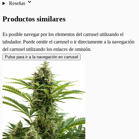
Reseñas
Productos similares
Es posible navegar por los elementos del carrusel utilizando el
tabulador. Puede omitir el carrusel o ir directamente a la navegación
del carrusel utilizando los enlaces de omisión.
Pulse para ir a la navegación en carrusel