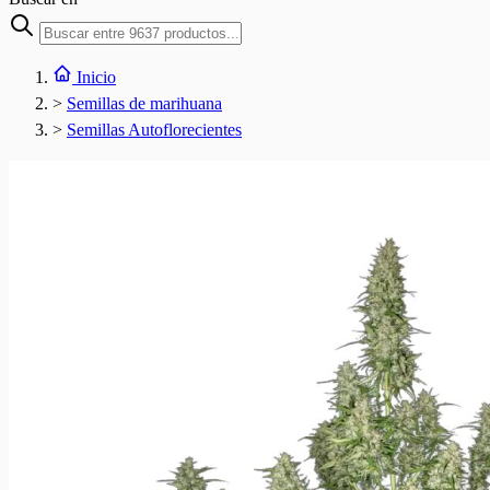
Inicio
>
Semillas de marihuana
>
Semillas Autoflorecientes