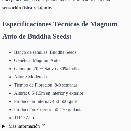
sensación física relajante.
Especificaciones Técnicas de Magnum
Auto de Buddha Seeds:
Banco de semillas: Buddha Seeds
Genética: Magnum Auto
Genotipo: 70 % Sativa / 30% Indica
Altura: Moderada
Tiempo de Floración: 8-9 semanas
Altura: 0.5-1,5m en interior y exterior
Producción Interior: 450-500 g/m²
Producción Exterior: 50-170 g/planta
THC: Alto
Más información