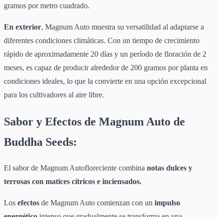
gramos por metro cuadrado.
En exterior
, Magnum Auto muestra su versatilidad al adaptarse a
diferentes condiciones climáticas. Con un tiempo de crecimiento
rápido de aproximadamente 20 días y un período de floración de 2
meses, es capaz de producir alrededor de 200 gramos por planta en
condiciones ideales, lo que la convierte en una opción excepcional
para los cultivadores al aire libre.
Sabor y Efectos de Magnum Auto de
Buddha Seeds:
El sabor de Magnum Autofloreciente combina
notas dulces y
terrosas con matices cítricos e inciensados.
Los
efectos
de Magnum Auto comienzan con un
impulso
energético
intenso que gradualmente se transforma en una