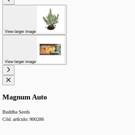
View larger image
View larger image
Magnum Auto
Buddha Seeds
Cód. artículo:
900286