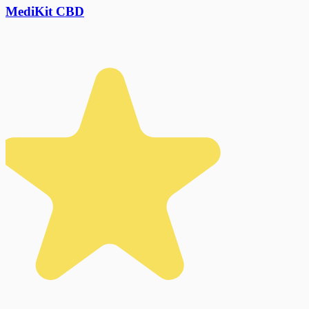
MediKit CBD