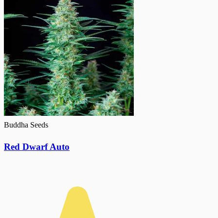
Buddha Seeds
Red Dwarf Auto