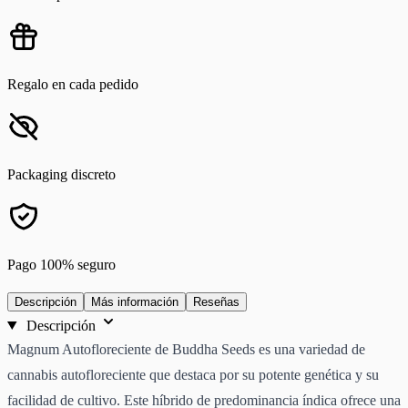
Regalo en cada pedido
Packaging discreto
Pago 100% seguro
Descripción
Más información
Reseñas
Descripción
Magnum Autofloreciente de Buddha Seeds es una variedad de
cannabis autofloreciente que destaca por su potente genética y su
facilidad de cultivo. Este híbrido de predominancia índica ofrece una