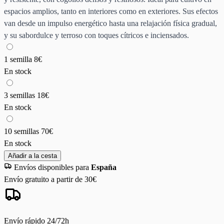
espacios amplios, tanto en interiores como en exteriores. Sus efectos
van desde un impulso energético hasta una relajación física gradual,
y su sabordulce y terroso con toques cítricos e inciensados.
1 semilla
8€
En stock
3 semillas
18€
En stock
10 semillas
70€
En stock
Añadir a la cesta
Envíos disponibles para
España
Envío gratuito a partir de 30€
Envío rápido 24/72h