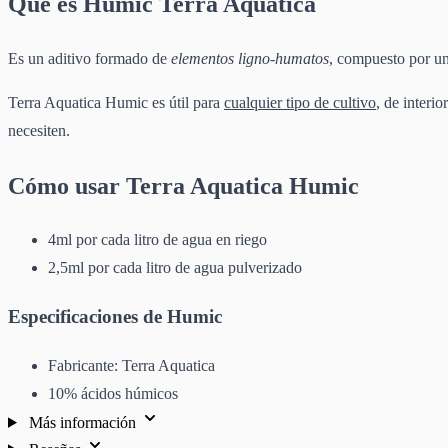
Qué es Humic Terra Aquatica
Es un aditivo formado de
elementos ligno-humatos
, compuesto por u
Terra Aquatica Humic es útil para
cualquier tipo de cultivo
, de interio
necesiten.
Cómo usar Terra Aquatica Humic
4ml por cada litro de agua en riego
2,5ml por cada litro de agua pulverizado
Especificaciones de Humic
Fabricante: Terra Aquatica
10% ácidos húmicos
Más información