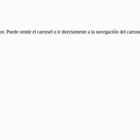
or. Puede omitir el carrusel o ir directamente a la navegación del carrus