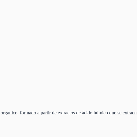
orgánico, formado a partir de
extractos de ácido húmico
que se extraen