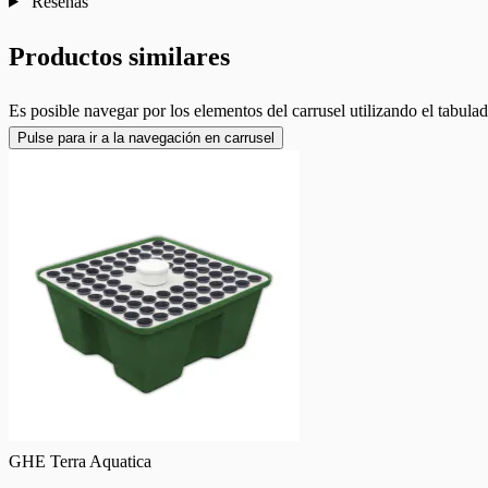
Reseñas
Productos similares
Es posible navegar por los elementos del carrusel utilizando el tabulad
Pulse para ir a la navegación en carrusel
GHE Terra Aquatica