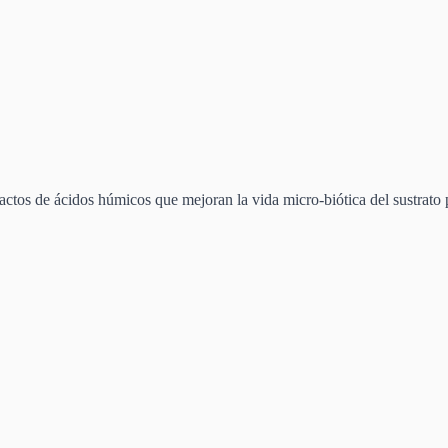
actos de ácidos húmicos que mejoran la vida micro-biótica del sustrato 