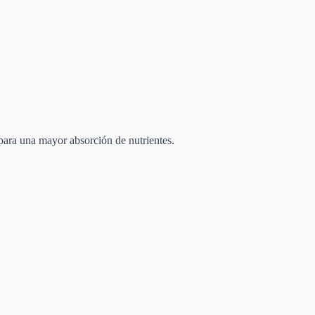
para una mayor absorción de nutrientes.