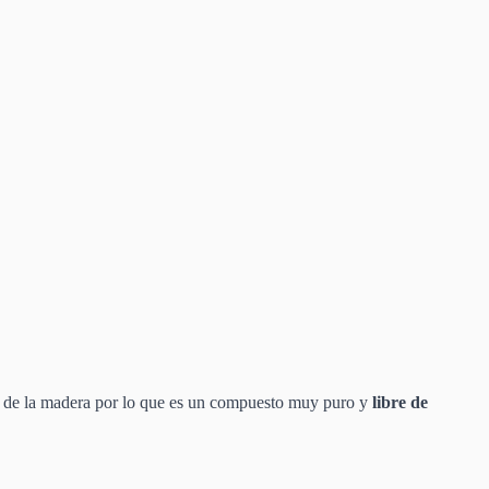
 de la madera por lo que es un compuesto muy puro y
libre de