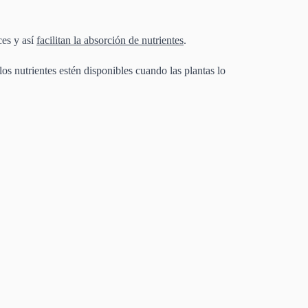
ces y así
facilitan la absorción de nutrientes
.
 los nutrientes estén disponibles cuando las plantas lo