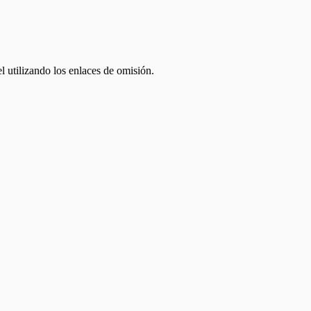
el utilizando los enlaces de omisión.