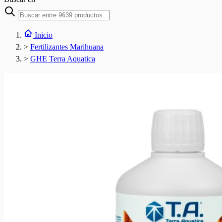
Inicio
>
Fertilizantes Marihuana
>
GHE Terra Aquatica