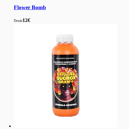
Flower Bomb
12€
Desde