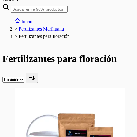
Inicio
>
Fertilizantes Marihuana
>
Fertilizantes para floración
Fertilizantes para floración