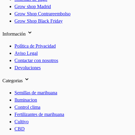
Grow shop Madrid
Grow Shop Contrareembolso
Grow Shop Black Friday
Información
Política de Privacidad
Aviso Legal
Contactar con nosotros
Devoluciones
Categorias
Semillas de marihuana
Iluminacion
Control clima
Fertilizantes de marihuana
Cultivo
CBD