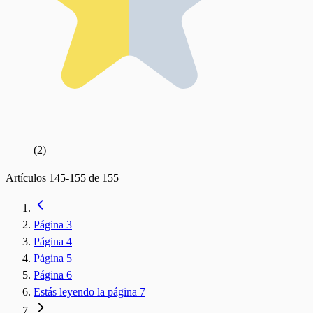
(
2
)
Artículos
145
-
155
de
155
Página
3
Página
4
Página
5
Página
6
Estás leyendo la página
7