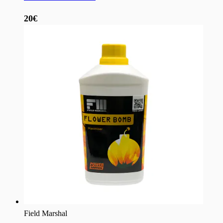
20€
Field Marshal