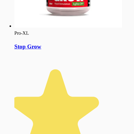
Pro-XL
Stop Grow