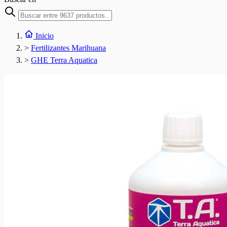
Inicio
>
Fertilizantes Marihuana
>
GHE Terra Aquatica