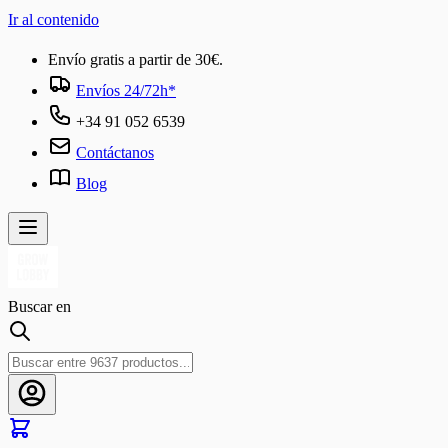
Ir al contenido
Envío gratis a partir de 30€.
Envíos 24/72h*
+34 91 052 6539
Contáctanos
Blog
Buscar en