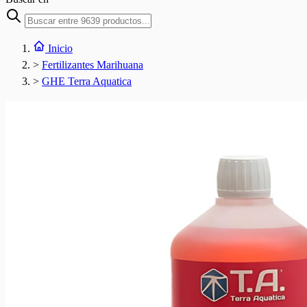
Inicio
>
Fertilizantes Marihuana
>
GHE Terra Aquatica