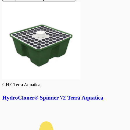
GHE Terra Aquatica
HydroCloner® Spinner 72 Terra Aquatica