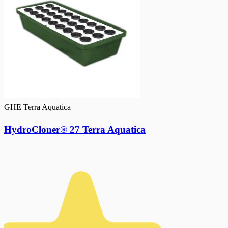
GHE Terra Aquatica
HydroCloner® 27 Terra Aquatica