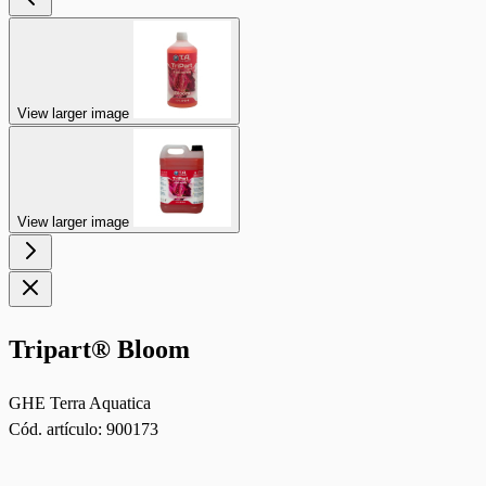
View larger image
View larger image
Tripart® Bloom
GHE Terra Aquatica
Cód. artículo:
900173