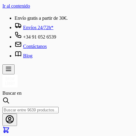
Ir al contenido
Envío gratis a partir de 30€.
Envíos 24/72h*
+34 91 052 6539
Contáctanos
Blog
Buscar en