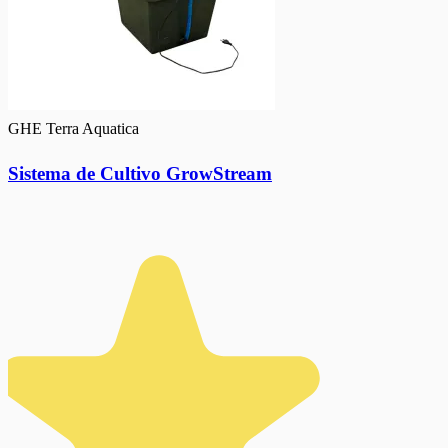
GHE Terra Aquatica
Sistema de Cultivo GrowStream