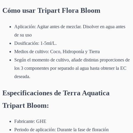
Cómo usar Tripart Flora Bloom
Aplicación: Agitar antes de mezclar. Disolver en agua antes
de su uso
Dosificación: 1-5ml/L.
Medios de cultivo: Coco, Hidroponía y Tierra
Según el momento de cultivo, añade distintas proporciones de
los 3 componentes por separado al agua hasta obtener la EC
deseada.
Especificaciones de Terra Aquatica
Tripart Bloom:
Fabricante: GHE
Periodo de aplicación: Durante la fase de floración