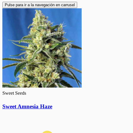
Pulse para ir a la navegación en carrusel
Sweet Seeds
Sweet Amnesia Haze