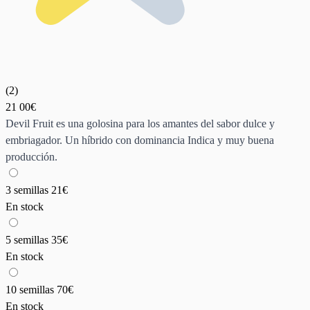
(
2
)
21
00€
Devil Fruit es una golosina para los amantes del sabor dulce y
embriagador. Un híbrido con dominancia Indica y muy buena
producción.
3 semillas
21€
En stock
5 semillas
35€
En stock
10 semillas
70€
En stock