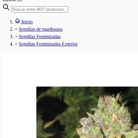
Inicio
>
Semillas de marihuana
>
Semillas Feminizadas
>
Semillas Feminizadas Exterior