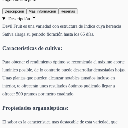
Descripción
Más información
Reseñas
Descripción
Devil Fruit es una variedad con estructura de Indica cuya herencia
Sativa alarga su periodo floración hasta los 65 días.
Características de cultivo:
Para obtener el rendimiento óptimo se recomienda el máximo aporte
lumínico posible, de lo contrario puede desarrollar demasiadas hojas.
Unas plantas que pueden alcanzar notables tamaños incluso en
interior, te ofrecerán unos resultados óptimos pudiendo llegar a
ofrecer 500 gramos por metro cuadrado.
Propiedades organolépticas:
El sabor es la característica mas destacable de esta variedad, que