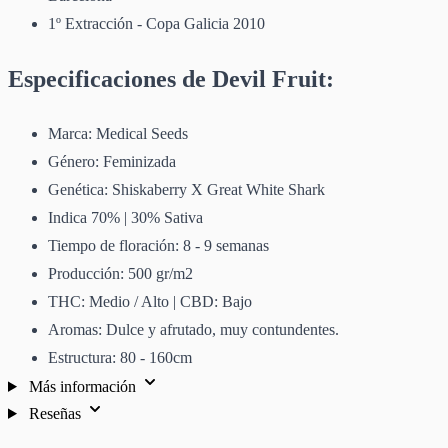
1º Extracción - Copa Galicia 2010
Especificaciones de Devil Fruit:
Marca: Medical Seeds
Género: Feminizada
Genética: Shiskaberry X Great White Shark
Indica 70% | 30% Sativa
Tiempo de floración: 8 - 9 semanas
Producción: 500 gr/m2
THC: Medio / Alto | CBD: Bajo
Aromas: Dulce y afrutado, muy contundentes.
Estructura: 80 - 160cm
Más información
Reseñas