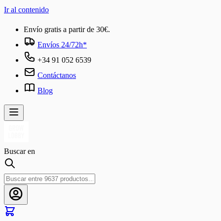
Ir al contenido
Envío gratis a partir de 30€.
Envíos 24/72h*
+34 91 052 6539
Contáctanos
Blog
Buscar en