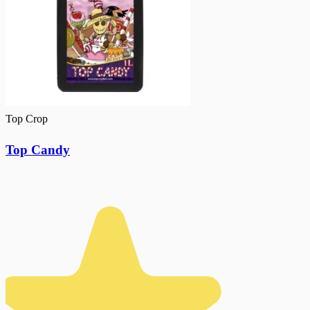
Top Crop
Top Candy