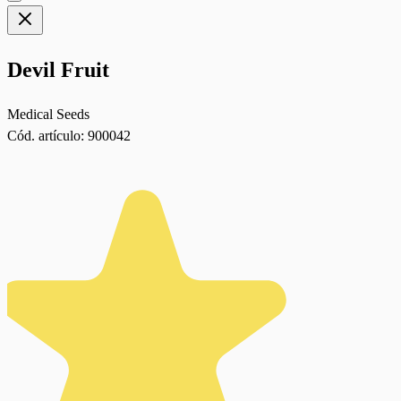
Devil Fruit
Medical Seeds
Cód. artículo:
900042