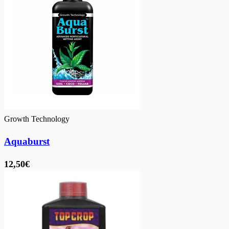
Growth Technology
Aquaburst
12,50€