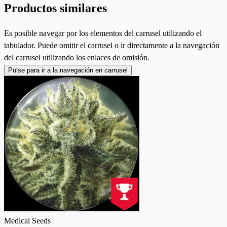
Productos similares
Es posible navegar por los elementos del carrusel utilizando el
tabulador. Puede omitir el carrusel o ir directamente a la navegación
del carrusel utilizando los enlaces de omisión.
Pulse para ir a la navegación en carrusel
Medical Seeds