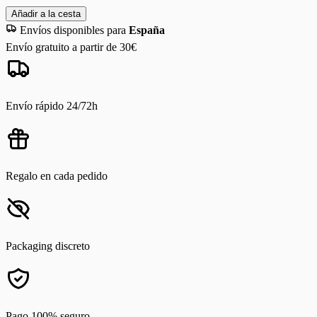
Añadir a la cesta
Envíos disponibles para
España
Envío gratuito a partir de 30€
Envío rápido 24/72h
Regalo en cada pedido
Packaging discreto
Pago 100% seguro