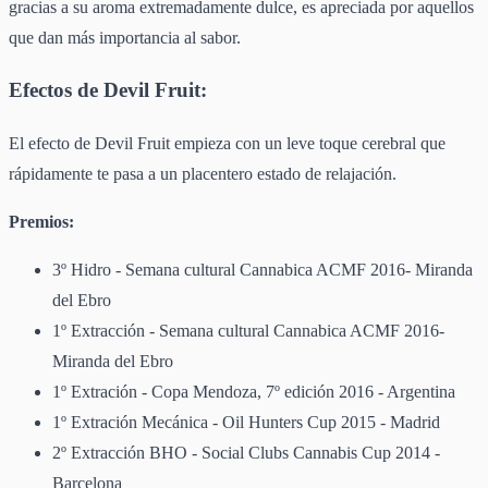
gracias a su aroma extremadamente dulce, es apreciada por aquellos
que dan más importancia al sabor.
Efectos de Devil Fruit
:
El efecto de Devil Fruit empieza con un leve toque cerebral que
rápidamente te pasa a un placentero estado de relajación.
Premios:
3º Hidro - Semana cultural Cannabica ACMF 2016- Miranda
del Ebro
1º Extracción - Semana cultural Cannabica ACMF 2016-
Miranda del Ebro
1º Extración - Copa Mendoza, 7º edición 2016 - Argentina
1º Extración Mecánica - Oil Hunters Cup 2015 - Madrid
2º Extracción BHO - Social Clubs Cannabis Cup 2014 -
Barcelona