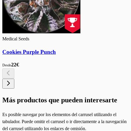
Medical Seeds
Cookies Purple Punch
22€
Desde
Más productos que pueden interesarte
Es posible navegar por los elementos del carrusel utilizando el
tabulador. Puede omitir el carrusel o ir directamente a la navegación
del carrusel utilizando los enlaces de omisión.