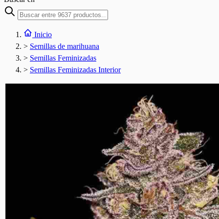
Inicio
>
Semillas de marihuana
>
Semillas Feminizadas
>
Semillas Feminizadas Interior