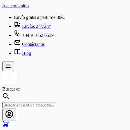
Ir al contenido
Envío gratis a partir de 30€.
Envíos 24/72h*
+34 91 052 6539
Contáctanos
Blog
Buscar en