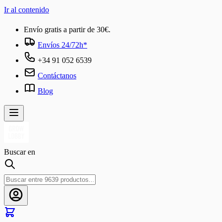
Ir al contenido
Envío gratis a partir de 30€.
Envíos 24/72h*
+34 91 052 6539
Contáctanos
Blog
Buscar en