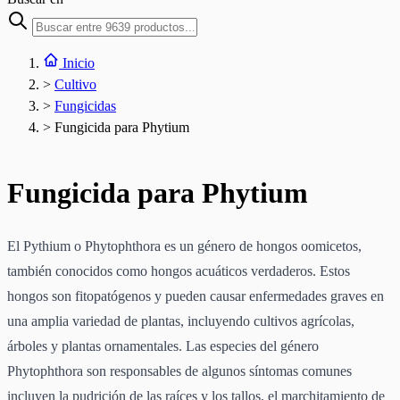
Inicio
>
Cultivo
>
Fungicidas
>
Fungicida para Phytium
Fungicida para Phytium
El Pythium o Phytophthora es un género de hongos oomicetos,
también conocidos como hongos acuáticos verdaderos. Estos
hongos son fitopatógenos y pueden causar enfermedades graves en
una amplia variedad de plantas, incluyendo cultivos agrícolas,
árboles y plantas ornamentales. Las especies del género
Phytophthora son responsables de algunos síntomas comunes
incluyen la pudrición de las raíces y los tallos, el marchitamiento de