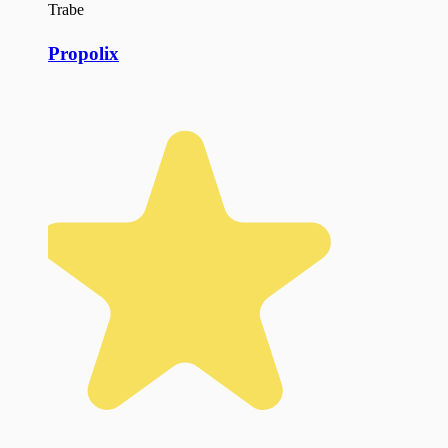
Trabe
Propolix