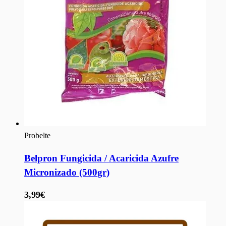
Probelte
Belpron Fungicida / Acaricida Azufre
Micronizado (500gr)
3,99€