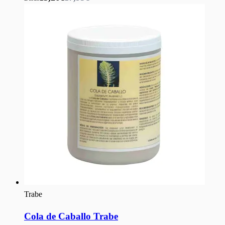
Trabe
Cola de Caballo Trabe