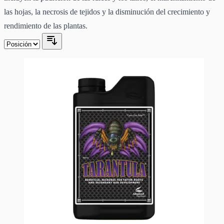
las hojas, la necrosis de tejidos y la disminución del crecimiento y
rendimiento de las plantas.