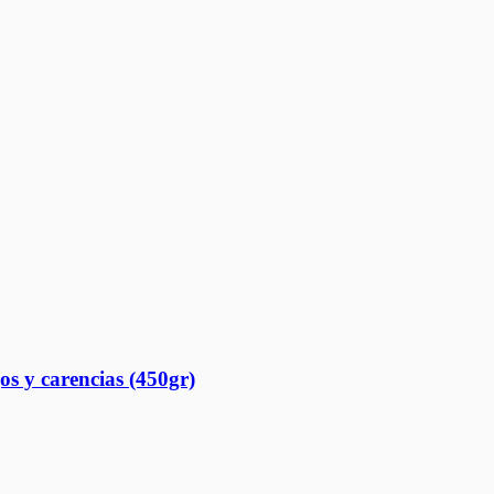
os y carencias (450gr)