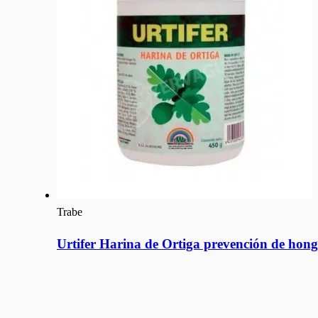
Trabe
Urtifer Harina de Ortiga prevención de hong