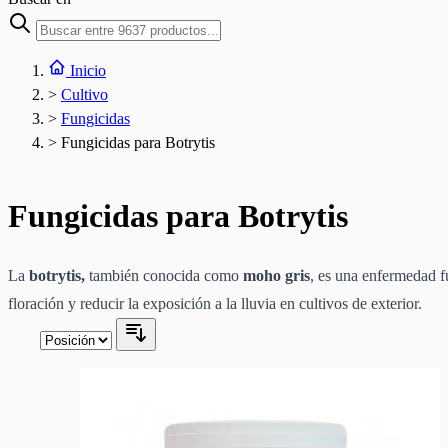
Inicio
>
Cultivo
>
Fungicidas
>
Fungicidas para Botrytis
Fungicidas para Botrytis
La
botrytis,
también conocida como
moho gris
, es una enfermedad f
floración y reducir la exposición a la lluvia en cultivos de exterior.