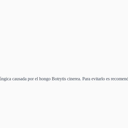
úngica causada por el hongo Botrytis cinerea. Para evitarlo es recomen